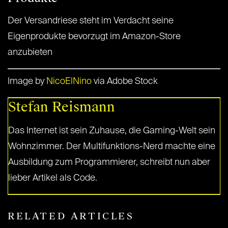
Der Versandriese steht im Verdacht seine
Eigenprodukte bevorzugt im Amazon-Store
anzubieten
Image by
NicoElNino
via Adobe Stock
Stefan Reismann
Das Internet ist sein Zuhause, die Gaming-Welt sein
Wohnzimmer. Der Multifunktions-Nerd machte eine
Ausbildung zum Programmierer, schreibt nun aber
lieber Artikel als Code.
RELATED ARTICLES