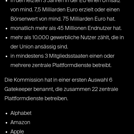
in den letzten 3 Jahren in der EU einen Umsatz
von mind. 7,5 Milliarden Euro erzielt oder einen
Börsenwert von mind. 75 Milliarden Euro hat.
monatlich mehr als 45 Millionen Endnutzer hat.
mehr als 10.000 gewerbliche Nutzer zählt, die in
der Union ansässig sind.
in mindestens 3 Mitgliedsstaaten einen oder
mehrere zentrale Plattformdienste betreibt.
Die Kommission hat in einer ersten Auswahl 6
Gatekeeper benannt, die zusammen 22 zentrale
Plattformdienste betreiben.
Alphabet
Amazon
Apple