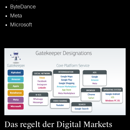
ByteDance
Meta
Microsoft
Das regelt der Digital Markets