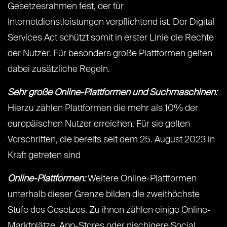
Gesetzesrahmen fest, der für
Internetdienstleistungen verpflichtend ist. Der Digital
Services Act schützt somit in erster Linie die Rechte
der Nutzer. Für besonders große Plattformen gelten
dabei zusätzliche Regeln.
Sehr große Online-Plattformen und Suchmaschinen:
Hierzu zählen Plattformen die mehr als 10% der
europäischen Nutzer erreichen. Für sie gelten
Vorschriften, die bereits seit dem 25. August 2023 in
Kraft getreten sind
Online-Plattformen:
Weitere Online-Plattformen
unterhalb dieser Grenze bilden die zweithöchste
Stufe des Gesetzes. Zu ihnen zählen einige Online-
Marktplätze, App-Stores oder nischigere Social