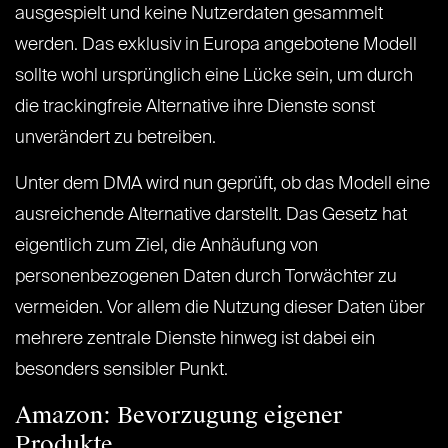
ausgespielt und keine Nutzerdaten gesammelt
werden. Das exklusiv in Europa angebotene Modell
sollte wohl ursprünglich eine Lücke sein, um durch
die trackingfreie Alternative ihre Dienste sonst
unverändert zu betreiben.
Unter dem DMA wird nun geprüft, ob das Modell eine
ausreichende Alternative darstellt. Das Gesetz hat
eigentlich zum Ziel, die Anhäufung von
personenbezogenen Daten durch Torwächter zu
vermeiden. Vor allem die Nutzung dieser Daten über
mehrere zentrale Dienste hinweg ist dabei ein
besonders sensibler Punkt.
Amazon: Bevorzugung eigener
Produkte