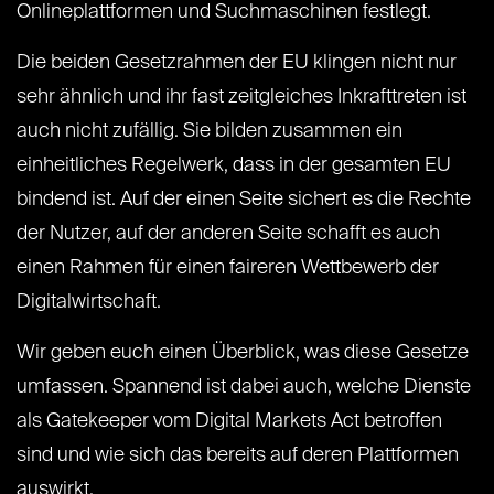
Onlineplattformen und Suchmaschinen festlegt.
Die beiden Gesetzrahmen der EU klingen nicht nur
sehr ähnlich und ihr fast zeitgleiches Inkrafttreten ist
auch nicht zufällig. Sie bilden zusammen ein
einheitliches Regelwerk, dass in der gesamten EU
bindend ist. Auf der einen Seite sichert es die Rechte
der Nutzer, auf der anderen Seite schafft es auch
einen Rahmen für einen faireren Wettbewerb der
Digitalwirtschaft.
Wir geben euch einen Überblick, was diese Gesetze
umfassen. Spannend ist dabei auch, welche Dienste
als Gatekeeper vom Digital Markets Act betroffen
sind und wie sich das bereits auf deren Plattformen
auswirkt.