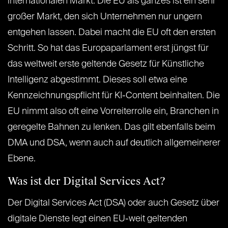
internationalen Markt. Die EU als ganzes ist ein sehr
großer Markt, den sich Unternehmen nur ungern
entgehen lassen. Dabei macht die EU oft den ersten
Schritt. So hat das Europaparlament erst jüngst für
das weltweit erste geltende Gesetz für Künstliche
Intelligenz abgestimmt. Dieses soll etwa eine
Kennzeichnungspflicht für KI-Content beinhalten. Die
EU nimmt also oft eine Vorreiterrolle ein, Branchen in
geregelte Bahnen zu lenken. Das gilt ebenfalls beim
DMA und DSA, wenn auch auf deutlich allgemeinerer
Ebene.
Was ist der Digital Services Act?
Der Digital Services Act (DSA) oder auch Gesetz über
digitale Dienste legt einen EU-weit geltenden