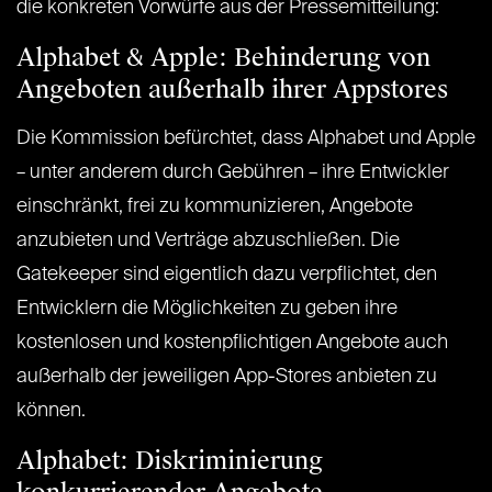
die konkreten Vorwürfe aus der Pressemitteilung:
Alphabet & Apple: Behinderung von
Angeboten außerhalb ihrer Appstores
Die Kommission befürchtet, dass Alphabet und Apple
– unter anderem durch Gebühren – ihre Entwickler
einschränkt, frei zu kommunizieren, Angebote
anzubieten und Verträge abzuschließen. Die
Gatekeeper sind eigentlich dazu verpflichtet, den
Entwicklern die Möglichkeiten zu geben ihre
kostenlosen und kostenpflichtigen Angebote auch
außerhalb der jeweiligen App-Stores anbieten zu
können.
Alphabet: Diskriminierung