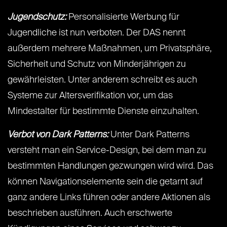
Jugendschutz:
Personalisierte Werbung für
Jugendliche ist nun verboten. Der DAS nennt
außerdem mehrere Maßnahmen, um Privatsphäre,
Sicherheit und Schutz von Minderjährigen zu
gewährleisten. Unter anderem schreibt es auch
Systeme zur Altersverifikation vor, um das
Mindestalter für bestimmte Dienste einzuhalten.
Verbot von Dark Patterns:
Unter Dark Patterns
versteht man ein Service-Design, bei dem man zu
bestimmten Handlungen gezwungen wird wird. Das
können Navigationselemente sein die getarnt auf
ganz andere Links führen oder andere Aktionen als
beschrieben ausführen. Auch erschwerte