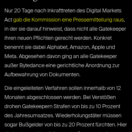
Nur 20 Tage nach Inkrafttreten des Digital Markets
Act
gab die Kommission eine Pressemitteilung raus
,
in der sie darauf hinweist, dass nicht alle Gatekeeper
ihren neuen Pflichten gerecht werden. Konkret
benennt sie dabei Alphabet, Amazon, Apple und
Meta. Abgesehen davon ging an alle Gatekeeper
außer Bytedance eine gerichtliche Anordnung zur
Aufbewahrung von Dokumenten.
Die eingeleiteten Verfahren sollen innerhalb von 12
Monaten abgeschlossen werden. Bei Verstößen
drohen Gatekeepern Strafen von bis zu 10 Prozent
des Jahresumsatzes. Wiederholungstäter müssen
sogar Bußgelder von bis zu 20 Prozent fürchten. Hier