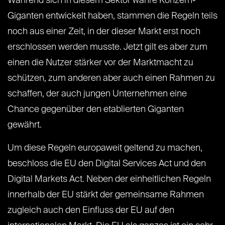
Während sich in diesem Sektor wahre Konzern-
Giganten entwickelt haben, stammen die Regeln teils
noch aus einer Zeit, in der dieser Markt erst noch
erschlossen werden musste. Jetzt gilt es aber zum
einen die Nutzer stärker vor der Marktmacht zu
schützen, zum anderen aber auch einen Rahmen zu
schaffen, der auch jungen Unternehmen eine
Chance gegenüber den etablierten Giganten
gewährt.
Um diese Regeln europaweit geltend zu machen,
beschloss die EU den Digital Services Act und den
Digital Markets Act. Neben der einheitlichen Regeln
innerhalb der EU stärkt der gemeinsame Rahmen
zugleich auch den Einfluss der EU auf den