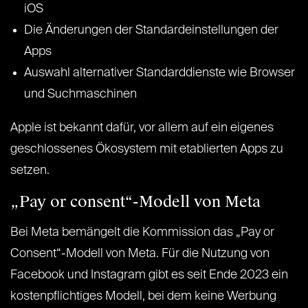
iOS
Die Änderungen der Standardeinstellungen der
Apps
Auswahl alternativer Standarddienste wie Browser
und Suchmaschinen
Apple ist bekannt dafür, vor allem auf ein eigenes
geschlossenes Ökosystem mit etablierten Apps zu
setzen.
„Pay or consent“-Modell von Meta
Bei Meta bemängelt die Kommission das „Pay or
Consent“-Modell von Meta. Für die Nutzung von
Facebook und Instagram gibt es seit Ende 2023 ein
kostenpflichtiges Modell, bei dem keine Werbung