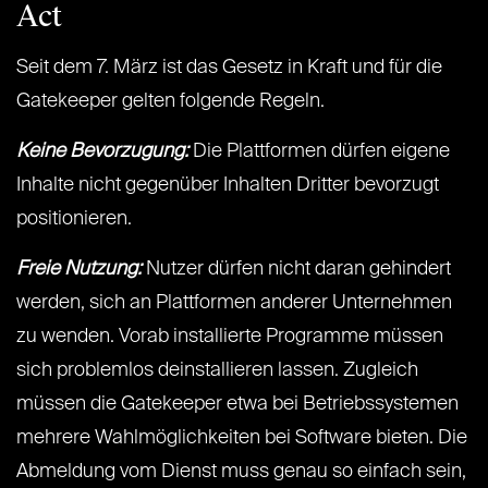
Act
Seit dem 7. März ist das Gesetz in Kraft und für die
Gatekeeper gelten folgende Regeln.
Keine Bevorzugung:
Die Plattformen dürfen eigene
Inhalte nicht gegenüber Inhalten Dritter bevorzugt
positionieren.
Freie Nutzung:
Nutzer dürfen nicht daran gehindert
werden, sich an Plattformen anderer Unternehmen
zu wenden. Vorab installierte Programme müssen
sich problemlos deinstallieren lassen. Zugleich
müssen die Gatekeeper etwa bei Betriebssystemen
mehrere Wahlmöglichkeiten bei Software bieten. Die
Abmeldung vom Dienst muss genau so einfach sein,