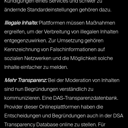
Kündigungen eines Services und schwer zu
ändernde Standardeinstellungen gehören dazu.
Illegale Inhalte:
Plattformen müssen Maßnahmen
ergreifen, um der Verbreitung von illegalen Inhalten
entgegenzuwirken. Zur Umsetzung gehören
Kennzeichnung von Falschinformationen auf
sozialen Netzwerken und die Möglichkeit solche
Inhalte einfacher zu melden.
Mehr Transparenz:
Bei der Moderation von Inhalten
sind nun Begründungen verständlich zu
kommunizieren. Eine DAS-Transparenzdatenbank.
Provider dieser Onlineplattformen haben die
Entscheidungen und Begründungen auch in der DSA
Transparency Database online zu stellen. Für