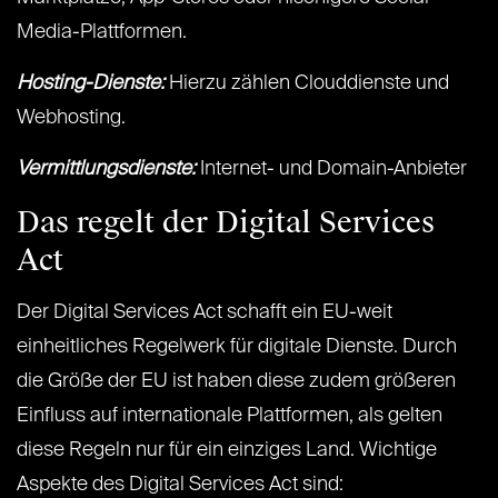
Media-Plattformen.
Hosting-Dienste:
Hierzu zählen Clouddienste und
Webhosting.
Vermittlungsdienste:
Internet- und Domain-Anbieter
Das regelt der Digital Services
Act
Der Digital Services Act schafft ein EU-weit
einheitliches Regelwerk für digitale Dienste. Durch
die Größe der EU ist haben diese zudem größeren
Einfluss auf internationale Plattformen, als gelten
diese Regeln nur für ein einziges Land. Wichtige
Aspekte des Digital Services Act sind: