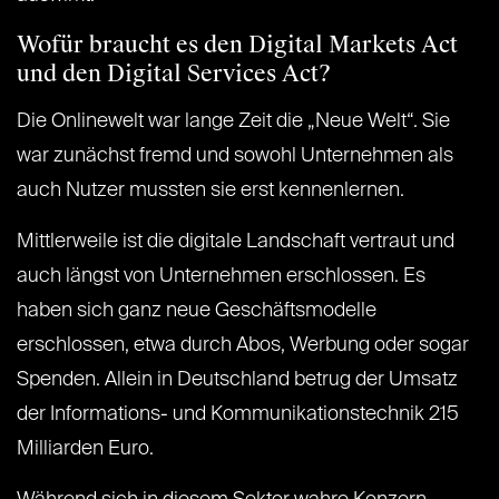
Wofür braucht es den Digital Markets Act
und den Digital Services Act?
Die Onlinewelt war lange Zeit die „Neue Welt“. Sie
war zunächst fremd und sowohl Unternehmen als
auch Nutzer mussten sie erst kennenlernen.
Mittlerweile ist die digitale Landschaft vertraut und
auch längst von Unternehmen erschlossen. Es
haben sich ganz neue Geschäftsmodelle
erschlossen, etwa durch Abos, Werbung oder sogar
Spenden. Allein in Deutschland betrug der Umsatz
der Informations- und Kommunikationstechnik 215
Milliarden Euro.