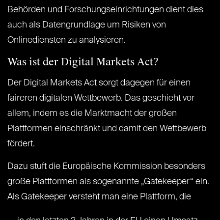
Behörden und Forschungseinrichtungen dient dies
auch als Datengrundlage um Risiken von
Onlinediensten zu analysieren.
Was ist der Digital Markets Act?
Der Digital Markets Act sorgt dagegen für einen
faireren digitalen Wettbewerb. Das geschieht vor
allem, indem es die Marktmacht der großen
Plattformen einschränkt und damit den Wettbewerb
fördert.
Dazu stuft die Europäische Kommission besonders
große Plattformen als sogenannte „Gatekeeper“ ein.
Als Gatekeeper versteht man eine Plattform, die