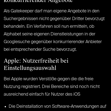
konkurrierender Angebote
Als Gatekeeper darf man eigene Angebote in den
Suchergebnissen nicht gegenüber Dritter bevorzugt
behandeln. Ein Verfahren soll nun ermitteln, ob
Alphabet seine eigenen Dienstleistungen in der
Googlesuche gegenüber konkurrierender Anbieter
bei entsprechender Suche bevorzugt.
Apple: Nutzerfreiheit bei
Einstellungsauswahl
Bei Apple wurden Verstöße gegen die die freie
Nutzung registriert. Drei Bereiche sind noch nicht
ausreichend einfach für Nutzer des iOS
Die Deinstallation von Software-Anwendungen auf