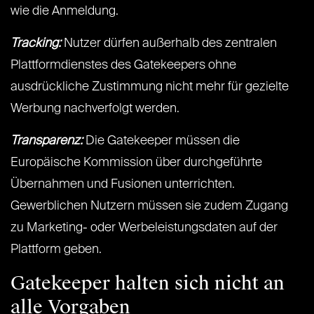
wie die Anmeldung.
Tracking:
Nutzer dürfen außerhalb des zentralen
Plattformdienstes des Gatekeepers ohne
ausdrückliche Zustimmung nicht mehr für gezielte
Werbung nachverfolgt werden.
Transparenz:
Die Gatekeeper müssen die
Europäische Kommission über durchgeführte
Übernahmen und Fusionen unterrichten.
Gewerblichen Nutzern müssen sie zudem Zugang
zu Marketing- oder Werbeleistungsdaten auf der
Plattform geben.
Gatekeeper halten sich nicht an
alle Vorgaben