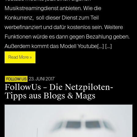
Musikstreamingdienst anbieten. Wie die
Konkurrenz, soll dieser Dienst zum Teil
werbefinanziert und dafür kostenlos sein. Weitere
Funktionen würde es dann gegen Bezahlung geben.
Außerdem kommt das Modell Youtube[...] [...]
Read More »
23. JUNI 2017
FOLLOW US
FollowUs – Die Netzpiloten-
Tipps aus Blogs & Mags