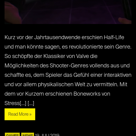
Kurz vor der Jahrtausendwende erschien Half-Life
und man könnte sagen, es revolutionierte sein Genre.
So schöpfte der Klassiker von Valve die
Möglichkeiten des Shooter-Genres vollends aus und
schaffte es, dem Spieler das Gefühl einer interaktiven
und vor allem physikalischen Welt zu vermitteln. Mit
dem vor Kurzem erschienen Boneworks von
Stress[...] [...]
Read More »
19. JULI 2019