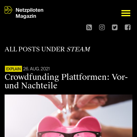
open
ALL POSTS UNDER
STEAM
26. AUG. 2021
EXPLAIN
Crowdfunding Plattformen: Vor-
und Nachteile