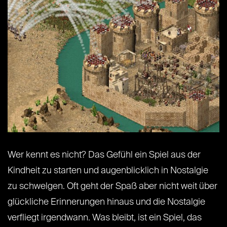
Wer kennt es nicht? Das Gefühl ein Spiel aus der
Kindheit zu starten und augenblicklich in Nostalgie
zu schwelgen. Oft geht der Spaß aber nicht weit über
glückliche Erinnerungen hinaus und die Nostalgie
verfliegt irgendwann. Was bleibt, ist ein Spiel, das