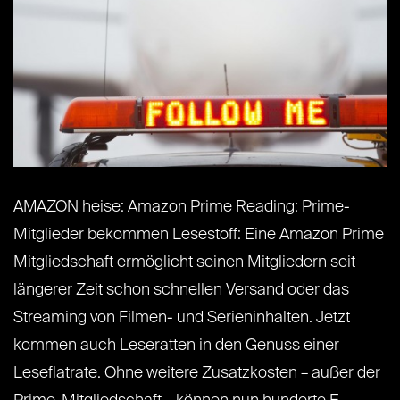
AMAZON heise: Amazon Prime Reading: Prime-
Mitglieder bekommen Lesestoff: Eine Amazon Prime
Mitgliedschaft ermöglicht seinen Mitgliedern seit
längerer Zeit schon schnellen Versand oder das
Streaming von Filmen- und Serieninhalten. Jetzt
kommen auch Leseratten in den Genuss einer
Leseflatrate. Ohne weitere Zusatzkosten – außer der