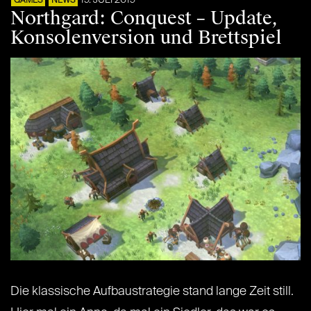
GAMES
NEWS
Northgard: Conquest – Update,
Konsolenversion und Brettspiel
Die klassische Aufbaustrategie stand lange Zeit still.