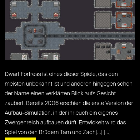
Dwarf Fortress ist eines dieser Spiele, das den
meisten unbekannt ist und anderen hingegen schon
der Name einen verklärten Blick aufs Gesicht
zaubert. Bereits 2006 erschien die erste Version der
Aufbau-Simulation, in der ihr euch ein eigenes
Zwergenreich aufbauen dürft. Entwickelt wird das
Spiel von den Brüdern Tarn und Zach[...] [...]