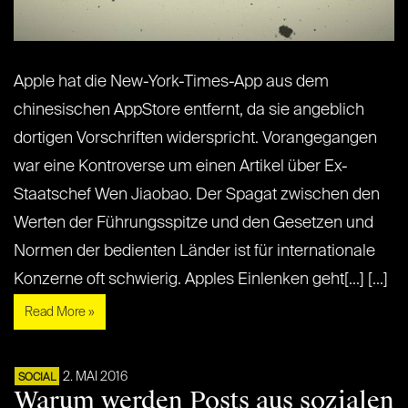
Apple hat die New-York-Times-App aus dem
chinesischen AppStore entfernt, da sie angeblich
dortigen Vorschriften widerspricht. Vorangegangen
war eine Kontroverse um einen Artikel über Ex-
Staatschef Wen Jiaobao. Der Spagat zwischen den
Werten der Führungsspitze und den Gesetzen und
Normen der bedienten Länder ist für internationale
Konzerne oft schwierig. Apples Einlenken geht[...] [...]
Read More »
2. MAI 2016
SOCIAL
Warum werden Posts aus sozialen