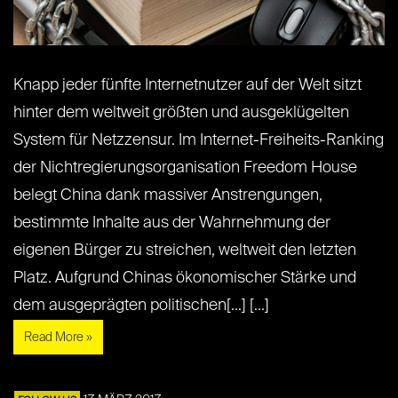
Knapp jeder fünfte Internetnutzer auf der Welt sitzt
hinter dem weltweit größten und ausgeklügelten
System für Netzzensur. Im Internet-Freiheits-Ranking
der Nichtregierungsorganisation Freedom House
belegt China dank massiver Anstrengungen,
bestimmte Inhalte aus der Wahrnehmung der
eigenen Bürger zu streichen, weltweit den letzten
Platz. Aufgrund Chinas ökonomischer Stärke und
dem ausgeprägten politischen[...] [...]
Read More »