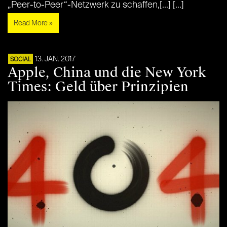
„Peer-to-Peer“-Netzwerk zu schaffen,[...] [...]
Read More »
13. JAN. 2017
SOCIAL
Apple, China und die New York
Times: Geld über Prinzipien