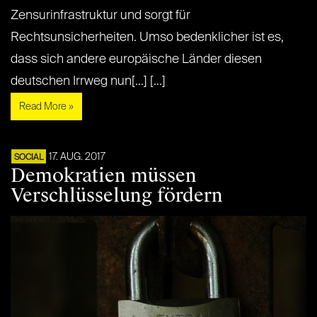
Zensurinfrastruktur und sorgt für
Rechtsunsicherheiten. Umso bedenklicher ist es,
dass sich andere europäische Länder diesen
deutschen Irrweg nun[...] [...]
Read More »
17. AUG. 2017
SOCIAL
Demokratien müssen
Verschlüsselung fördern