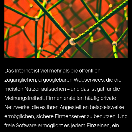
Das Internet ist viel mehr als die öffentlich
zugänglichen, ergooglebaren Webservices, die die
meisten Nutzer aufsuchen – und das ist gut für die
Meinungsfreiheit. Firmen erstellen häufig private
Netzwerke, die es ihren Angestellten beispielsweise
ermöglichen, sichere Firmenserver zu benutzen. Und
freie Software ermöglicht es jedem Einzelnen, ein