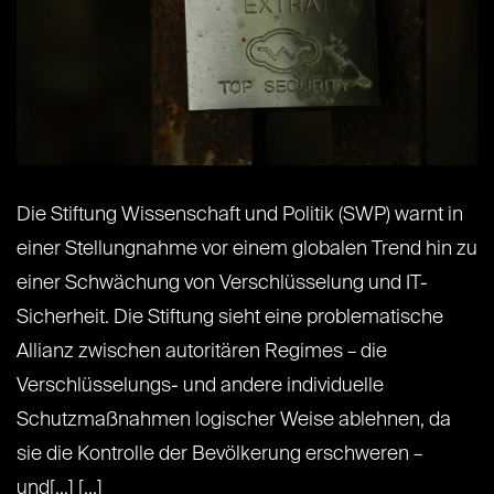
Die Stiftung Wissenschaft und Politik (SWP) warnt in
einer Stellungnahme vor einem globalen Trend hin zu
einer Schwächung von Verschlüsselung und IT-
Sicherheit. Die Stiftung sieht eine problematische
Allianz zwischen autoritären Regimes – die
Verschlüsselungs- und andere individuelle
Schutzmaßnahmen logischer Weise ablehnen, da
sie die Kontrolle der Bevölkerung erschweren –
und[...] [...]