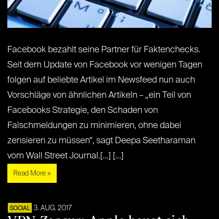
Facebook bezahlt seine Partner für Faktenchecks.
Seit dem Update von Facebook vor wenigen Tagen
folgen auf beliebte Artikel im Newsfeed nun auch
Vorschläge von ähnlichen Artikeln – „ein Teil von
Facebooks Strategie, den Schaden von
Falschmeldungen zu minimieren, ohne dabei
zensieren zu müssen“, sagt Deepa Seetharaman
vom Wall Street Journal.[...] [...]
Read More »
3. AUG. 2017
SOCIAL