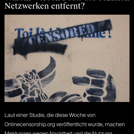
Netzwerken entfernt?
Laut einer Studie, die diese Woche von
Onlinecensorship.org veröffentlicht wurde, machen