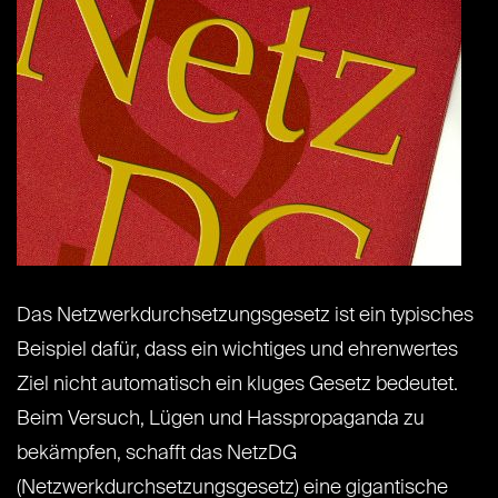
Das Netzwerkdurchsetzungsgesetz ist ein typisches
Beispiel dafür, dass ein wichtiges und ehrenwertes
Ziel nicht automatisch ein kluges Gesetz bedeutet.
Beim Versuch, Lügen und Hasspropaganda zu
bekämpfen, schafft das NetzDG
(Netzwerkdurchsetzungsgesetz) eine gigantische