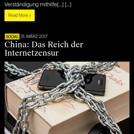
Verständigung mithilfe[...] [...]
Read More »
31. MÄRZ 2017
SOCIAL
China: Das Reich der
Internetzensur