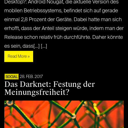
Desktop?: Android Nougat, die aktuelle Version des
mobilen Betriebssystems, befindet sich auf gerade
einmal 2,8 Prozent der Geräte. Dabei hatte man sich
erhofft, dass der Anteil steigen würde, indem man der
Release schon relativ früh durchführte. Daher könnte
es sein, dass[...] [...]
Read More »
28. FEB. 2017
SOCIAL
Das Darknet: Festung der
Meinungsfreiheit?