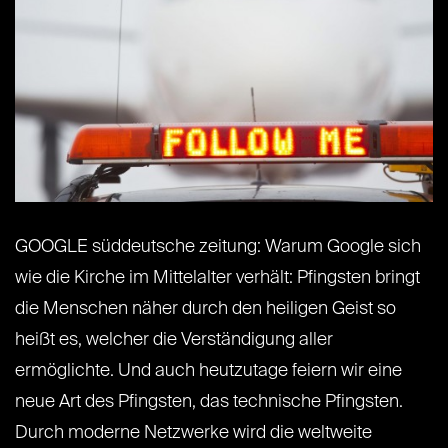
GOOGLE süddeutsche zeitung: Warum Google sich
wie die Kirche im Mittelalter verhält: Pfingsten bringt
die Menschen näher durch den heiligen Geist so
heißt es, welcher die Verständigung aller
ermöglichte. Und auch heutzutage feiern wir eine
neue Art des Pfingsten, das technische Pfingsten.
Durch moderne Netzwerke wird die weltweite