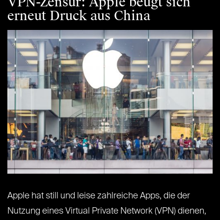
VPN-Zensur: Apple beugt sich
erneut Druck aus China
Apple hat still und leise zahlreiche Apps, die der
Nutzung eines Virtual Private Network (VPN) dienen,