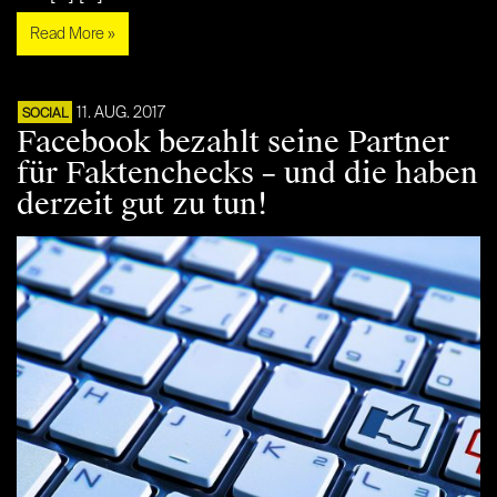
Read More »
11. AUG. 2017
SOCIAL
Facebook bezahlt seine Partner
für Faktenchecks – und die haben
derzeit gut zu tun!