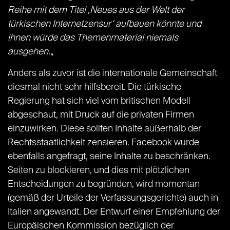
Reihe mit dem Titel ‚Neues aus der Welt der
türkischen Internetzensur‘ aufbauen könnte und
ihnen würde das Themenmaterial niemals
ausgehen.
„
Anders als zuvor ist die internationale Gemeinschaft
diesmal nicht sehr hilfsbereit. Die türkische
Regierung hat sich viel vom britischen Modell
abgeschaut, mit Druck auf die privaten Firmen
einzuwirken. Diese sollten Inhalte außerhalb der
Rechtsstaatlichkeit zensieren. Facebook wurde
ebenfalls angefragt, seine Inhalte zu beschränken.
Seiten zu blockieren, und dies mit plötzlichen
Entscheidungen zu begründen, wird momentan
(gemäß der Urteile der Verfassungsgerichte) auch in
Italien angewandt. Der Entwurf einer Empfehlung der
Europäischen Kommission bezüglich der