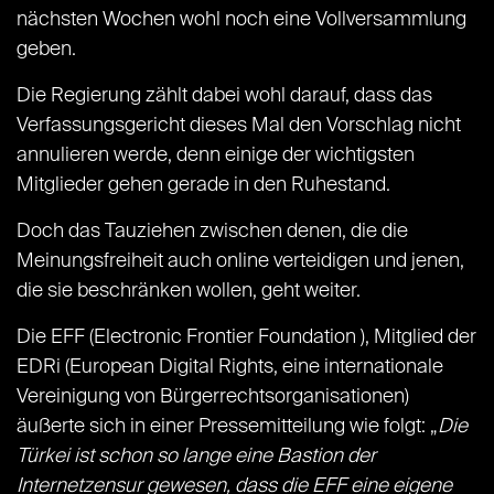
nächsten Wochen wohl noch eine Vollversammlung
geben.
Die Regierung zählt dabei wohl darauf, dass das
Verfassungsgericht dieses Mal den Vorschlag nicht
annulieren werde, denn einige der wichtigsten
Mitglieder gehen gerade in den Ruhestand.
Doch das Tauziehen zwischen denen, die die
Meinungsfreiheit auch online verteidigen und jenen,
die sie beschränken wollen, geht weiter.
Die EFF (Electronic Frontier Foundation ), Mitglied der
EDRi (European Digital Rights, eine internationale
Vereinigung von Bürgerrechtsorganisationen)
äußerte sich in einer Pressemitteilung wie folgt: „
Die
Türkei ist schon so lange eine Bastion der
Internetzensur gewesen, dass die EFF eine eigene