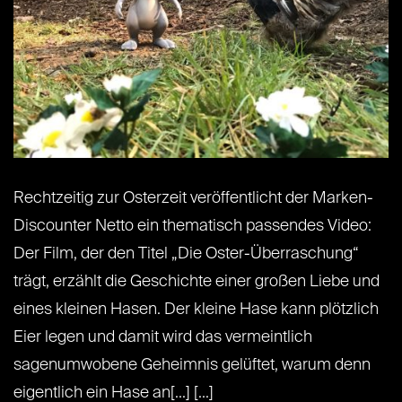
Rechtzeitig zur Osterzeit veröffentlicht der Marken-
Discounter Netto ein thematisch passendes Video:
Der Film, der den Titel „Die Oster-Überraschung“
trägt, erzählt die Geschichte einer großen Liebe und
eines kleinen Hasen. Der kleine Hase kann plötzlich
Eier legen und damit wird das vermeintlich
sagenumwobene Geheimnis gelüftet, warum denn
eigentlich ein Hase an[...] [...]