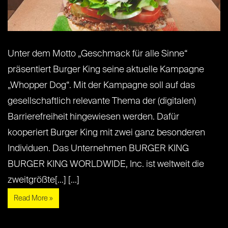
Unter dem Motto „Geschmack für alle Sinne“
präsentiert Burger King seine aktuelle Kampagne
„Whopper Dog“. Mit der Kampagne soll auf das
gesellschaftlich relevante Thema der (digitalen)
Barrierefreiheit hingewiesen werden. Dafür
kooperiert Burger King mit zwei ganz besonderen
Individuen. Das Unternehmen BURGER KING
BURGER KING WORLDWIDE, Inc. ist weltweit die
zweitgrößte[...] [...]
Read More »