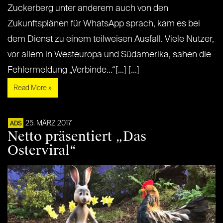
Zuckerberg unter anderem auch von den
Zukunftsplänen für WhatsApp sprach, kam es bei
dem Dienst zu einem teilweisen Ausfall. Viele Nutzer,
vor allem in Westeuropa und Südamerika, sahen die
Fehlermeldung „Verbinde…“[...] [...]
Read More »
25. MÄRZ 2017
ADS
Netto präsentiert „Das
Osterviral“