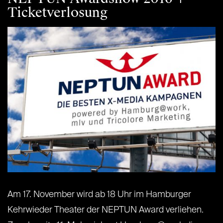
Ticketverlosung
Am 17. November wird ab 18 Uhr im Hamburger
Kehrwieder Theater der NEPTUN Award verliehen.