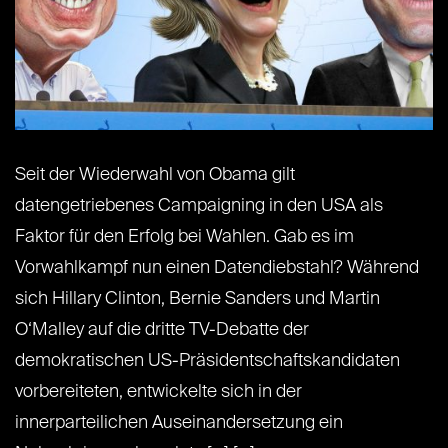
Seit der Wiederwahl von Obama gilt
datengetriebenes Campaigning in den USA als
Faktor für den Erfolg bei Wahlen. Gab es im
Vorwahlkampf nun einen Datendiebstahl? Während
sich Hillary Clinton, Bernie Sanders und Martin
O‘Malley auf die dritte TV-Debatte der
demokratischen US-Präsidentschaftskandidaten
vorbereiteten, entwickelte sich in der
innerparteilichen Auseinandersetzung ein