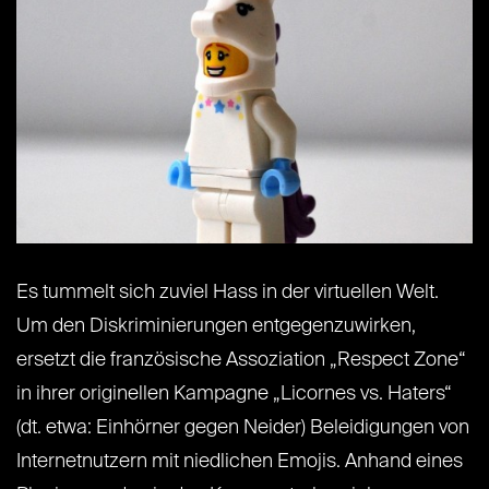
Es tummelt sich zuviel Hass in der virtuellen Welt.
Um den Diskriminierungen entgegenzuwirken,
ersetzt die französische Assoziation „Respect Zone“
in ihrer originellen Kampagne „Licornes vs. Haters“
(dt. etwa: Einhörner gegen Neider) Beleidigungen von
Internetnutzern mit niedlichen Emojis. Anhand eines