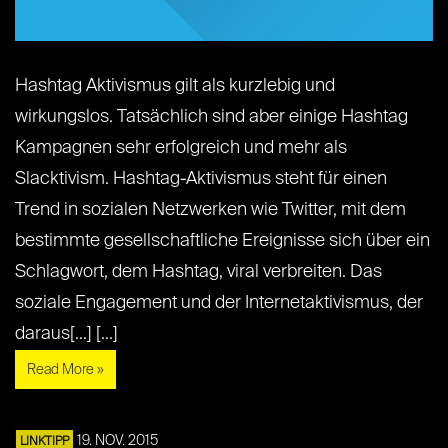
Hashtag Aktivismus gilt als kurzlebig und
wirkungslos. Tatsächlich sind aber einige Hashtag
Kampagnen sehr erfolgreich und mehr als
Slacktivism. Hashtag-Aktivismus steht für einen
Trend in sozialen Netzwerken wie Twitter, mit dem
bestimmte gesellschaftliche Ereignisse sich über ein
Schlagwort, dem Hashtag, viral verbreiten. Das
soziale Engagement und der Internetaktivismus, der
daraus[...] [...]
Read More »
19. NOV. 2015
LINKTIPP