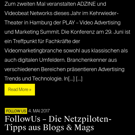
Zum zweiten Mal veranstalten ADZINE und
Videobeat Networks dieses Jahr im Kehrwieder-
Theater in Hamburg der PLAY – Video Advertising
und Marketing Summit. Die Konferenz am 29. Juni ist
ein Treffpunkt für Fachkräfte der
Videomarketingbranche sowohl aus klassischen als
auch digitalen Umfeldern. Branchenkenner aus
verschiedenen Bereichen präsentieren Advertising
Trends und Technologie. In[...] [...]
Read More »
4. MAI 2017
FOLLOW US
FollowUs – Die Netzpiloten-
Tipps aus Blogs & Mags