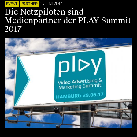
1. JUNI 2017
EVENT
PARTNER
Die Netzpiloten sind
Medienpartner der PLAY Summit
2017