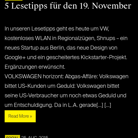
5 Lesetipps für den 19. November
In unseren Lesetipps geht es heute um VW,
kostenloses WLAN in Regionalzügen, Shnups – ein
neues Startup aus Berlin, das neue Design von
Google+ und ein gescheitertes Kickstarter-Projekt.
Ergänzungen erwünscht.
VOLKSWAGEN horizont: Abgas-Affäre: Volkswagen
bittet US-Kunden um Geduld: Volkswagen bittet
seine US-Verbraucher um noch etwas Geduld und
um Entschuldigung. Da in L.A. gerade[...] [...]
Read More »