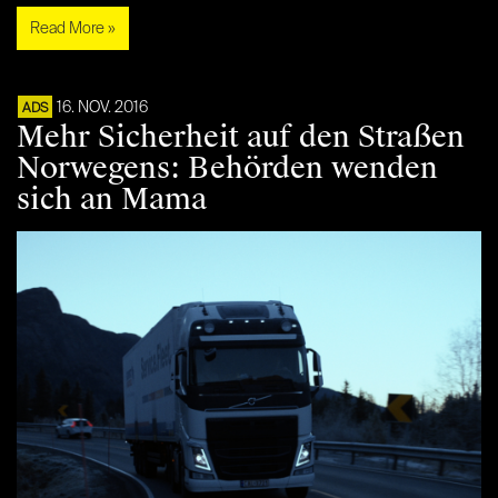
Read More »
16. NOV. 2016
ADS
Mehr Sicherheit auf den Straßen
Norwegens: Behörden wenden
sich an Mama