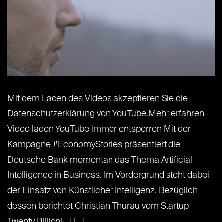
Mit dem Laden des Videos akzeptieren Sie die
Datenschutzerklärung von YouTube.Mehr erfahren
Video laden YouTube immer entsperren Mit der
Kampagne #EconomyStories präsentiert die
Deutsche Bank momentan das Thema Artificial
Intelligence in Business. Im Vordergrund steht dabei
der Einsatz von Künstlicher Intelligenz. Bezüglich
dessen berichtet Christian Thurau vom Startup
Twenty Billion[...] [...]