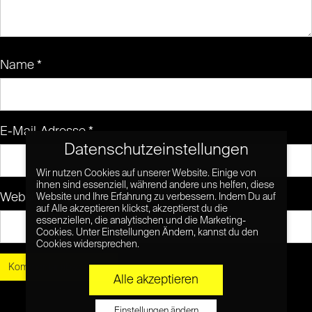
Name
*
E-Mail-Adresse
*
Datenschutzeinstellungen
Wir nutzen Cookies auf unserer Website. Einige von
ihnen sind essenziell, während andere uns helfen, diese
Website
Website und Ihre Erfahrung zu verbessern. Indem Du auf
auf Alle akzeptieren klickst, akzeptierst du die
essenziellen, die analytischen und die Marketing-
Cookies. Unter Einstellungen Ändern, kannst du den
Cookies widersprechen.
Alle akzeptieren
Einstellungen ändern