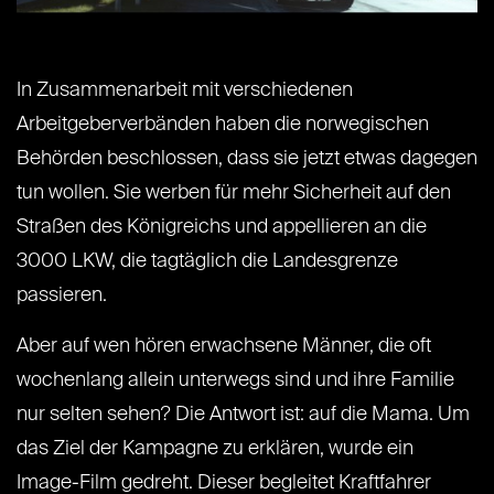
In Zusammenarbeit mit verschiedenen
Arbeitgeberverbänden haben die norwegischen
Behörden beschlossen, dass sie jetzt etwas dagegen
tun wollen. Sie werben für mehr Sicherheit auf den
Straßen des Königreichs und appellieren an die
3000 LKW, die tagtäglich die Landesgrenze
passieren.
Aber auf wen hören erwachsene Männer, die oft
wochenlang allein unterwegs sind und ihre Familie
nur selten sehen? Die Antwort ist: auf die Mama. Um
das Ziel der Kampagne zu erklären, wurde ein
Image-Film gedreht. Dieser begleitet Kraftfahrer