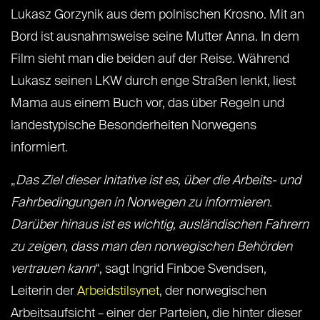
Lukasz Gorzynik aus dem polnischen Krosno. Mit an
Bord ist ausnahmsweise seine Mutter Anna. In dem
Film sieht man die beiden auf der Reise. Während
Lukasz seinen LKW durch enge Straßen lenkt, liest
Mama aus einem Buch vor, das über Regeln und
landestypische Besonderheiten Norwegens
informiert.
„
Das Ziel dieser Initative ist es, über die Arbeits- und
Fahrbedingungen in Norwegen zu informieren.
Darüber hinaus ist es wichtig, ausländischen Fahrern
zu zeigen, dass man den norwegischen Behörden
vertrauen kann
“, sagt Ingrid Finboe Svendsen,
Leiterin der
Arbeidstilsynet
, der norwegischen
Arbeitsaufsicht – einer der Parteien, die hinter dieser