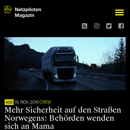
open
16. NOV. 2016
CREW
ADS
Mehr Sicherheit auf den Straßen
Norwegens: Behörden wenden
sich an Mama