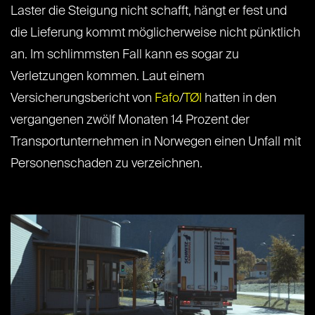
Laster die Steigung nicht schafft, hängt er fest und
die Lieferung kommt möglicherweise nicht pünktlich
an. Im schlimmsten Fall kann es sogar zu
Verletzungen kommen. Laut einem
Versicherungsbericht von
Fafo
/
TØI
hatten in den
vergangenen zwölf Monaten 14 Prozent der
Transportunternehmen in Norwegen einen Unfall mit
Personenschaden zu verzeichnen.