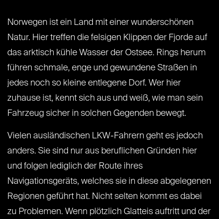
Norwegen ist ein Land mit einer wunderschönen
Natur. Hier treffen die felsigen Klippen der Fjorde auf
das arktisch kühle Wasser der Ostsee. Rings herum
führen schmale, enge und gewundene Straßen in
jedes noch so kleine entlegene Dorf. Wer hier
zuhause ist, kennt sich aus und weiß, wie man sein
Fahrzeug sicher in solchen Gegenden bewegt.
Vielen ausländischen LKW-Fahrern geht es jedoch
anders. Sie sind nur aus beruflichen Gründen hier
und folgen lediglich der Route ihres
Navigationsgeräts, welches sie in diese abgelegenen
Regionen geführt hat. Nicht selten kommt es dabei
zu Problemen. Wenn plötzlich Glatteis auftritt und der