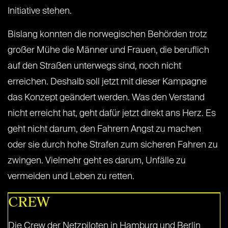
Initiative stehen.
Bislang konnten die norwegischen Behörden trotz
großer Mühe die Männer und Frauen, die beruflich
auf den Straßen unterwegs sind, noch nicht
erreichen. Deshalb soll jetzt mit dieser Kampagne
das Konzept geändert werden. Was den Verstand
nicht erreicht hat, geht dafür jetzt direkt ans Herz. Es
geht nicht darum, den Fahrern Angst zu machen
oder sie durch hohe Strafen zum sicheren Fahren zu
zwingen. Vielmehr geht es darum, Unfälle zu
vermeiden und Leben zu retten.
CREW
Die Crew der Netzpiloten in Hamburg und Berlin