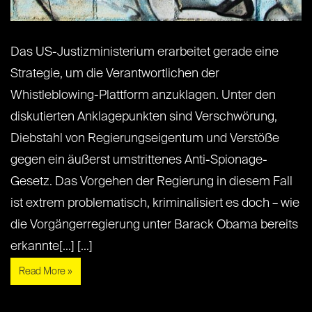
Das US-Justizministerium erarbeitet gerade eine
Strategie, um die Verantwortlichen der
Whistleblowing-Plattform anzuklagen. Unter den
diskutierten Anklagepunkten sind Verschwörung,
Diebstahl von Regierungseigentum und Verstöße
gegen ein äußerst umstrittenes Anti-Spionage-
Gesetz. Das Vorgehen der Regierung in diesem Fall
ist extrem problematisch, kriminalisiert es doch – wie
die Vorgängerregierung unter Barack Obama bereits
erkannte[...] [...]
Read More »