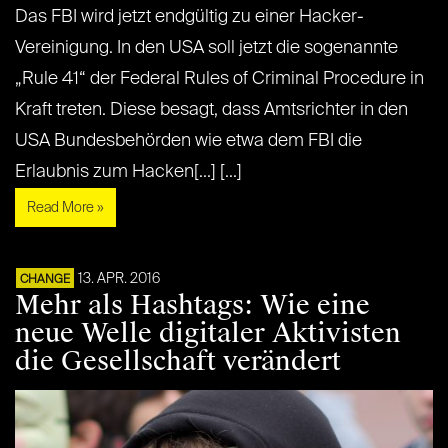
Das FBI wird jetzt endgültig zu einer Hacker-
Vereinigung. In den USA soll jetzt die sogenannte
„Rule 41“ der Federal Rules of Criminal Procedure in
Kraft treten. Diese besagt, dass Amtsrichter in den
USA Bundesbehörden wie etwa dem FBI die
Erlaubnis zum Hacken[...] [...]
Read More »
13. APR. 2016
CHANGE
Mehr als Hashtags: Wie eine
neue Welle digitaler Aktivisten
die Gesellschaft verändert