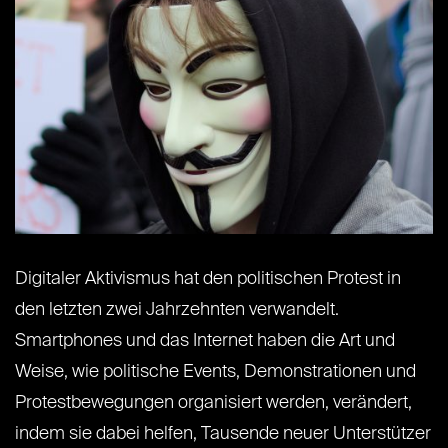
Digitaler Aktivismus hat den politischen Protest in
den letzten zwei Jahrzehnten verwandelt.
Smartphones und das Internet haben die Art und
Weise, wie politische Events, Demonstrationen und
Protestbewegungen organisiert werden, verändert,
indem sie dabei helfen, Tausende neuer Unterstützer