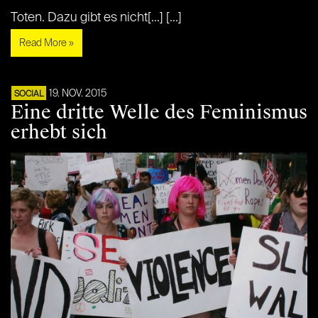
Toten. Dazu gibt es nicht[...] [...]
Read More »
19. NOV. 2015
SOCIAL
Eine dritte Welle des Feminismus
erhebt sich