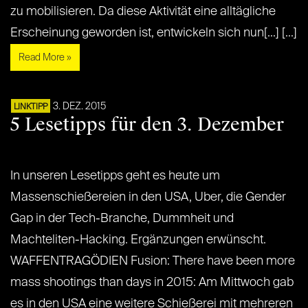
zu mobilisieren. Da diese Aktivität eine alltägliche
Erscheinung geworden ist, entwickeln sich nun[...] [...]
Read More »
3. DEZ. 2015
LINKTIPP
5 Lesetipps für den 3. Dezember
In unseren Lesetipps geht es heute um
Massenschießereien in den USA, Uber, die Gender
Gap in der Tech-Branche, Dummheit und
Machteliten-Hacking. Ergänzungen erwünscht.
WAFFENTRAGÖDIEN Fusion: There have been more
mass shootings than days in 2015: Am Mittwoch gab
es in den USA eine weitere Schießerei mit mehreren