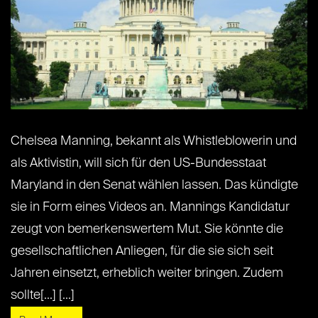
Chelsea Manning, bekannt als Whistleblowerin und
als Aktivistin, will sich für den US-Bundesstaat
Maryland in den Senat wählen lassen. Das kündigte
sie in Form eines Videos an. Mannings Kandidatur
zeugt von bemerkenswertem Mut. Sie könnte die
gesellschaftlichen Anliegen, für die sie sich seit
Jahren einsetzt, erheblich weiter bringen. Zudem
sollte[...] [...]