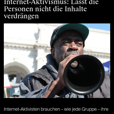
Internet-Aktivismus: Lasst die
Personen nicht die Inhalte
verdrängen
Internet-Aktivisten brauchen – wie jede Gruppe – ihre