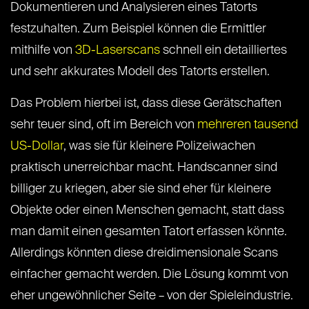
Dokumentieren und Analysieren eines Tatorts
festzuhalten. Zum Beispiel können die Ermittler
mithilfe von
3D-Laserscans
schnell ein detailliertes
und sehr akkurates Modell des Tatorts erstellen.
Das Problem hierbei ist, dass diese Gerätschaften
sehr teuer sind, oft im Bereich von
mehreren tausend
US-Dollar
, was sie für kleinere Polizeiwachen
praktisch unerreichbar macht. Handscanner sind
billiger zu kriegen, aber sie sind eher für kleinere
Objekte oder einen Menschen gemacht, statt dass
man damit einen gesamten Tatort erfassen könnte.
Allerdings könnten diese dreidimensionale Scans
einfacher gemacht werden. Die Lösung kommt von
eher ungewöhnlicher Seite – von der Spieleindustrie.