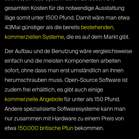
gesamten Kosten für die notwendige Ausstattung
läge somit unter 1500 Pfund. Damit wäre man etwa
43Mal günstiger als die bereits
bestehenden,
kommerziellen Systeme
, die es auf dem Markt gibt.
Der Aufbau und de Benutzung wäre vergleichsweise
einfach und die meisten Komponenten arbeiten
sofort, ohne dass man erst umständlich an ihnen
herumschrauben muss. Open-Source Software ist
zudem frei erhältlich, es gibt auch einige
kommerzielle Angebote
für unter als 150 Pfund.
Andere spezialisierte Softwaresysteme kann man
nur zusammen mit Hardware zu einem Preis von
etwa
150.000 britische Pfun
bekommen.