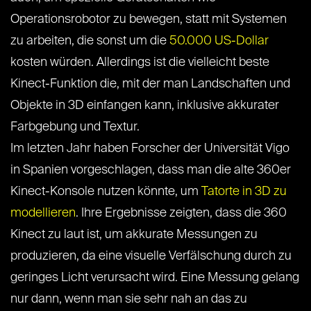
Operationsrobotor zu bewegen, statt mit Systemen
zu arbeiten, die sonst um die
50.000 US-Dollar
kosten würden. Allerdings ist die vielleicht beste
Kinect-Funktion die, mit der man Landschaften und
Objekte in 3D einfangen kann, inklusive akkurater
Farbgebung und Textur.
Im letzten Jahr haben Forscher der Universität Vigo
in Spanien vorgeschlagen, dass man die alte 360er
Kinect-Konsole nutzen könnte, um
Tatorte in 3D zu
modellieren
. Ihre Ergebnisse zeigten, dass die 360
Kinect zu laut ist, um akkurate Messungen zu
produzieren, da eine visuelle Verfälschung durch zu
geringes Licht verursacht wird. Eine Messung gelang
nur dann, wenn man sie sehr nah an das zu