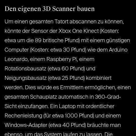
Den eigenen 3D Scanner bauen
Um einen gesamten Tatort abscannen zu können,
könnte der Sensor der Xbox One Kinect (Kosten:
etwa um die 89 britische Pfund) mit einem günstigen
Computer (Kosten: etwa 30 Pfund) wie dem Arduino
Leonardo, einem Raspberry Pi, einem
Rotationsbausatz (etwa 60 Pfund) und
Neigungsbausatz (etwa 25 Pfund) kombiniert
werden. Dies würde es Ermittlern ermöglichen, einen
gesamten Schauplatz automatisch in 360-Grad-
Sicht einzufangen. Ein Laptop mit ordentlicher
Rechenleistung (für etwa 1000 Pfund) und einem
Windows-Adapter (etwa 40 Pfund) bräuchte man
ebenso, um das System laufen zu lassen. Die