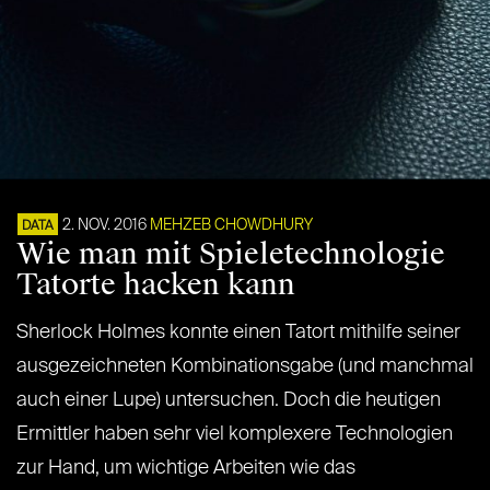
2. NOV. 2016
MEHZEB CHOWDHURY
DATA
Wie man mit Spieletechnologie
Tatorte hacken kann
Sherlock Holmes konnte einen Tatort mithilfe seiner
ausgezeichneten Kombinationsgabe (und manchmal
auch einer Lupe) untersuchen. Doch die heutigen
Ermittler haben sehr viel komplexere Technologien
zur Hand, um wichtige Arbeiten wie das