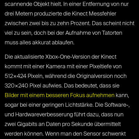
scannende Objekt hielt. In einer Entfernung von nur
drei Metern produzierte die Kinect Messfehler
zwischen zwei bis zu zehn Prozent. Das scheint nicht
viel zu sein, doch bei der Aufnahme von Tatorten
muss alles akkurat ablaufen.
Die aktualisierte Xbox-One-Version der Kinect
kommt mit einer Kamera mit einer Pixeltiefe von
512×424 Pixeln, während die Originalversion noch
320×240 Pixel aufwies. Das bedeutet, dass sie
Bilder mit einem besseren Fokus aufnehmen
kann,
sogar bei einer geringen Lichtstärke. Die Software-,
und Hardwareverbesserung führt dazu, dass nun
zwei Gigabits an Daten pro Sekunde übermittelt
werden können. Wenn man den Sensor schwenkt