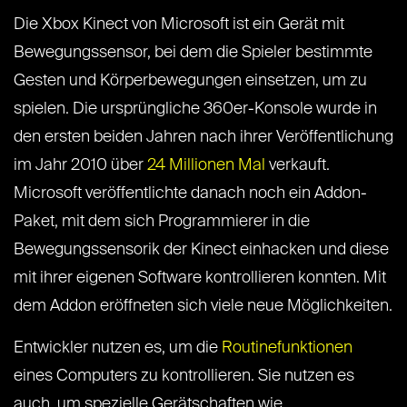
Die Xbox Kinect von Microsoft ist ein Gerät mit
Bewegungssensor, bei dem die Spieler bestimmte
Gesten und Körperbewegungen einsetzen, um zu
spielen. Die ursprüngliche 360er-Konsole wurde in
den ersten beiden Jahren nach ihrer Veröffentlichung
im Jahr 2010 über
24 Millionen Mal
verkauft.
Microsoft veröffentlichte danach noch ein Addon-
Paket, mit dem sich Programmierer in die
Bewegungssensorik der Kinect einhacken und diese
mit ihrer eigenen Software kontrollieren konnten. Mit
dem Addon eröffneten sich viele neue Möglichkeiten.
Entwickler nutzen es, um die
Routinefunktionen
eines Computers zu kontrollieren. Sie nutzen es
auch, um spezielle Gerätschaften wie