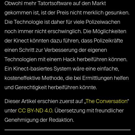
Obwohl mehr Tatortsoftware auf den Markt
gekommen ist, ist der Preis nicht merklich gesunken.
Die Technologie ist daher für viele Polizeiwachen
noch immer nicht erschwinglich. Die Möglichkeiten
der Kinect könnten dazu führen, dass Polizeikräfte
einen Schritt zur Verbesserung der eigenen
Technologien mit einem Hack herbeiführen können.
Ein Kinect-basiertes System wäre eine einfache,
kosteneffektive Methode, die bei Ermittlungen helfen
und Gerechtigkeit herbeiführen könnte.
Dieser Artikel erschien zuerst auf „
The Conversation
“
unter
CC BY-ND 4.0.
Übersetzung mit freundlicher
Genehmigung der Redaktion.