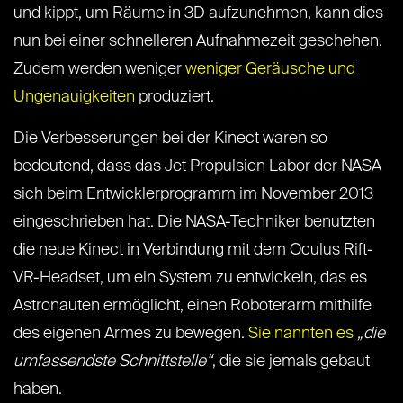
und kippt, um Räume in 3D aufzunehmen, kann dies
nun bei einer schnelleren Aufnahmezeit geschehen.
Zudem werden weniger
weniger Geräusche und
Ungenauigkeiten
produziert.
Die Verbesserungen bei der Kinect waren so
bedeutend, dass das Jet Propulsion Labor der NASA
sich beim Entwicklerprogramm im November 2013
eingeschrieben hat. Die NASA-Techniker benutzten
die neue Kinect in Verbindung mit dem Oculus Rift-
VR-Headset, um ein System zu entwickeln, das es
Astronauten ermöglicht, einen Roboterarm mithilfe
des eigenen Armes zu bewegen.
Sie nannten es
„die
umfassendste Schnittstelle“
, die sie jemals gebaut
haben.