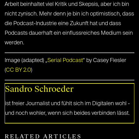
Arbeit beinhaltet viel Kritik und Skepsis, aber ich bin
nicht zynisch. Mehr denn je bin ich optimistisch, dass
die Podcast-Industrie eine Zukunft hat und dass
Podcasts dauerhaft ein einflussreiches Medium sein
werden.
Image (adapted) „
Serial Podcast
“ by Casey Fiesler
(
CC BY 2.0
)
Sandro Schroeder
ist freier Journalist und fühlt sich im Digitalen wohl -
und noch wohler, wenn sich beides verbinden lässt.
RELATED ARTICLES