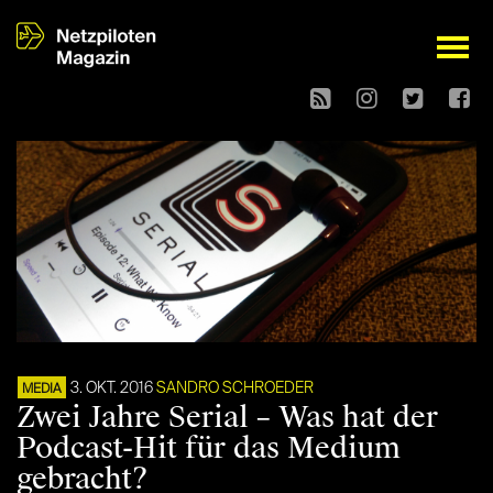
open
3. OKT. 2016
SANDRO SCHROEDER
MEDIA
Zwei Jahre Serial – Was hat der
Podcast-Hit für das Medium
gebracht?