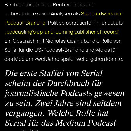
Beobachtungen und Recherchen, aber
insbesondere seine Analysen als
Standardwerk der
Podcast-Branche
. Politico porträtierte ihn jüngst als
„podcasting’s up-and-coming publisher of record“
.
Ein Gespräch mit Nicholas Quah über die Rolle von
Serial für die US-Podcast-Branche und wie es für
das Medium zwei Jahre später weitergehen könnte.
Die erste Staffel von Serial
scheint der Durchbruch für
journalistische Podcasts gewesen
zu sein. Zwei Jahre sind seitdem
vergangen. Welche Rolle hat
Serial für das Medium Podcast