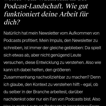
Podcast-Landschaft. Wie gut
funktioniert deine Arbeit für
dich?
Natürlich hat mein Newsletter vom Aufkommen von
Podcasts profitiert. Mein Impuls, den Newsletter zu
schreiben, ist immer der gleiche geblieben: Da spielt
sich etwas ab, aber nicht genügend Leute
versuchen, diese Entwicklung zu verstehen. Also wie
kann ich dabei helfen, den größeren
Zusammenhang nachvollziehbar zu machen? Denn
ich glaube, den Kontext zu verstehen hilft – egal, ob
du selber in der Branche arbeitest, darüber
nachdenkst oder nur ein Fan von Podcasts bist. Also