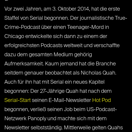
Vor zwei Jahren, am 3. Oktober 2014, hat die erste
Staffel von Serial begonnen. Der journalistische True-
Crime-Podcast über einen Teenager-Mord in
Chicago entwickelte sich dann zu einem der
erfolgreichsten Podcasts weltweit und verschaffte
dazu dem gesamten Medium gehörig
Aufmerksamkeit. Kaum jemand hat die Branche
seitdem genauer beobachtet als Nicholas Quah.
Auch für ihn hat mit Serial ein neues Kapitel
begonnen: Der 27-Jährige Quah hat nach dem
Serial-Start
seinen E-Mail-Newsletter
Hot Pod
begonnen, verließ seinen Job beim US-Podcast-
Netzwerk Panoply und machte sich mit dem
Newsletter selbstständig. Mittlerweile gelten Quahs