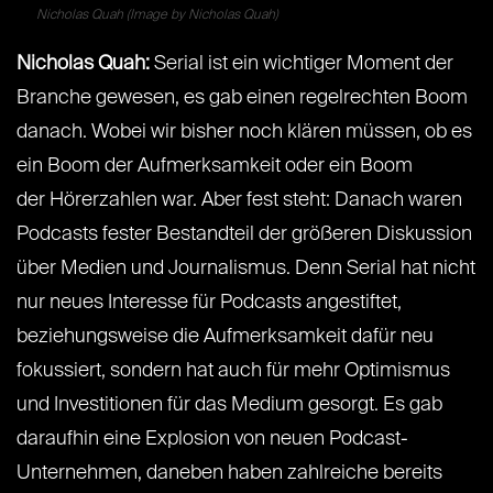
Nicholas Quah (Image by Nicholas Quah)
Nicholas Quah:
Serial ist ein wichtiger Moment der
Branche gewesen, es gab einen regelrechten Boom
danach. Wobei wir bisher noch klären müssen, ob es
ein Boom der Aufmerksamkeit oder ein Boom
der Hörerzahlen war. Aber fest steht: Danach waren
Podcasts fester Bestandteil der größeren Diskussion
über Medien und Journalismus. Denn Serial hat nicht
nur neues Interesse für Podcasts angestiftet,
beziehungsweise die Aufmerksamkeit dafür neu
fokussiert, sondern hat auch für mehr Optimismus
und Investitionen für das Medium gesorgt. Es gab
daraufhin eine Explosion von neuen Podcast-
Unternehmen, daneben haben zahlreiche bereits