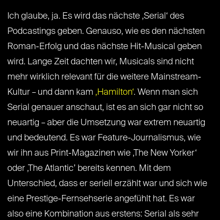
Ich glaube, ja. Es wird das nächste ‚Serial‘ des
Podcastings geben. Genauso, wie es den nächsten
Roman-Erfolg und das nächste Hit-Musical geben
wird. Lange Zeit dachten wir, Musicals sind nicht
mehr wirklich relevant für die weitere Mainstream-
Kultur – und dann kam
‚Hamilton‘
. Wenn man sich
Serial genauer anschaut, ist es an sich gar nicht so
neuartig – aber die Umsetzung war extrem neuartig
und bedeutend. Es war Feature-Journalismus, wie
wir ihn aus Print-Magazinen wie ‚The New Yorker‘
oder ‚The Atlantic’ bereits kennen. Mit dem
Unterschied, dass er seriell erzählt war und sich wie
eine Prestige-Fernsehserie angefühlt hat. Es war
also eine Kombination aus erstens: Serial als sehr