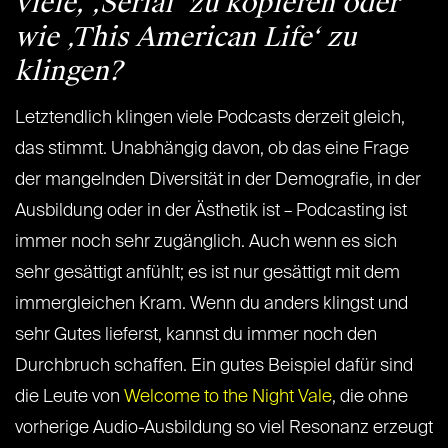
viele, ‚Serial‘ zu kopieren oder
wie ‚This American Life‘ zu
klingen?
Letztendlich klingen viele Podcasts derzeit gleich,
das stimmt. Unabhängig davon, ob das eine Frage
der mangelnden Diversität in der Demografie, in der
Ausbildung oder in der Ästhetik ist – Podcasting ist
immer noch sehr zugänglich. Auch wenn es sich
sehr gesättigt anfühlt; es ist nur gesättigt mit dem
immergleichen Kram. Wenn du anders klingst und
sehr Gutes lieferst, kannst du immer noch den
Durchbruch schaffen. Ein gutes Beispiel dafür sind
die Leute von
Welcome to the Night Vale
, die ohne
vorherige Audio-Ausbildung so viel Resonanz erzeugt