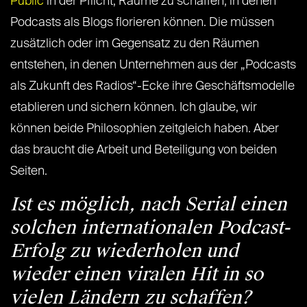
Public
in der Pflicht, Räume zu schaffen, in denen
Podcasts als Blogs florieren können. Die müssen
zusätzlich oder im Gegensatz zu den Räumen
entstehen, in denen Unternehmen aus der „Podcasts
als Zukunft des Radios“-Ecke ihre Geschäftsmodelle
etablieren und sichern können. Ich glaube, wir
können beide Philosophien zeitgleich haben. Aber
das braucht die Arbeit und Beteiligung von beiden
Seiten.
Ist es möglich, nach Serial einen
solchen internationalen Podcast-
Erfolg zu wiederholen und
wieder einen viralen Hit in so
vielen Ländern zu schaffen?