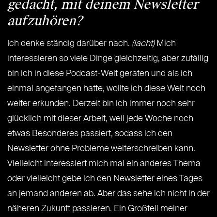
gedacht, mit deinem Newsletter
aufzuhören?
Ich denke ständig darüber nach.
(lacht)
Mich
interessieren so viele Dinge gleichzeitig, aber zufällig
bin ich in diese Podcast-Welt geraten und als ich
einmal angefangen hatte, wollte ich diese Welt noch
weiter erkunden. Derzeit bin ich immer noch sehr
glücklich mit dieser Arbeit, weil jede Woche noch
etwas Besonderes passiert, sodass ich den
Newsletter ohne Probleme weiterschreiben kann.
Vielleicht interessiert mich mal ein anderes Thema
oder vielleicht gebe ich den Newsletter eines Tages
an jemand anderen ab. Aber das sehe ich nicht in der
näheren Zukunft passieren. Ein Großteil meiner