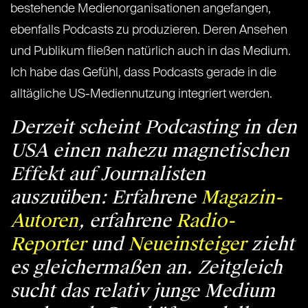
bestehende Medienorganisationen angefangen,
ebenfalls Podcasts zu produzieren. Deren Ansehen
und Publikum fließen natürlich auch in das Medium.
Ich habe das Gefühl, dass Podcasts gerade in die
alltägliche US-Mediennutzung integriert werden.
Derzeit scheint Podcasting in den
USA einen nahezu magnetischen
Effekt auf Journalisten
auszuüben: Erfahrene
Magazin-
Autoren
, erfahrene
Radio-
Reporter
und
Neueinsteiger
zieht
es gleichermaßen an. Zeitgleich
sucht das relativ junge Medium