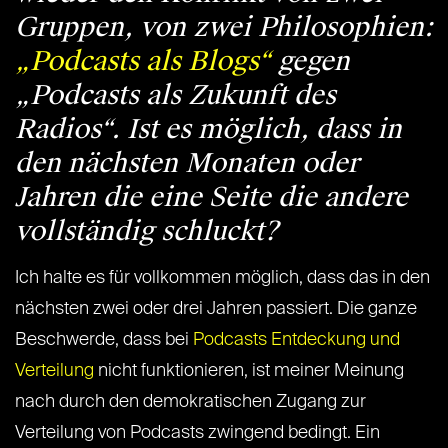
Gruppen, von zwei Philosophien:
„Podcasts als Blogs“
gegen
„Podcasts als Zukunft des
Radios“. Ist es möglich, dass in
den nächsten Monaten oder
Jahren die eine Seite die andere
vollständig schluckt?
Ich halte es für vollkommen möglich, dass das in den
nächsten zwei oder drei Jahren passiert. Die ganze
Beschwerde, dass bei
Podcasts Entdeckung und
Verteilung
nicht funktionieren, ist meiner Meinung
nach durch den demokratischen Zugang zur
Verteilung von Podcasts zwingend bedingt. Ein