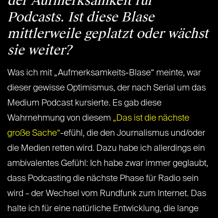
der Aufmerksamkeit für
Podcasts. Ist diese Blase
mittlerweile geplatzt oder wächst
sie weiter?
Was ich mit „Aufmerksamkeits-Blase“ meinte, war
dieser gewisse Optimismus, der nach Serial um das
Medium Podcast kursierte. Es gab diese
Wahrnehmung von diesem
„Das ist die nächste
große Sache“
-efühl, die den Journalismus und/oder
die Medien retten wird. Dazu habe ich allerdings ein
ambivalentes Gefühl: Ich habe zwar immer geglaubt,
dass Podcasting die nächste Phase für Radio sein
wird – der Wechsel vom Rundfunk zum Internet. Das
halte ich für eine natürliche Entwicklung, die lange