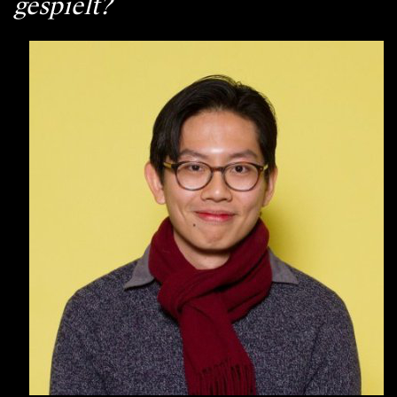
gespielt?