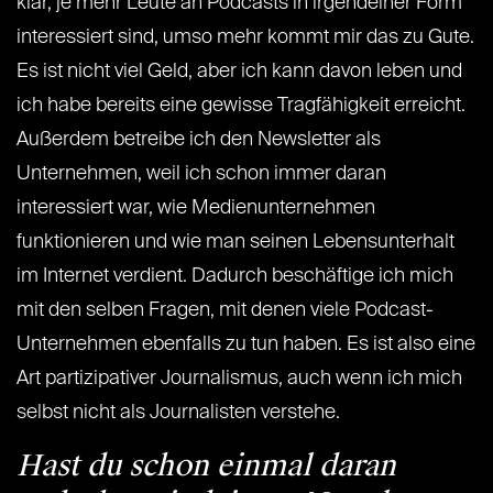
klar, je mehr Leute an Podcasts in irgendeiner Form
interessiert sind, umso mehr kommt mir das zu Gute.
Es ist nicht viel Geld, aber ich kann davon leben und
ich habe bereits eine gewisse Tragfähigkeit erreicht.
Außerdem betreibe ich den Newsletter als
Unternehmen, weil ich schon immer daran
interessiert war, wie Medienunternehmen
funktionieren und wie man seinen Lebensunterhalt
im Internet verdient. Dadurch beschäftige ich mich
mit den selben Fragen, mit denen viele Podcast-
Unternehmen ebenfalls zu tun haben. Es ist also eine
Art partizipativer Journalismus, auch wenn ich mich
selbst nicht als Journalisten verstehe.
Hast du schon einmal daran