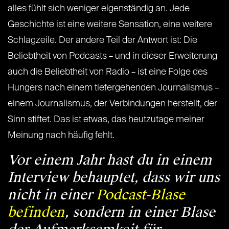
alles fühlt sich weniger eigenständig an. Jede
Geschichte ist eine weitere Sensation, eine weitere
Schlagzeile. Der andere Teil der Antwort ist: Die
Beliebtheit von Podcasts – und in dieser Erweiterung
auch die Beliebtheit von Radio – ist eine Folge des
Hungers nach einem tiefergehenden Journalismus –
einem Journalismus, der Verbindungen herstellt, der
Sinn stiftet. Das ist etwas, das heutzutage meiner
Meinung nach häufig fehlt.
Vor einem Jahr hast du in einem
Interview behauptet, dass wir uns
nicht in einer
Podcast-Blase
befinden
, sondern in einer Blase