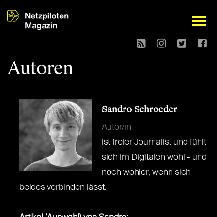
open
Autoren
Sandro Schroeder
Autor/in
ist freier Journalist und fühlt
sich im Digitalen wohl - und
noch wohler, wenn sich
beides verbinden lässt.