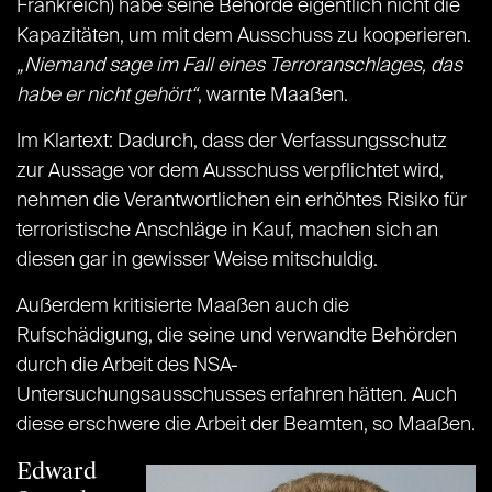
Frankreich) habe seine Behörde eigentlich nicht die
Kapazitäten, um mit dem Ausschuss zu kooperieren.
„Niemand sage im Fall eines Terroranschlages, das
habe er nicht gehört“
, warnte Maaßen.
Im Klartext: Dadurch, dass der Verfassungsschutz
zur Aussage vor dem Ausschuss verpflichtet wird,
nehmen die Verantwortlichen ein erhöhtes Risiko für
terroristische Anschläge in Kauf, machen sich an
diesen gar in gewisser Weise mitschuldig.
Außerdem kritisierte Maaßen auch die
Rufschädigung, die seine und verwandte Behörden
durch die Arbeit des NSA-
Untersuchungsausschusses erfahren hätten. Auch
diese erschwere die Arbeit der Beamten, so Maaßen.
Edward