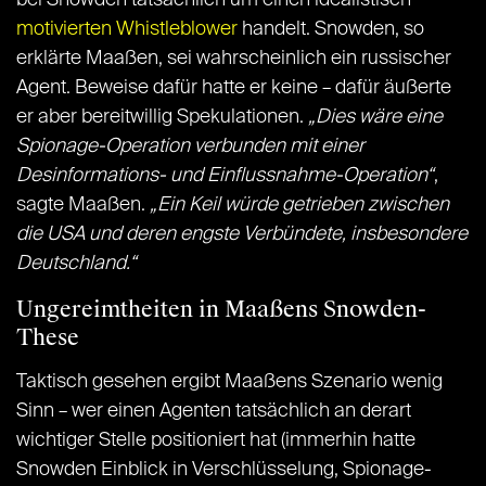
motivierten Whistleblower
handelt. Snowden, so
erklärte Maaßen, sei wahrscheinlich ein russischer
Agent. Beweise dafür hatte er keine – dafür äußerte
er aber bereitwillig Spekulationen.
„Dies wäre eine
Spionage-Operation verbunden mit einer
Desinformations- und Einflussnahme-Operation“
,
sagte Maaßen.
„Ein Keil würde getrieben zwischen
die USA und deren engste Verbündete, insbesondere
Deutschland.“
Ungereimtheiten in Maaßens Snowden-
These
Taktisch gesehen ergibt Maaßens Szenario wenig
Sinn – wer einen Agenten tatsächlich an derart
wichtiger Stelle positioniert hat (immerhin hatte
Snowden Einblick in Verschlüsselung, Spionage-