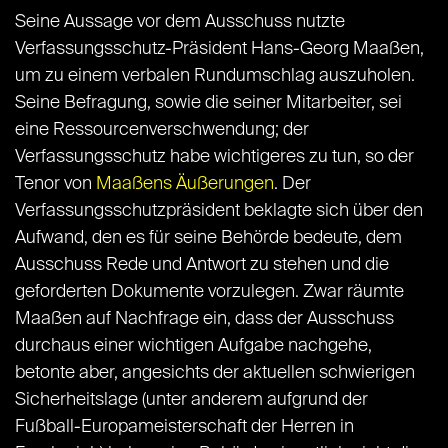
Seine Aussage vor dem Ausschuss nutzte
Verfassungsschutz-Präsident Hans-Georg Maaßen,
um zu einem verbalen Rundumschlag auszuholen.
Seine Befragung, sowie die seiner Mitarbeiter, sei
eine Ressourcenverschwendung; der
Verfassungsschutz habe wichtigeres zu tun, so der
Tenor von
Maaßens Äußerungen
. Der
Verfassungsschutzpräsident beklagte sich über den
Aufwand, den es für seine Behörde bedeute, dem
Ausschuss Rede und Antwort zu stehen und die
geforderten Dokumente vorzulegen. Zwar räumte
Maaßen auf Nachfrage ein, dass der Ausschuss
durchaus einer wichtigen Aufgabe nachgehe,
betonte aber, angesichts der aktuellen schwierigen
Sicherheitslage (unter anderem aufgrund der
Fußball-Europameisterschaft der Herren in