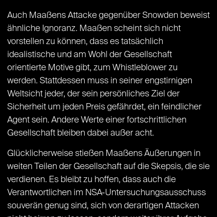
Auch Maaßens Attacke gegenüber Snowden beweist
ähnliche Ignoranz. Maaßen scheint sich nicht
vorstellen zu können, dass es tatsächlich
idealistische und am Wohl der Gesellschaft
orientierte Motive gibt, zum Whistleblower zu
werden. Stattdessen muss in seiner engstirnigen
Weltsicht jeder, der sein persönliches Ziel der
Sicherheit um jeden Preis gefährdet, ein feindlicher
Agent sein. Andere Werte einer fortschrittlichen
Gesellschaft bleiben dabei außer acht.
Glücklicherweise stießen Maaßens Äußerungen in
weiten Teilen der Gesellschaft auf die Skepsis, die sie
verdienen. Es bleibt zu hoffen, dass auch die
Verantwortlichen im NSA-Untersuchungsausschuss
souverän genug sind, sich von derartigen Attacken