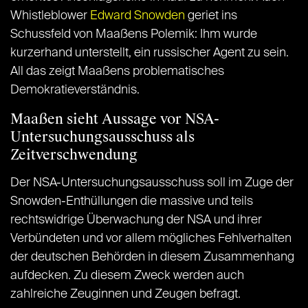
Whistleblower
Edward Snowden
geriet ins
Schussfeld von Maaßens Polemik: Ihm wurde
kurzerhand unterstellt, ein russischer Agent zu sein.
All das zeigt Maaßens problematisches
Demokratieverständnis.
Maaßen sieht Aussage vor NSA-
Untersuchungsausschuss als
Zeitverschwendung
Der NSA-Untersuchungsausschuss soll im Zuge der
Snowden-Enthüllungen die massive und teils
rechtswidrige Überwachung der NSA und ihrer
Verbündeten und vor allem mögliches Fehlverhalten
der deutschen Behörden in diesem Zusammenhang
aufdecken. Zu diesem Zweck werden auch
zahlreiche Zeuginnen und Zeugen befragt.