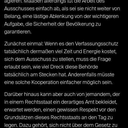
agieren. Maaßen allerdings tut die Arbeit des
Ausschusses einfach ab, als sei sie nicht weiter von
Belang, eine lästige Ablenkung von der wichtigeren
Aufgabe, die Sicherheit der Bevölkerung zu
garantieren.
Zunächst einmal: Wenn es den Verfassungsschutz
tatsächlich dermaßen viel Zeit und Energie kostet,
sich dem Ausschuss zu stellen, muss die Frage
erlaubt sein, wie viel Dreck diese Behörde
tatsächlich am Stecken hat. Anderenfalls müsste
eine solche Kooperation einfacher möglich sein.
Darüber hinaus kann aber auch von jemandem, der
in einem Rechtsstaat ein derartiges Amt bekleidet,
erwartet werden, einen gewissen Respekt vor den
Grundsätzen dieses Rechtsstaats an den Tag zu
legen. Dazu gehört, sich nicht über dem Gesetz zu