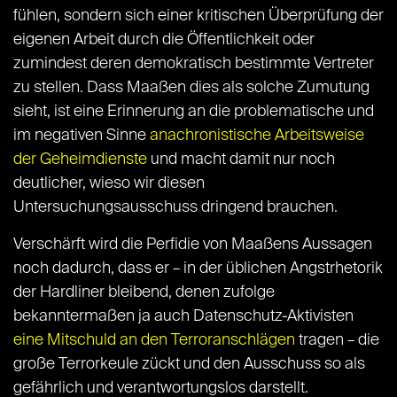
fühlen, sondern sich einer kritischen Überprüfung der
eigenen Arbeit durch die Öffentlichkeit oder
zumindest deren demokratisch bestimmte Vertreter
zu stellen. Dass Maaßen dies als solche Zumutung
sieht, ist eine Erinnerung an die problematische und
im negativen Sinne
anachronistische Arbeitsweise
der Geheimdienste
und macht damit nur noch
deutlicher, wieso wir diesen
Untersuchungsausschuss dringend brauchen.
Verschärft wird die Perfidie von Maaßens Aussagen
noch dadurch, dass er – in der üblichen Angstrhetorik
der Hardliner bleibend, denen zufolge
bekanntermaßen ja auch Datenschutz-Aktivisten
eine Mitschuld an den Terroranschlägen
tragen – die
große Terrorkeule zückt und den Ausschuss so als
gefährlich und verantwortungslos darstellt.