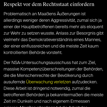
Respekt vor dem Rechtsstaat einfordern
Problematisch an Maaßens Äußerungen ist
allerdings weniger deren Aggressivität, zumal sich ja
einer der Hauptbetroffenen bereits mehr als eloquent
zur Wehr zu setzen wusste. Anlass zur Besorgnis gibt
vielmehr das Demokratieverständnis eines Mannes,
der einer einflussreichen und die meiste Zeit kaum
kontrollierten Behörde vorsteht.
Der NSA-Untersuchungsausschuss hat zum Ziel,
massive Kompetenzüberschreitungen der Behörden,
die die Menschenrechte der Bevölkerung durch
ausufernde
Überwachung verletzen
aufzudecken.
Diese Arbeit ist dringend notwendig, zumal die
betroffenen Behörden ja bekanntermaßen die meiste
Zeit im Dunkeln und nach eigenem Ermessen