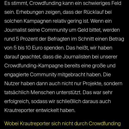
Es stimmt, Crowdfunding kann ein schwieriges Feld
sein. Erhebungen zeigen, dass der Rücklauf bei
solchen Kampagnen relativ gering ist. Wenn ein
Journalist seine Community um Geld bittet, werden
rund 5 Prozent der Befragten im Schnitt einen Betrag
von 5 bis 10 Euro spenden. Das heißt, wir haben
darauf geachtet, dass die Journalisten bei unserer
Crowdfunding-Kampagne bereits eine große und
engagierte Community mitgebracht haben. Die
Nutzer haben dann auch nicht nur Projekte, sondern
tatsächlich Menschen unterstützt. Das war sehr
erfolgreich, sodass wir schließlich daraus auch
Krautreporter entwickelt haben.
Wobei Krautreporter sich nicht durch Crowdfunding