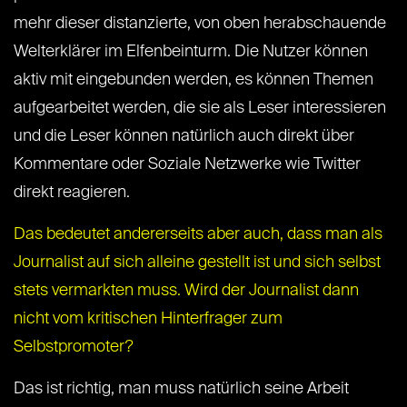
mehr dieser distanzierte, von oben herabschauende
Welterklärer im Elfenbeinturm. Die Nutzer können
aktiv mit eingebunden werden, es können Themen
aufgearbeitet werden, die sie als Leser interessieren
und die Leser können natürlich auch direkt über
Kommentare oder Soziale Netzwerke wie Twitter
direkt reagieren.
Das bedeutet andererseits aber auch, dass man als
Journalist auf sich alleine gestellt ist und sich selbst
stets vermarkten muss. Wird der Journalist dann
nicht vom kritischen Hinterfrager zum
Selbstpromoter?
Das ist richtig, man muss natürlich seine Arbeit