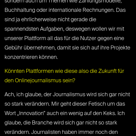
sondern auch um Themen wie Zahlungsmodelle,
Buchhaltung oder internationale Rechnungen. Das
sind ja ehrlicherweise nicht gerade die
spannendsten Aufgaben, deswegen wollen wir mit
unserer Plattform all das für die Nutzer gegen eine
Gebühr übernehmen, damit sie sich auf ihre Projekte
konzentrieren können.
Könnten Plattformen wie diese also die Zukunft für
den Onlinejournalismus sein?
Ach, ich glaube, der Journalismus wird sich gar nicht
so stark verändern. Mir geht dieser Fetisch um das
Wort „Innovation” auch ein wenig auf den Keks. Ich
glaube, die Branche wird sich gar nicht so stark
verändern. Journalisten haben immer noch den