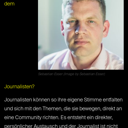
dem
Sebastian Esser (Image by Sebastian Esser)
Journalisten?
Journalisten können so ihre eigene Stimme entfalten
und sich mit den Themen, die sie bewegen, direkt an
eine Community richten. Es entsteht ein direkter,
persönlicher Austausch und der Journalist ist nicht