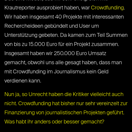
Krautreporter ausprobiert haben, war
Crowdfunding
.
Wir haben insgesamt 40 Projekte mit interessanten
Rechercheideen gebündelt und User um
Unterstützung gebeten. Da kamen zum Teil Summen
von bis zu 15.000 Euro für ein Projekt zusammen.
Insgesamt haben wir 250.000 Euro Umsatz
gemacht, obwohl uns alle gesagt haben, dass man
mit Crowdfunding im Journalismus kein Geld
verdienen kann.
Nun ja, so Unrecht haben die Kritiker vielleicht auch
nicht. Crowdfunding hat bisher
nur sehr vereinzelt
zur
Finanzierung von journalistischen Projekten geführt.
Was habt ihr anders oder besser gemacht?