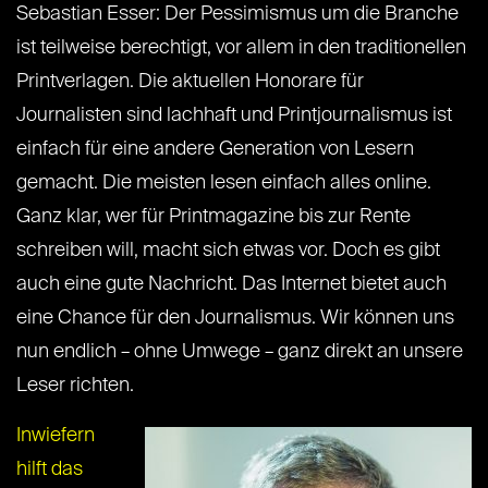
Sebastian Esser: Der Pessimismus um die Branche
ist teilweise berechtigt, vor allem in den traditionellen
Printverlagen. Die aktuellen Honorare für
Journalisten sind lachhaft und Printjournalismus ist
einfach für eine andere Generation von Lesern
gemacht. Die meisten lesen einfach alles online.
Ganz klar, wer für Printmagazine bis zur Rente
schreiben will, macht sich etwas vor. Doch es gibt
auch eine gute Nachricht. Das Internet bietet auch
eine Chance für den Journalismus. Wir können uns
nun endlich – ohne Umwege – ganz direkt an unsere
Leser richten.
Inwiefern
hilft das