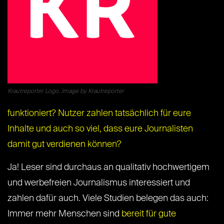
Krautreporter Logo. Image by Krautreporter
funktioniert? Nutzer zahlen tatsächlich für eure
Inhalte und auch so viel, dass eure Journalisten
damit gut verdienen können?
Ja! Leser sind durchaus an qualitativ hochwertigem
und werbefreien Journalismus interessiert und
zahlen dafür auch. Viele Studien belegen das auch:
Immer mehr Menschen sind
bereit für gute