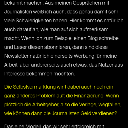
bekannt machen. Aus meinen Gesprächen mit
Journalisten weiß ich auch, dass genau damit sehr
viele Schwierigkeiten haben. Hier kommt es natürlich
auch darauf an, wie man auf sich aufmerksam
macht. Wenn ich zum Beispiel einen Blog schreibe
und Leser diesen abonnieren, dann sind diese
Newsletter natürlich einerseits Werbung für meine
Arbeit, aber andererseits auch etwas, das Nutzer aus
Interesse bekommen möchten.
Die Selbstvermarktung wirft dabei auch noch ein
ganz anderes Problem auf: die Finanzierung. Wenn
plötzlich die Arbeitgeber, also die Verlage, wegfallen,
wie können dann die Journalisten Geld verdienen?
Das eine Modell, das wir sehr erfolgreich mit