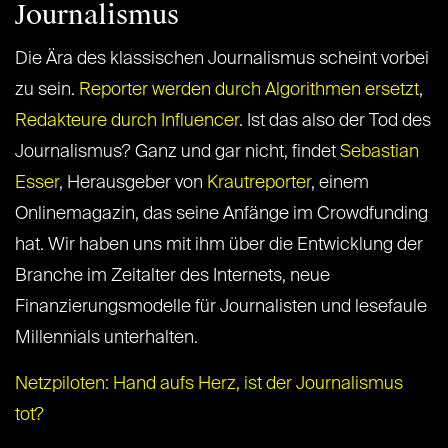
Journalismus
Die Ära des klassischen Journalismus scheint vorbei
zu sein.
Reporter werden durch Algorithmen ersetzt
,
Redakteure durch Influencer
. Ist das also der Tod des
Journalismus? Ganz und gar nicht, findet
Sebastian
Esser
, Herausgeber von
Krautreporter
, einem
Onlinemagazin, das seine Anfänge im Crowdfunding
hat. Wir haben uns mit ihm über die Entwicklung der
Branche im Zeitalter des Internets, neue
Finanzierungsmodelle für Journalisten und lesefaule
Millennials unterhalten.
Netzpiloten: Hand aufs Herz, ist der Journalismus
tot?