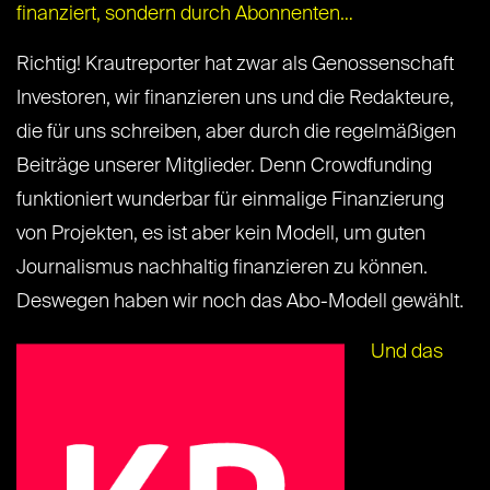
finanziert, sondern durch Abonnenten…
Richtig! Krautreporter hat zwar als Genossenschaft
Investoren, wir finanzieren uns und die Redakteure,
die für uns schreiben, aber durch die regelmäßigen
Beiträge unserer Mitglieder. Denn Crowdfunding
funktioniert wunderbar für einmalige Finanzierung
von Projekten, es ist aber kein Modell, um guten
Journalismus nachhaltig finanzieren zu können.
Deswegen haben wir noch das Abo-Modell gewählt.
Und das