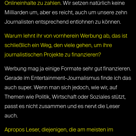
Onlineinhalte zu zahlen
. Wir setzen natürlich keine
Milliarden um, aber es reicht, auch um unsere zehn
Journalisten entsprechend entlohnen zu können.
Warum lehnt ihr von vornherein Werbung ab, das ist
schließlich ein Weg, den viele gehen, um ihre
journalistischen Projekte zu finanzieren?
Werbung mag ja einige Formate sehr gut finanzieren.
Gerade im Entertainment-Journalismus finde ich das
auch super. Wenn man sich jedoch, wie wir, auf
Themen wie Politik, Wirtschaft oder Soziales stützt,
passt es nicht zusammen und es nervt die Leser
auch.
Apropos Leser, diejenigen, die am meisten im