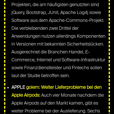
Projekten, die am häufigsten genutzten sind
jQuery, Bootstrap, JUnit, Apache Log4j sowie
Software aus dem Apache-Commons-Projekt.
Die verbleibenden zwei Drittel der
Anwendungen nutzen allerdings Komponenten
in Versionen mit bekannten Sicherheitslücken.
Ausgerechnet die Branchen Handel, E-
Commerce, Internet und Software-Infrastruktur
sowie Finanzdienstleister und Fintechs sollen
laut der Studie betroffen sein.
APPLE
golem: Weiter Lieferprobleme bei den
Apple Airpods:
Auch vier Monate nachdem die
Apple Airpods auf den Markt kamen, gibt es
weiter Probleme bei der Auslieferung. Sechs