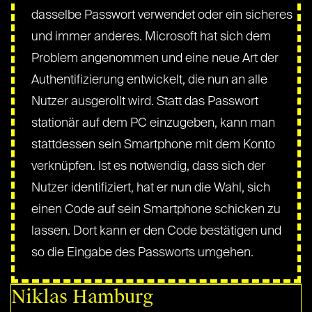
dasselbe Passwort verwendet oder ein sicheres
und immer anderes. Microsoft hat sich dem
Problem angenommen und eine neue Art der
Authentifizierung entwickelt, die nun an alle
Nutzer ausgerollt wird. Statt das Passwort
stationär auf dem PC einzugeben, kann man
stattdessen sein Smartphone mit dem Konto
verknüpfen. Ist es notwendig, dass sich der
Nutzer identifiziert, hat er nun die Wahl, sich
einen Code auf sein Smartphone schicken zu
lassen. Dort kann er den Code bestätigen und
so die Eingabe des Passworts umgehen.
Niklas Hamburg