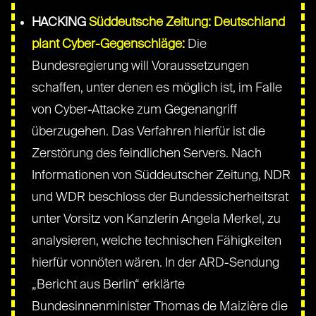
HACKING
Süddeutsche Zeitung: Deutschland
plant Cyber-Gegenschläge:
Die
Bundesregierung will Voraussetzungen
schaffen, unter denen es möglich ist, im Falle
von Cyber-Attacke zum Gegenangriff
überzugehen. Das Verfahren hierfür ist die
Zerstörung des feindlichen Servers. Nach
Informationen von Süddeutscher Zeitung, NDR
und WDR beschloss der Bundessicherheitsrat
unter Vorsitz von Kanzlerin Angela Merkel, zu
analysieren, welche technischen Fähigkeiten
hierfür vonnöten wären. In der ARD-Sendung
„Bericht aus Berlin“ erklärte
Bundesinnenminister Thomas de Maizière die