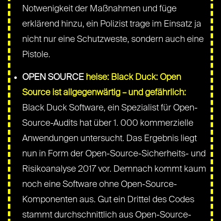
Notwenigkeit der Maßnahmen und füge
erklärend hinzu, ein Polizist trage im Einsatz ja
nicht nur eine Schutzweste, sondern auch eine
Pistole.
OPEN SOURCE
heise: Black Duck: Open
Source ist allgegenwärtig – und gefährlich:
Black Duck Software, ein Spezialist für Open-
Source-Audits hat über 1. 000 kommerzielle
Anwendungen untersucht. Das Ergebnis liegt
nun in Form der Open-Source-Sicherheits- und
Risikoanalyse 2017 vor. Demnach kommt kaum
noch eine Software ohne Open-Source-
Komponenten aus. Gut ein Drittel des Codes
stammt durchschnittlich aus Open-Source-