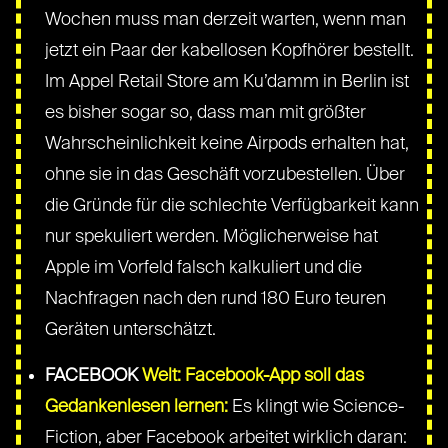
Wochen muss man derzeit warten, wenn man
jetzt ein Paar der kabellosen Kopfhörer bestellt.
Im Appel Retail Store am Ku’damm in Berlin ist
es bisher sogar so, dass man mit größter
Wahrscheinlichkeit keine Airpods erhalten hat,
ohne sie in das Geschäft vorzubestellen. Über
die Gründe für die schlechte Verfügbarkeit kann
nur spekuliert werden. Möglicherweise hat
Apple im Vorfeld falsch kalkuliert und die
Nachfragen nach den rund 180 Euro teuren
Geräten unterschätzt.
FACEBOOK
Welt: Facebook-App soll das
Gedankenlesen lernen:
Es klingt wie Science-
Fiction, aber Facebook arbeitet wirklich daran: