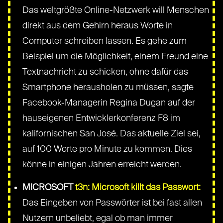
Das weltgrößte Online-Netzwerk will Menschen
direkt aus dem Gehirn heraus Worte in
Computer schreiben lassen. Es gehe zum
Beispiel um die Möglichkeit, einem Freund eine
Textnachricht zu schicken, ohne dafür das
Smartphone herausholen zu müssen, sagte
Facebook-Managerin Regina Dugan auf der
hauseigenen Entwicklerkonferenz F8 im
kalifornischen San José. Das aktuelle Ziel sei,
auf 100 Worte pro Minute zu kommen. Dies
könne in einigen Jahren erreicht werden.
MICROSOFT
t3n: Microsoft killt das Passwort:
Das Eingeben von Passwörter ist bei fast allen
Nutzern unbeliebt, egal ob man immer