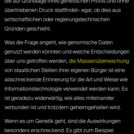
die auf Grundlage ihres genetischen Profils und ohne
übertriebenen Druck stattfindet– egal, ob dies aus
wirtschaftlichen oder regierungstechnischen
Gründen geschieht.
Was die Frage angeht, wie genomische Daten
genutzt werden könnten und welche Entscheidungen
über uns getroffen werden,
die Massenüberwachung
von staatlichen Stellen ihrer eigenen Bürger ist eine
abschreckende Erinnerung für die Art und Weise wie
Informationstechnologie verwendet werden kann. Es
ist geradezu widerwärtig, wie alles miteinander
verbunden ist und trotzdem geheimgehalten wird.
Wenn es um Genetik geht, sind die Auswirkungen
besonders erschreckend. Es gibt zum Beispiel