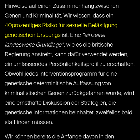
Hinweise auf einen Zusammenhang zwischen
Genen und Kriminalität. Wir wissen, dass ein
40prozentiges Risiko für sexuelle Belästigung
genetischen Urspungs
ist. Eine
“einzelne
landesweite Grundlage”
, wie es die britische
Regierung anstrebt, kann dafür verwendet werden,
ein umfassendes Persönlichkeitsprofil zu erschaffen.
Obwohl jedes Interventionsprogramm für eine
genetische determinitische Auffassung von
kriminalistischen Genen zurückgefahren wurde, wird
eine ernsthafte Diskussion der Strategien, die
genetische Informationen beinhaltet, zweifellos bald
stattfinden müssen.
Wir können bereits die Anfänge davon in den