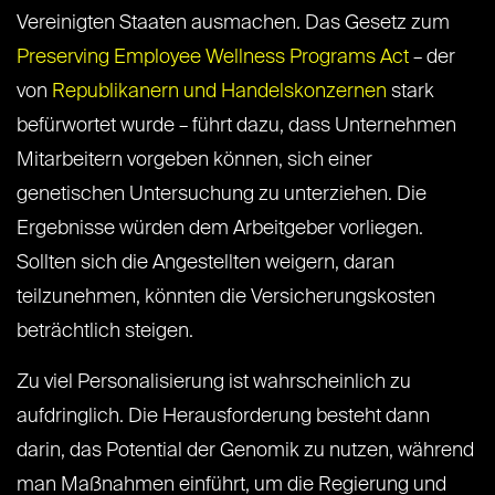
Vereinigten Staaten ausmachen. Das Gesetz zum
Preserving Employee Wellness Programs Act
– der
von
Republikanern und Handelskonzernen
stark
befürwortet wurde – führt dazu, dass Unternehmen
Mitarbeitern vorgeben können, sich einer
genetischen Untersuchung zu unterziehen. Die
Ergebnisse würden dem Arbeitgeber vorliegen.
Sollten sich die Angestellten weigern, daran
teilzunehmen, könnten die Versicherungskosten
beträchtlich steigen.
Zu viel Personalisierung ist wahrscheinlich zu
aufdringlich. Die Herausforderung besteht dann
darin, das Potential der Genomik zu nutzen, während
man Maßnahmen einführt, um die Regierung und