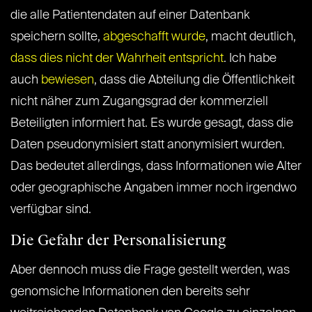
die alle Patientendaten auf einer Datenbank
speichern sollte,
abgeschafft wurde
, macht deutlich,
dass dies nicht der Wahrheit entspricht
. Ich habe
auch
bewiesen
, dass die Abteilung die Öffentlichkeit
nicht näher zum Zugangsgrad der kommerziell
Beteiligten informiert hat. Es wurde gesagt, dass die
Daten pseudonymisiert statt anonymisiert wurden.
Das bedeutet allerdings, dass Informationen wie Alter
oder geographische Angaben immer noch irgendwo
verfügbar sind.
Die Gefahr der Personalisierung
Aber dennoch muss die Frage gestellt werden, was
genomsiche Informationen den bereits sehr