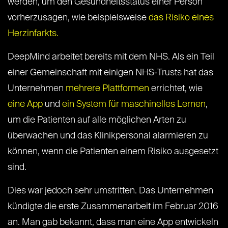
werden, um den Gesundheitsstatus einer Person
vorherzusagen, wie beispielsweise
das Risiko eines
Herzinfarkts.
DeepMind arbeitet bereits mit dem NHS. Als ein Teil
einer Gemeinschaft mit einigen NHS-Trusts hat das
Unternehmen
mehrere Plattformen
errichtet, wie
eine App
und
ein System für maschinelles Lernen
,
um die Patienten auf alle möglichen Arten zu
überwachen und das Klinikpersonal alarmieren zu
können, wenn die Patienten einem Risiko ausgesetzt
sind.
Dies war jedoch sehr umstritten. Das Unternehmen
kündigte die erste Zusammenarbeit im Februar 2016
an. Man gab bekannt, dass man eine App entwickeln