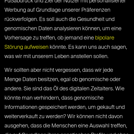
Fußabdruck und Ziel der Nutzer mit personalisierter
Werbung auf Grundlage unserer Präferenzen
rückverfolgen. Es soll auch die Gesundheit und
genomischen Daten analysieren können, um eine
Vorhersage zu treffen, ob jemand eine
bipolare
Störung aufweisen
könnte. Es kann uns auch sagen,
was wir mit unserem Leben anstellen sollen.
Wir sollten aber nicht vergessen, dass wir jede
Menge Daten besitzen, egal ob genomische oder
andere. Sie sind das Öl des digitalen Zeitalters. Wie
könnte man verhindern, dass genomische
Informationen gespeichert werden, um gekauft und
weiterverkauft zu werden? Wir können nicht davon
ausgehen, dass die Menschen eine Auswahl treffen,