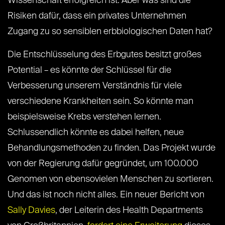
Wissenschaft erfolgreich ist. Aber was sind die
Risiken dafür, dass ein privates Unternehmen
Zugang zu so sensiblen erbbiologischen Daten hat?
Die Entschlüsselung des Erbgutes besitzt großes
Potential – es könnte der Schlüssel für die
Verbesserung unserem Verständnis für viele
verschiedene Krankheiten sein. So könnte man
beispielsweise Krebs verstehen lernen.
Schlussendlich könnte es dabei helfen, neue
Behandlungsmethoden zu finden. Das Projekt wurde
von der Regierung dafür gegründet, um 100.000
Genomen von ebensovielen Menschen zu sortieren.
Und das ist noch nicht alles. Ein neuer Bericht von
Sally Davies
, der Leiterin des Health Departments