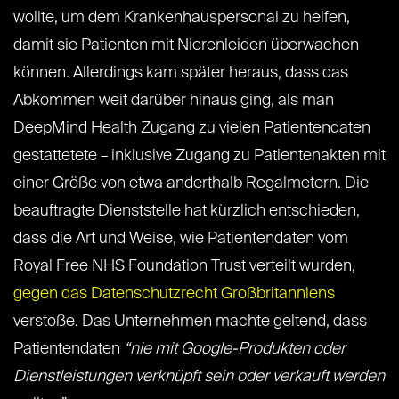
wollte, um dem Krankenhauspersonal zu helfen,
damit sie Patienten mit Nierenleiden überwachen
können. Allerdings kam später heraus, dass das
Abkommen weit darüber hinaus ging, als man
DeepMind Health Zugang zu vielen Patientendaten
gestattetete – inklusive Zugang zu Patientenakten mit
einer Größe von etwa anderthalb Regalmetern. Die
beauftragte Dienststelle hat kürzlich entschieden,
dass die Art und Weise, wie Patientendaten vom
Royal Free NHS Foundation Trust verteilt wurden,
gegen das Datenschutzrecht Großbritanniens
verstoße. Das Unternehmen machte geltend, dass
Patientendaten
“nie mit Google-Produkten oder
Dienstleistungen verknüpft sein oder verkauft werden