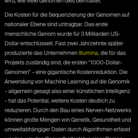
wird, wie viele Genomen dies beinhaltet.
Die Kosten für die Sequenzierung der Genomen auf
nationaler Ebene sind untragbar. Das erste
menschliche Genom wurde für 3 Milliarden US-
Dollar entschlüsselt. Fast zwei Jahrzehnte später
produzierte das Unternehmen
Illumina
, die für das
Projekts zuständig sind, die ersten “1000-Dollar-
Genomen” – eine gigantische Kostenreduktion. Die
Anwendung von Machine Learning auf die Genomik
– allgemein gesagt also einer künstlichen Intelligenz
– hat das Potential, weitere Kosten deutlich zu
reduzieren. Durch den Bau eines Nerven-Netzwerks
können große Mengen von Genetik, Gesundheit und
umweltabhängiger Daten durch Algorithmen erfasst