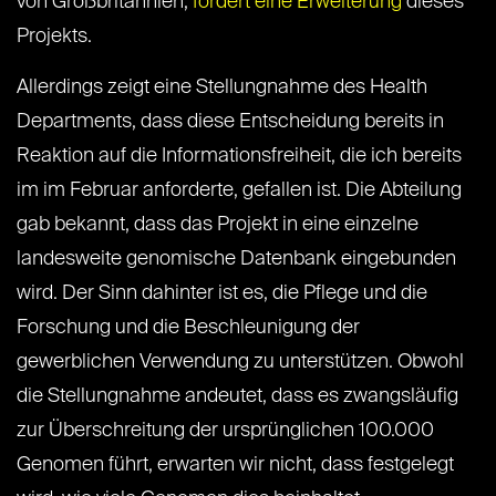
von Großbritannien,
fordert eine Erweiterung
dieses
Projekts.
Allerdings zeigt eine Stellungnahme des Health
Departments, dass diese Entscheidung bereits in
Reaktion auf die Informationsfreiheit, die ich bereits
im im Februar anforderte, gefallen ist. Die Abteilung
gab bekannt, dass das Projekt in eine einzelne
landesweite genomische Datenbank eingebunden
wird. Der Sinn dahinter ist es, die Pflege und die
Forschung und die Beschleunigung der
gewerblichen Verwendung zu unterstützen. Obwohl
die Stellungnahme andeutet, dass es zwangsläufig
zur Überschreitung der ursprünglichen 100.000
Genomen führt, erwarten wir nicht, dass festgelegt