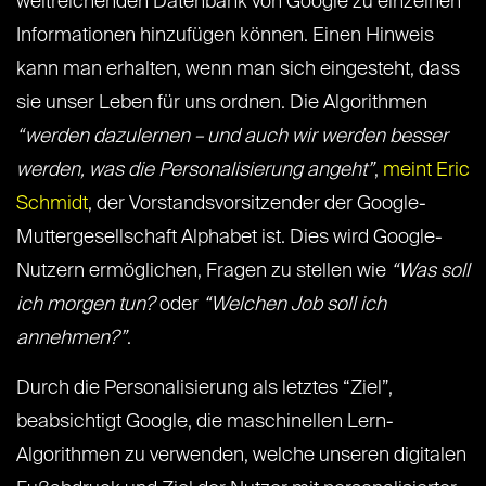
weitreichenden Datenbank von Google zu einzelnen
Informationen hinzufügen können. Einen Hinweis
kann man erhalten, wenn man sich eingesteht, dass
sie unser Leben für uns ordnen. Die Algorithmen
“werden dazulernen – und auch wir werden besser
werden, was die Personalisierung angeht”
,
meint Eric
Schmidt
, der Vorstandsvorsitzender der Google-
Muttergesellschaft Alphabet ist. Dies wird Google-
Nutzern ermöglichen, Fragen zu stellen wie
“Was soll
ich morgen tun?
oder
“Welchen Job soll ich
annehmen?”
.
Durch die Personalisierung als letztes “Ziel”,
beabsichtigt Google, die maschinellen Lern-
Algorithmen zu verwenden, welche unseren digitalen