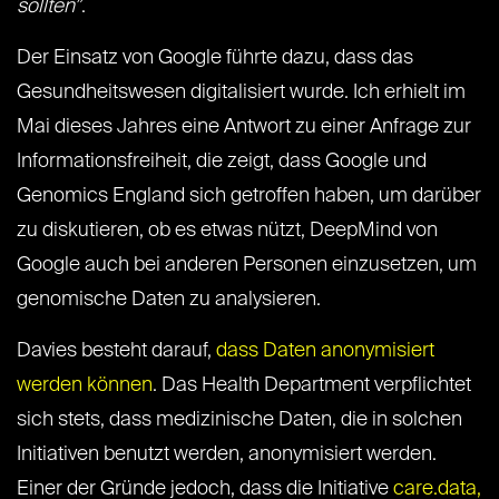
sollten”
.
Der Einsatz von Google führte dazu, dass das
Gesundheitswesen digitalisiert wurde. Ich erhielt im
Mai dieses Jahres eine Antwort zu einer Anfrage zur
Informationsfreiheit, die zeigt, dass Google und
Genomics England sich getroffen haben, um darüber
zu diskutieren, ob es etwas nützt, DeepMind von
Google auch bei anderen Personen einzusetzen, um
genomische Daten zu analysieren.
Davies besteht darauf,
dass Daten anonymisiert
werden können
. Das Health Department verpflichtet
sich stets, dass medizinische Daten, die in solchen
Initiativen benutzt werden, anonymisiert werden.
Einer der Gründe jedoch, dass die Initiative
care.data,