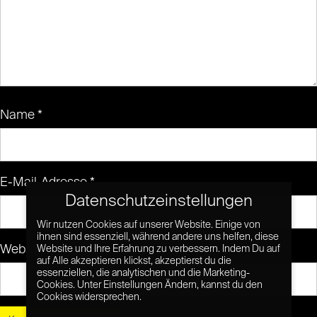
Name
*
E-Mail-Adresse
*
Datenschutzeinstellungen
Wir nutzen Cookies auf unserer Website. Einige von
ihnen sind essenziell, während andere uns helfen, diese
Website
Website und Ihre Erfahrung zu verbessern. Indem Du auf
auf Alle akzeptieren klickst, akzeptierst du die
essenziellen, die analytischen und die Marketing-
Cookies. Unter Einstellungen Ändern, kannst du den
Cookies widersprechen.