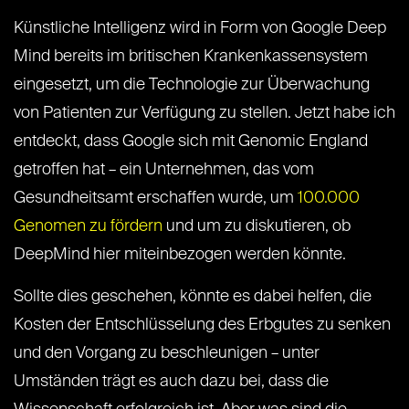
Künstliche Intelligenz wird in Form von Google Deep
Mind bereits im britischen Krankenkassensystem
eingesetzt, um die Technologie zur Überwachung
von Patienten zur Verfügung zu stellen. Jetzt habe ich
entdeckt, dass Google sich mit Genomic England
getroffen hat – ein Unternehmen, das vom
Gesundheitsamt erschaffen wurde, um
100.000
Genomen zu fördern
und um zu diskutieren, ob
DeepMind hier miteinbezogen werden könnte.
Sollte dies geschehen, könnte es dabei helfen, die
Kosten der Entschlüsselung des Erbgutes zu senken
und den Vorgang zu beschleunigen – unter
Umständen trägt es auch dazu bei, dass die