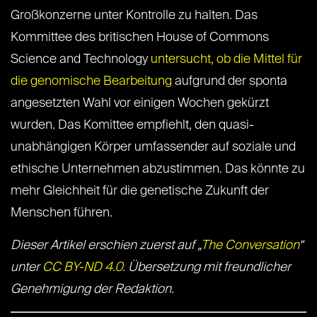
Großkonzerne unter Kontrolle zu halten. Das
Kommittee des britischen House of Commons
Science and Technology
untersucht, ob die Mittel für
die genomische Bearbeitung
aufgrund der sponta
angesetzten Wahl vor einigen Wochen gekürzt
wurden. Das Komittee empfiehlt, den quasi-
unabhängigen Körper umfassender auf soziale und
ethische Unternehmen abzustimmen. Das könnte zu
mehr Gleichheit für die genetische Zukunft der
Menschen führen.
Dieser Artikel erschien zuerst auf „
The Conversation
“
unter
CC BY-ND 4.0
. Übersetzung mit freundlicher
Genehmigung der Redaktion.