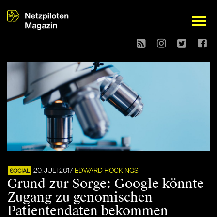
open
20. JULI 2017
EDWARD HOCKINGS
SOCIAL
Grund zur Sorge: Google könnte
Zugang zu genomischen
Patientendaten bekommen