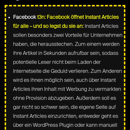
Facebook
t3n: Facebook öffnet Instant Articles
für alle – und so legst du sie an:
Instant Articles
sollen besonders zwei Vorteile für Unternehmen
haben, die herausstechen. Zum einem werden
ihre Artikel in Sekunden aufrufbar sein, sodass
potentielle Leser nicht beim Laden der
Internetseite die Geduld verlieren. Zum Anderen
wird es ihnen möglich sein, auch über Instant
Articles ihren Inhalt mit Werbung zu vermarkten
ohne Provision abzugeben. Außerdem soll es
gar nicht so schwer sein, die eigene Seite auf
Instant Articles einzurichten, entweder geht es
über ein WordPress Plugin oder kann manuell