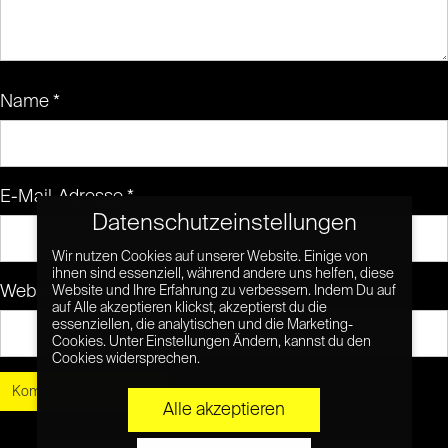
Name
*
E-Mail-Adresse
*
Datenschutzeinstellungen
Wir nutzen Cookies auf unserer Website. Einige von
ihnen sind essenziell, während andere uns helfen, diese
Website
Website und Ihre Erfahrung zu verbessern. Indem Du auf
auf Alle akzeptieren klickst, akzeptierst du die
essenziellen, die analytischen und die Marketing-
Cookies. Unter Einstellungen Ändern, kannst du den
Cookies widersprechen.
Alle akzeptieren