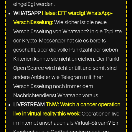
eingefügt werden.
WHATSAPP
Heise: EFF würdigt WhatsApp-
Verschlüsselung:
Wie sicher ist die neue
Verschlüsselung von Whatsapp? In die Topliste
der Krypto-Messenger hat sie es bereits
geschafft, aber die volle Punktzahl der sieben
Kriterien konnte sie nicht erreichen. Der Punkt
Open Source wird nicht erfüllt und somit sind
andere Anbieter wie Telegram mit ihrer
Verschlüsselung noch immer dem
Nachrichtendienst Whatsapp voraus.
LIVESTREAM
TNW: Watch a cancer operation
live in virtual reality this week:
Operationen live
im Internet anschauen als Virtual-Stream? Ein