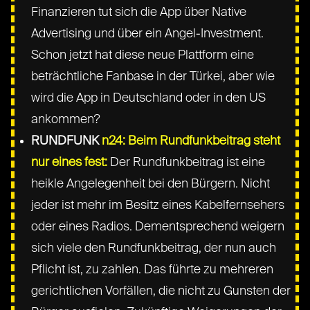
Finanzieren tut sich die App über Native
Advertising und über ein Angel-Investment.
Schon jetzt hat diese neue Plattform eine
beträchtliche Fanbase in der Türkei, aber wie
wird die App in Deutschland oder in den US
ankommen?
RUNDFUNK
n24: Beim Rundfunkbeitrag steht
nur eines fest:
Der Rundfunkbeitrag ist eine
heikle Angelegenheit bei den Bürgern. Nicht
jeder ist mehr im Besitz eines Kabelfernsehers
oder eines Radios. Dementsprechend weigern
sich viele den Rundfunkbeitrag, der nun auch
Pflicht ist, zu zahlen. Das führte zu mehreren
gerichtlichen Vorfällen, die nicht zu Gunsten der