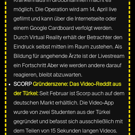
Krankenhaus in Großbritannien macht es
möglich. Die Operation wird am 14. April live
gefilmt und kann über die Internetseite oder
einem Google Cardboard verfolgt werden.
Durch Virtual Reality erhält der Betrachter den
Eindruck selbst mitten im Raum zustehen. Als
Bildung für angehende Ärzte ist der Livestream
ein Fortschritt Aber wie werden andere darauf
reagieren, bleibt abzuwarten.
SCORP
Gründerszene: Das Video-Reddit aus
der Türkei:
Seit Februar ist Scorp auch auf dem
deutschen Markt erhältlich. Die Video-App
wurde von zwei Studenten aus der Türkei
gegründet und befasst sich ausschließlich mit
dem Teilen von 15 Sekunden langen Videos.