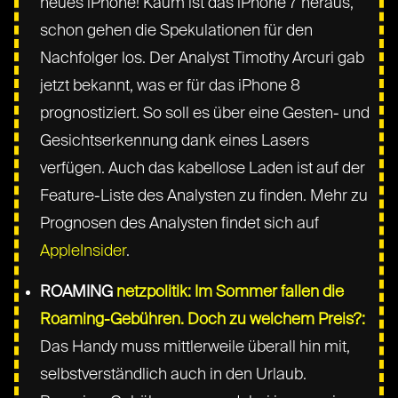
neues iPhone! Kaum ist das iPhone 7 heraus,
schon gehen die Spekulationen für den
Nachfolger los. Der Analyst Timothy Arcuri gab
jetzt bekannt, was er für das iPhone 8
prognostiziert. So soll es über eine Gesten- und
Gesichtserkennung dank eines Lasers
verfügen. Auch das kabellose Laden ist auf der
Feature-Liste des Analysten zu finden. Mehr zu
Prognosen des Analysten findet sich auf
AppleInsider
.
ROAMING
netzpolitik: Im Sommer fallen die
Roaming-Gebühren. Doch zu welchem Preis?:
Das Handy muss mittlerweile überall hin mit,
selbstverständlich auch in den Urlaub.