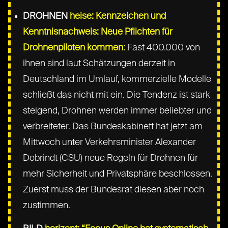
DROHNEN
heise: Kennzeichen und
Kenntnisnachweis: Neue Pflichten für
Drohnenpiloten kommen:
Fast 400.000 von
ihnen sind laut Schätzungen derzeit in
Deutschland im Umlauf, kommerzielle Modelle
schließt das nicht mit ein. Die Tendenz ist stark
steigend, Drohnen werden immer beliebter und
verbreiteter. Das Bundeskabinett hat jetzt am
Mittwoch unter Verkehrsminister Alexander
Dobrindt (CSU) neue Regeln für Drohnen für
mehr Sicherheit und Privatsphäre beschlossen.
Zuerst muss der Bundesrat diesen aber noch
zustimmen.