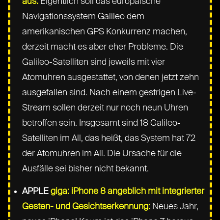
aus:
Eigentlich soll das europäische
Navigationssystem Galileo dem
amerikanischen GPS Konkurrenz machen,
derzeit macht es aber eher Probleme. Die
Galileo-Satelliten sind jeweils mit vier
Atomuhren ausgestattet, von denen jetzt zehn
ausgefallen sind. Nach einem gestrigen Live-
Stream sollen derzeit nur noch neun Uhren
betroffen sein. Insgesamt sind 18 Galileo-
Satelliten im All, das heißt, das System hat 72
der Atomuhren im All. Die Ursache für die
Ausfälle sei bisher nicht bekannt.
APPLE
giga: iPhone 8 angeblich mit integrierter
Gesten- und Gesichtserkennung:
Neues Jahr,