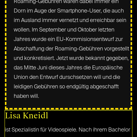
Roaming-Gebühren waren dabei immer ein
Dorn im Auge der Smartphone-User, die auch
im Ausland immer vernetzt und erreichbar sein
wollen. Im September und Oktober letzten
Jahres wurde ein EU-Kommisionsentwurf zur
Abschaffung der Roaming-Gebühren vorgestellt
und konkretisiert. Jetzt wurde bekannt gegeben,
das Mitte Juni dieses Jahres die Europäische
Union den Entwurf durschsetzen will und die
leidigen Gebühren so endgültig abgeschafft
haben will.
Lisa Kneidl
ist Spezialistin für Videospiele. Nach ihrem Bachelor