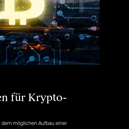
en für Krypto-
d dem möglichen Aufbau einer