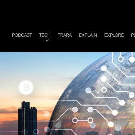
PODCAST
TECH
TRARA
EXPLAIN
EXPLORE
P