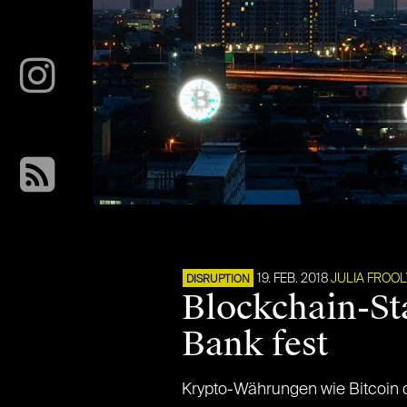
19. FEB. 2018
JULIA FROO
DISRUPTION
Blockchain-Sta
Bank fest
Krypto-Währungen wie Bitcoin 