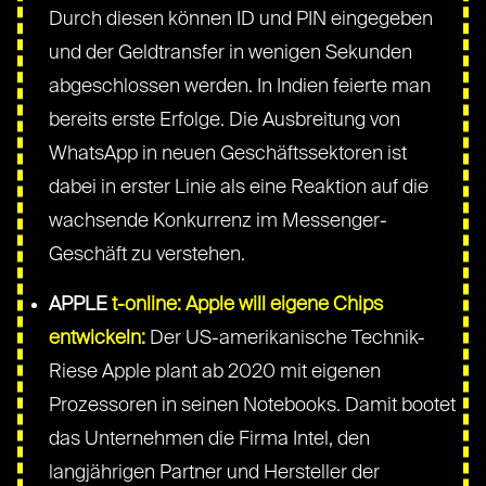
Durch diesen können ID und PIN eingegeben
und der Geldtransfer in wenigen Sekunden
abgeschlossen werden. In Indien feierte man
bereits erste Erfolge. Die Ausbreitung von
WhatsApp in neuen Geschäftssektoren ist
dabei in erster Linie als eine Reaktion auf die
wachsende Konkurrenz im Messenger-
Geschäft zu verstehen.
APPLE
t-online: Apple will eigene Chips
entwickeln:
Der US-amerikanische Technik-
Riese Apple plant ab 2020 mit eigenen
Prozessoren in seinen Notebooks. Damit bootet
das Unternehmen die Firma Intel, den
langjährigen Partner und Hersteller der