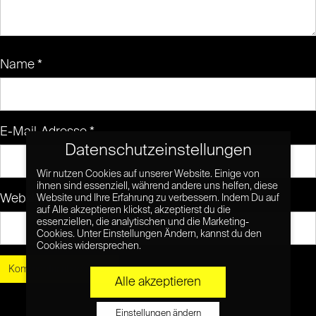
Name
*
E-Mail-Adresse
*
Datenschutzeinstellungen
Wir nutzen Cookies auf unserer Website. Einige von
ihnen sind essenziell, während andere uns helfen, diese
Website
Website und Ihre Erfahrung zu verbessern. Indem Du auf
auf Alle akzeptieren klickst, akzeptierst du die
essenziellen, die analytischen und die Marketing-
Cookies. Unter Einstellungen Ändern, kannst du den
Cookies widersprechen.
Alle akzeptieren
Einstellungen ändern