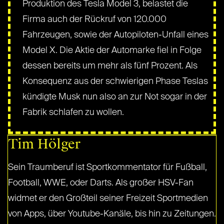
Produktion des Tesla Model 3, belastet die
Firma auch der Rückruf von 120.000
Fahrzeugen, sowie der Autopiloten-Unfall eines
Model X. Die Aktie der Automarke fiel in Folge
dessen bereits um mehr als fünf Prozent. Als
Konsequenz aus der schwierigen Phase Teslas
kündigte Musk nun also an zur Not sogar in der
Fabrik schlafen zu wollen.
Tim Hölger
Sein Traumberuf ist Sportkommentator für Fußball,
Football, WWE, oder Darts. Als großer HSV-Fan
widmet er den Großteil seiner Freizeit Sportmedien
von Apps, über Youtube-Kanäle, bis hin zu Zeitungen.