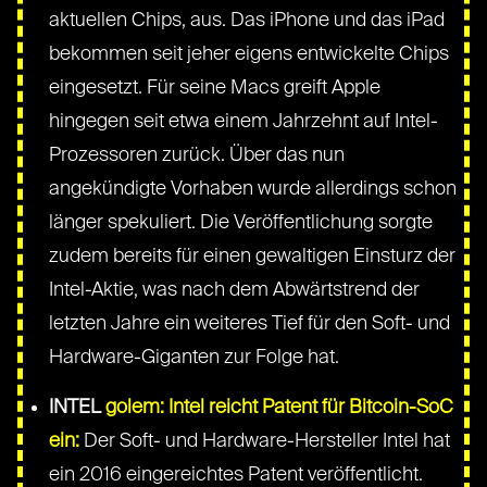
aktuellen Chips, aus. Das iPhone und das iPad
bekommen seit jeher eigens entwickelte Chips
eingesetzt. Für seine Macs greift Apple
hingegen seit etwa einem Jahrzehnt auf Intel-
Prozessoren zurück. Über das nun
angekündigte Vorhaben wurde allerdings schon
länger spekuliert. Die Veröffentlichung sorgte
zudem bereits für einen gewaltigen Einsturz der
Intel-Aktie, was nach dem Abwärtstrend der
letzten Jahre ein weiteres Tief für den Soft- und
Hardware-Giganten zur Folge hat.
INTEL
golem: Intel reicht Patent für Bitcoin-SoC
ein:
Der Soft- und Hardware-Hersteller Intel hat
ein 2016 eingereichtes Patent veröffentlicht.