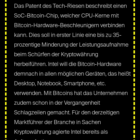
Das Patent des Tech-Riesen beschreibt einen
SoC-Bitcoin-Chip, welcher CPU-Kerne mit
Bitcoin-Hardware-Beschleunigern verbinden
kann. Dies soll in erster Linie eine bis zu 35-
prozentige Minderung der Leistungsaufnahme
beim Schürfen der Kryptowährung
herbeiführen. Intel will die Bitcoin-Hardware
demnach in allen möglichen Geräten, das heißt
Desktop, Notebook, Smartphone, etc.
verwenden. Mit Bitcoins hat das Unternehmen
zudem schon in der Vergangenheit
Schlagzeilen gemacht. Für den derzeitigen
Marktführer der Branche in Sachen
Kryptowährung agierte Intel bereits als