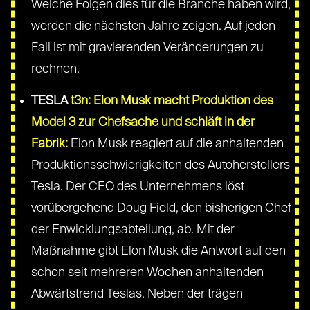
Welche Folgen dies für die Branche haben wird,
werden die nächsten Jahre zeigen. Auf jeden
Fall ist mit gravierenden Veränderungen zu
rechnen.
TESLA
t3n: Elon Musk macht Produktion des
Model 3 zur Chefsache und schläft in der
Fabrik:
Elon Musk reagiert auf die anhaltenden
Produktionsschwierigkeiten des Autoherstellers
Tesla. Der CEO des Unternehmens löst
vorübergehend Doug Field, den bisherigen Chef
der Enwicklungsabteilung, ab. Mit der
Maßnahme gibt Elon Musk die Antwort auf den
schon seit mehreren Wochen anhaltenden
Abwärtstrend Teslas. Neben der trägen