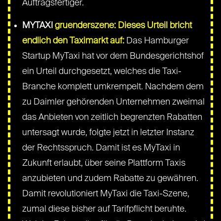
Auftragsfertiger.
MYTAXI
gruenderszene: Dieses Urteil bricht
endlich den Taximarkt auf:
Das Hamburger
Startup MyTaxi hat vor dem Bundesgerichtshof
ein Urteil durchgesetzt, welches die Taxi-
Branche komplett umkrempelt. Nachdem dem
zu Daimler gehörenden Unternehmen zweimal
das Anbieten von zeitlich begrenzten Rabatten
untersagt wurde, folgte jetzt in letzter Instanz
der Rechtsspruch. Damit ist es MyTaxi in
Zukunft erlaubt, über seine Plattform Taxis
anzubieten und zudem Rabatte zu gewähren.
Damit revolutioniert MyTaxi die Taxi-Szene,
zumal diese bisher auf Tarifpflicht beruhte.