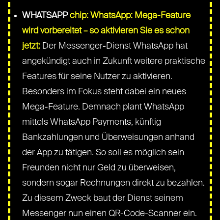
WHATSAPP
chip: WhatsApp: Mega-Feature
wird vorbereitet – so aktivieren Sie es schon
jetzt:
Der Messenger-Dienst WhatsApp hat
angekündigt auch in Zukunft weitere praktische
Features für seine Nutzer zu aktivieren.
Besonders im Fokus steht dabei ein neues
Mega-Feature. Demnach plant WhatsApp
mittels WhatsApp Payments, künftig
Bankzahlungen und Überweisungen anhand
der App zu tätigen. So soll es möglich sein
Freunden nicht nur Geld zu überweisen,
sondern sogar Rechnungen direkt zu bezahlen.
Zu diesem Zweck baut der Dienst seinem
Messenger nun einen QR-Code-Scanner ein.