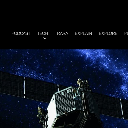
PODCAST
TECH
TRARA
EXPLAIN
EXPLORE
P