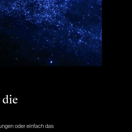
 die
ungen oder einfach das