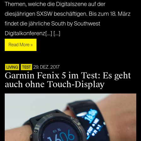
Themen, welche die Digitalszene auf der
diesjährigen SXSW beschäftigen. Bis zum 18. März
findet die jährliche South by Southwest
Digitalkonferenz[...] [...]
Read More »
29. DEZ. 2017
LIVING
TEST
Garmin Fenix 5 im Test: Es geht
auch ohne Touch-Display