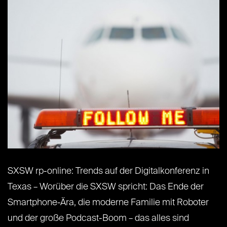
SXSW rp-online: Trends auf der Digitalkonferenz in
Texas – Worüber die SXSW spricht: Das Ende der
Smartphone-Ära, die moderne Familie mit Roboter
und der große Podcast-Boom – das alles sind