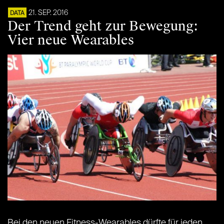
21. SEP. 2016
DATA
Der Trend geht zur Bewegung:
Vier neue Wearables
Bei den neuen Fitness-Wearables dürfte für jeden