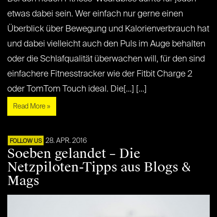
etwas dabei sein. Wer einfach nur gerne einen
Überblick über Bewegung und Kalorienverbrauch hat
und dabei vielleicht auch den Puls im Auge behalten
oder die Schlafqualität überwachen will, für den sind
einfachere Fitnesstracker wie der Fitbit Charge 2
oder TomTom Touch ideal. Die[...] [...]
Read More »
28. APR. 2016
FOLLOW US
Soeben gelandet – Die
Netzpiloten-Tipps aus Blogs &
Mags