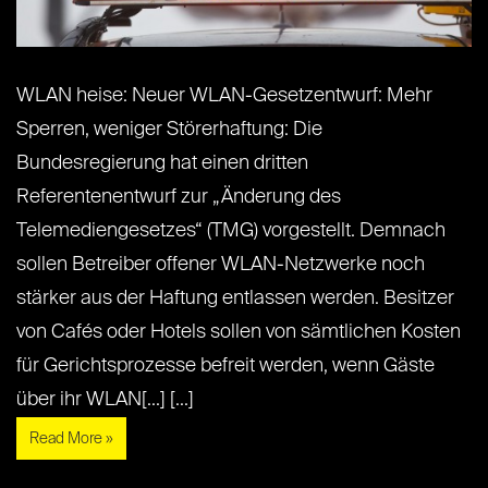
WLAN heise: Neuer WLAN-Gesetzentwurf: Mehr
Sperren, weniger Störerhaftung: Die
Bundesregierung hat einen dritten
Referentenentwurf zur „Änderung des
Telemediengesetzes“ (TMG) vorgestellt. Demnach
sollen Betreiber offener WLAN-Netzwerke noch
stärker aus der Haftung entlassen werden. Besitzer
von Cafés oder Hotels sollen von sämtlichen Kosten
für Gerichtsprozesse befreit werden, wenn Gäste
über ihr WLAN[...] [...]
Read More »