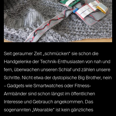
Seit geraumer Zeit „schmücken“ sie schon die
Handgelenke der Technik-Enthusiasten von nah und
fern, überwachen unseren Schlaf und zählen unsere
Schritte. Nicht etwa der dystopische Big Brother, nein
– Gadgets wie Smartwatches oder Fitness-
Armbänder sind schon längst im öffentlichen
Interesse und Gebrauch angekommen. Das
sogenannten „Wearable“ ist kein gänzliches