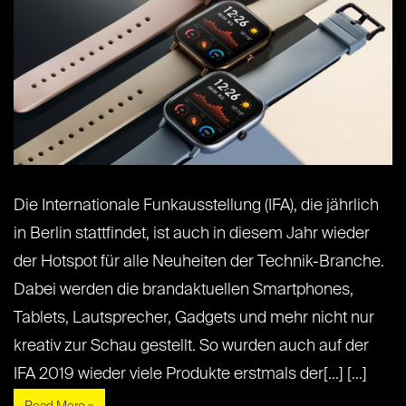
Die Internationale Funkausstellung (IFA), die jährlich
in Berlin stattfindet, ist auch in diesem Jahr wieder
der Hotspot für alle Neuheiten der Technik-Branche.
Dabei werden die brandaktuellen Smartphones,
Tablets, Lautsprecher, Gadgets und mehr nicht nur
kreativ zur Schau gestellt. So wurden auch auf der
IFA 2019 wieder viele Produkte erstmals der[...] [...]