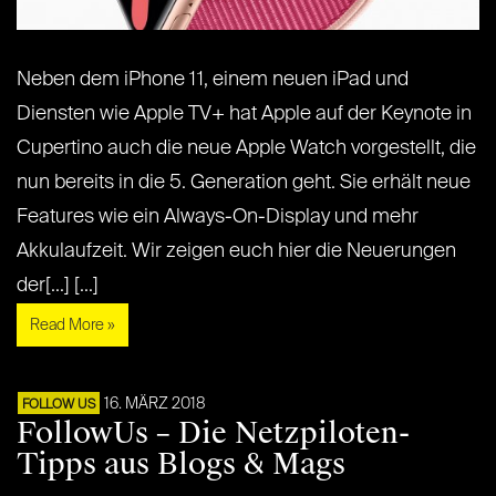
Neben dem iPhone 11, einem neuen iPad und
Diensten wie Apple TV+ hat Apple auf der Keynote in
Cupertino auch die neue Apple Watch vorgestellt, die
nun bereits in die 5. Generation geht. Sie erhält neue
Features wie ein Always-On-Display und mehr
Akkulaufzeit. Wir zeigen euch hier die Neuerungen
der[...] [...]
Read More »
16. MÄRZ 2018
FOLLOW US
FollowUs – Die Netzpiloten-
Tipps aus Blogs & Mags