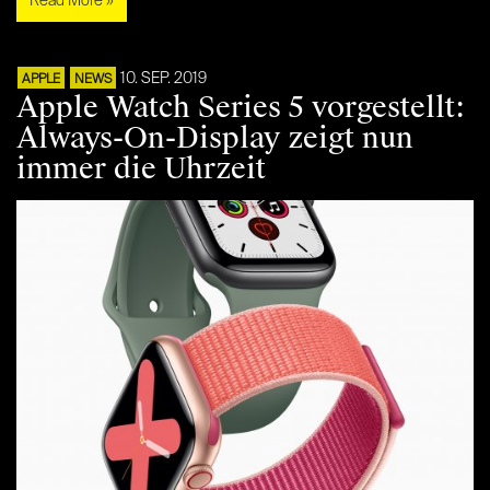
Read More »
10. SEP. 2019
APPLE
NEWS
Apple Watch Series 5 vorgestellt:
Always-On-Display zeigt nun
immer die Uhrzeit