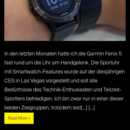
In den letzten Monaten hatte ich die Garmin Fenix 5
fast rund um die Uhr am Handgelenk. Die Sportuhr
mit Smartwatch-Features wurde auf der diesjährigen
CES in Las Vegas vorgestellt und soll alle
Bedürfnisse des Technik-Enthusiasten und Teilzeit-
Sportlers befriedigen. Ich bin zwar nur in einer dieser
beiden Zielgruppen, trotzdem lest[...] [...]
Read More »