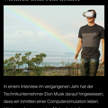
In einem Interview im vergangenen Jahr hat der
Technikunternehmer Elon Musk darauf hingewiesen,
dass wir inmitten einer Computersimulation leben.