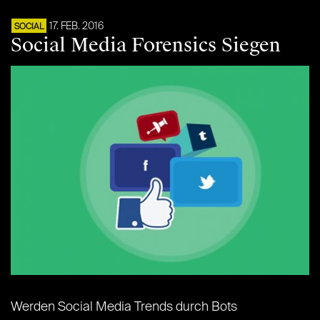
17. FEB. 2016
SOCIAL
Social Media Forensics Siegen
Werden Social Media Trends durch Bots