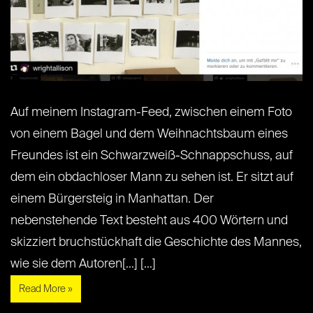
Auf meinem Instagram-Feed, zwischen einem Foto
von einem Bagel und dem Weihnachtsbaum eines
Freundes ist ein Schwarzweiß-Schnappschuss, auf
dem ein obdachloser Mann zu sehen ist. Er sitzt auf
einem Bürgersteig in Manhattan. Der
nebenstehende Text besteht aus 400 Wörtern und
skizziert bruchstückhaft die Geschichte des Mannes,
wie sie dem Autoren[...] [...]
Read More »