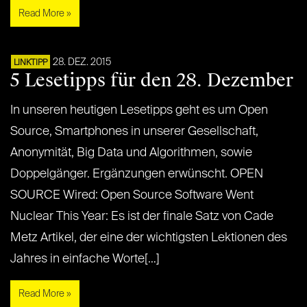
Read More »
28. DEZ. 2015
LINKTIPP
5 Lesetipps für den 28. Dezember
In unseren heutigen Lesetipps geht es um Open
Source, Smartphones in unserer Gesellschaft,
Anonymität, Big Data und Algorithmen, sowie
Doppelgänger. Ergänzungen erwünscht. OPEN
SOURCE Wired: Open Source Software Went
Nuclear This Year: Es ist der finale Satz von Cade
Metz Artikel, der eine der wichtigsten Lektionen des
Jahres in einfache Worte[…]
Read More »