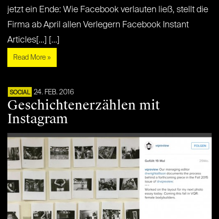
jetzt ein Ende: Wie Facebook verlauten ließ, stellt die
Firma ab April allen Verlegern Facebook Instant
Articles[...] [...]
Read More »
24. FEB. 2016
SOCIAL
Geschichtenerzählen mit
Instagram