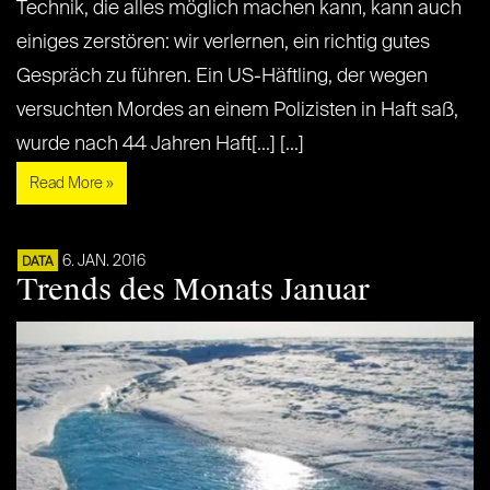
Technik, die alles möglich machen kann, kann auch
einiges zerstören: wir verlernen, ein richtig gutes
Gespräch zu führen. Ein US-Häftling, der wegen
versuchten Mordes an einem Polizisten in Haft saß,
wurde nach 44 Jahren Haft[...] [...]
Read More »
6. JAN. 2016
DATA
Trends des Monats Januar