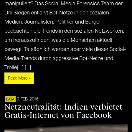
manipuliert? Das Social Media Forensics Team der
Uni Siegen entlarvt Bot-Netze in den sozialen
Medien. Journalisten, Politiker und Bürger
beobachten die Trends in den sozialen Netzwerken,
um herauszufinden, was die Menschen aktuell
bewegt. Tatsächlich werden aber viele dieser Social-
Media-Trends durch aggressive Bot-Netze und
Trolle[...] [...]
Read More »
9. FEB. 2016
DATA
Netzneutralität: Indien verbietet
Gratis-Internet von Facebook