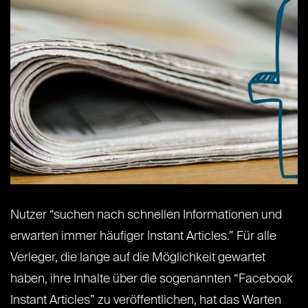
Nutzer “suchen nach schnellen Informationen und
erwarten immer häufiger Instant Articles.” Für alle
Verleger, die lange auf die Möglichkeit gewartet
haben, ihre Inhalte über die sogenannten “Facebook
Instant Articles” zu veröffentlichen, hat das Warten