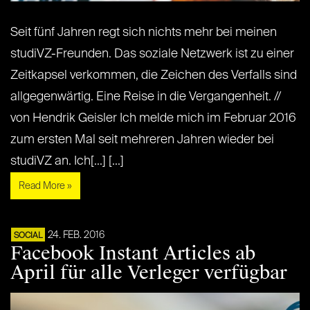
Seit fünf Jahren regt sich nichts mehr bei meinen
studiVZ-Freunden. Das soziale Netzwerk ist zu einer
Zeitkapsel verkommen, die Zeichen des Verfalls sind
allgegenwärtig. Eine Reise in die Vergangenheit. //
von Hendrik Geisler Ich melde mich im Februar 2016
zum ersten Mal seit mehreren Jahren wieder bei
studiVZ an. Ich[...] [...]
Read More »
24. FEB. 2016
SOCIAL
Facebook Instant Articles ab
April für alle Verleger verfügbar