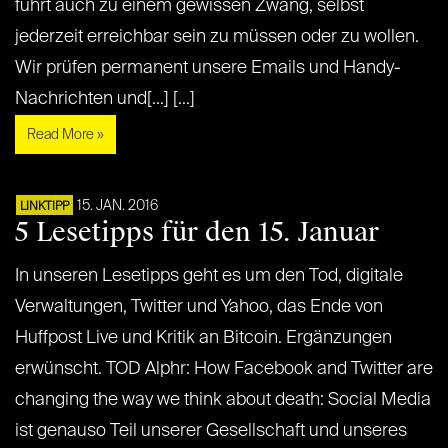
führt auch zu einem gewissen Zwang, selbst
jederzeit erreichbar sein zu müssen oder zu wollen.
Wir prüfen permanent unsere Emails und Handy-
Nachrichten und[...] [...]
Read More »
15. JAN. 2016
LINKTIPP
5 Lesetipps für den 15. Januar
In unseren Lesetipps geht es um den Tod, digitale
Verwaltungen, Twitter und Yahoo, das Ende von
Huffpost Live und Kritik an Bitcoin. Ergänzungen
erwünscht. TOD Alphr: How Facebook and Twitter are
changing the way we think about death: Social Media
ist genauso Teil unserer Gesellschaft und unseres