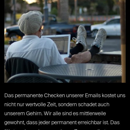
Das permanente Checken unserer Emails kostet uns
nicht nur wertvolle Zeit, sondern schadet auch
unserem Gehirn. Wir alle sind es mittlerweile
gewohnt, dass jeder permanent erreichbar ist. Das