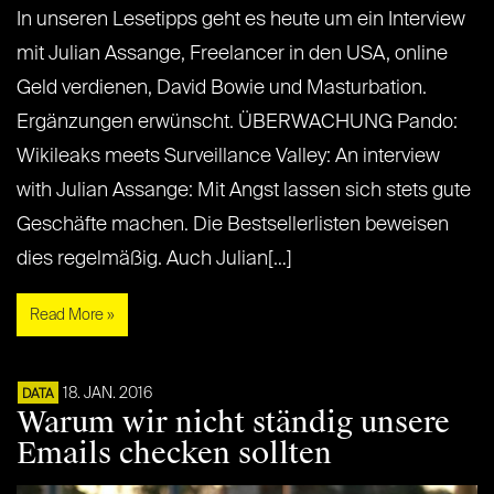
In unseren Lesetipps geht es heute um ein Interview
mit Julian Assange, Freelancer in den USA, online
Geld verdienen, David Bowie und Masturbation.
Ergänzungen erwünscht. ÜBERWACHUNG Pando:
Wikileaks meets Surveillance Valley: An interview
with Julian Assange: Mit Angst lassen sich stets gute
Geschäfte machen. Die Bestsellerlisten beweisen
dies regelmäßig. Auch Julian[…]
Read More »
18. JAN. 2016
DATA
Warum wir nicht ständig unsere
Emails checken sollten