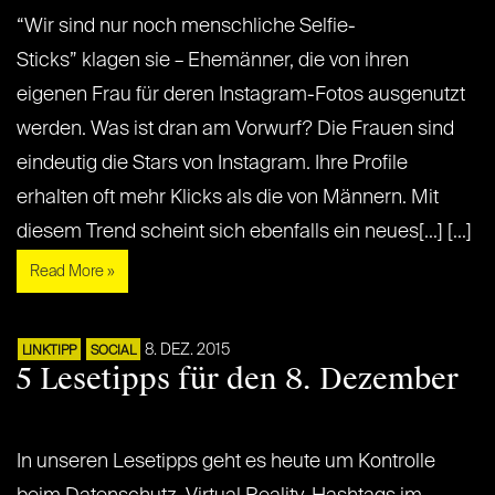
“Wir sind nur noch menschliche Selfie-
Sticks” klagen sie – Ehemänner, die von ihren
eigenen Frau für deren Instagram-Fotos ausgenutzt
werden. Was ist dran am Vorwurf? Die Frauen sind
eindeutig die Stars von Instagram. Ihre Profile
erhalten oft mehr Klicks als die von Männern. Mit
diesem Trend scheint sich ebenfalls ein neues[...] [...]
Read More »
8. DEZ. 2015
LINKTIPP
SOCIAL
5 Lesetipps für den 8. Dezember
In unseren Lesetipps geht es heute um Kontrolle