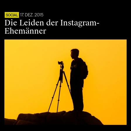
17. DEZ. 2015
SOCIAL
Die Leiden der Instagram-
Ehemänner