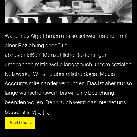
Warum es Algorithmen uns so schwer machen, mit
einer Beziehung endgültig
abzuschließen. Menschliche Beziehungen
umspannen mittlerweile längst auch unsere sozialen
Netzwerke. Wir sind über etliche Social Media
Accounts miteinander verbunden. Das ist aber nur so
lange wünschenswert, bis wir eine Beziehung
beenden wollen. Denn auch wenn das Internet uns
besser als je[...] [...]
Read More »