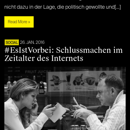
nicht dazu in der Lage, die politisch gewollte und[…]
Read More »
26. JAN. 2016
SOCIAL
#EsIstVorbei: Schlussmachen im
Zeitalter des Internets