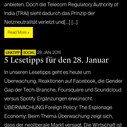
anbieten. Doch die Telecom Regulatory Authority of
India (TRAI) sieht dadurch das Prinzip der
Netzneutralität verletzt und[...] [...]
Read More »
28. JAN. 2016
LINKTIPP
SOCIAL
5 Lesetipps für den 28. Januar
In unseren Lesetipps geht es heute um
Überwachung, Reaktionen auf Facebook, die Gender
Gap der Tech-Branche, Foursquare und Soundcloud
versus Spotify. Ergänzungen erwünscht.
ÜBERWACHUNG Foreign Policy: The Espionage
Economy: Beim Thema Überwachung zeigt sich,
dass der neoliberale Markt versagt. Die Wirtschaft ist