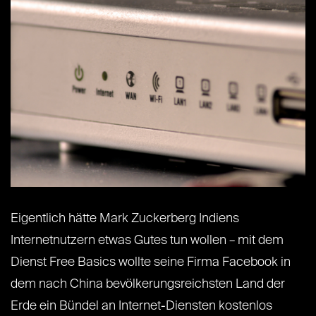
Eigentlich hätte Mark Zuckerberg Indiens
Internetnutzern etwas Gutes tun wollen – mit dem
Dienst Free Basics wollte seine Firma Facebook in
dem nach China bevölkerungsreichsten Land der
Erde ein Bündel an Internet-Diensten kostenlos