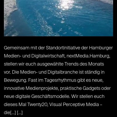
Gemeinsam mit der Standortinitiative der Hamburger
Medien- und Digitalwirtschaft, nextMedia.Hamburg,
stellen wir euch ausgewählte Trends des Monats
vor. Die Medien- und Digitalbranche ist ständig in
Bewegung. Fast im Tagesrhythmus gibt es neue,
innovative Medienprojekte, praktische Gadgets oder
neue digitale Geschäftsmodelle. Wir stellen euch
dieses Mal Twenty20, Visual Perceptive Media –
die[...] [...]