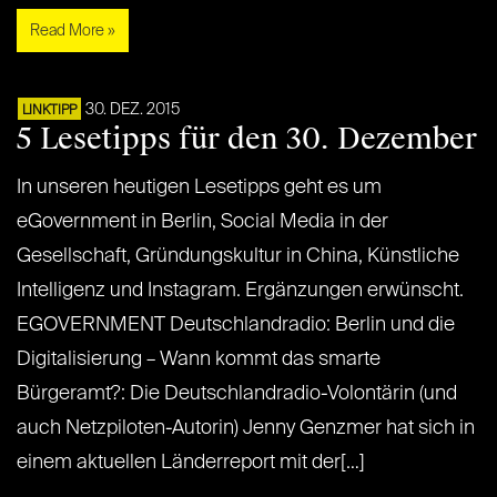
Read More »
30. DEZ. 2015
LINKTIPP
5 Lesetipps für den 30. Dezember
In unseren heutigen Lesetipps geht es um
eGovernment in Berlin, Social Media in der
Gesellschaft, Gründungskultur in China, Künstliche
Intelligenz und Instagram. Ergänzungen erwünscht.
EGOVERNMENT Deutschlandradio: Berlin und die
Digitalisierung – Wann kommt das smarte
Bürgeramt?: Die Deutschlandradio-Volontärin (und
auch Netzpiloten-Autorin) Jenny Genzmer hat sich in
einem aktuellen Länderreport mit der[…]