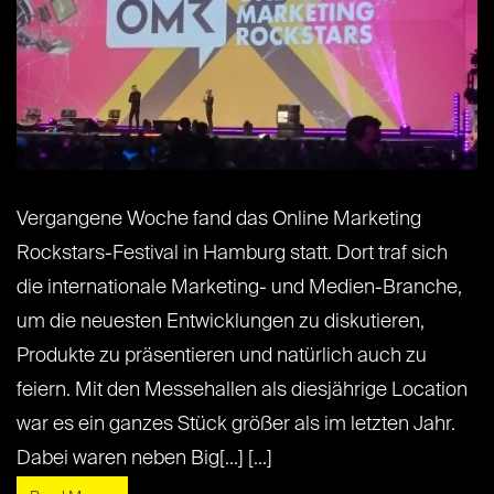
Vergangene Woche fand das Online Marketing
Rockstars-Festival in Hamburg statt. Dort traf sich
die internationale Marketing- und Medien-Branche,
um die neuesten Entwicklungen zu diskutieren,
Produkte zu präsentieren und natürlich auch zu
feiern. Mit den Messehallen als diesjährige Location
war es ein ganzes Stück größer als im letzten Jahr.
Dabei waren neben Big[...] [...]