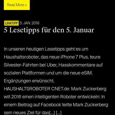
Read More »
5. JAN. 2016
LINKTIPP
5 Lesetipps für den 5. Januar
In unseren heutigen Lesetipps geht es um
Haushaltsroboter, das neue iPhone 7 Plus, teure
Silvester-Fahrten bei Uber, Hasskommentare auf
sozialen Plattformen und um die neue eSIM.
Ergänzungen erwünscht.
HAUSHALTSROBOTER CNET.de: Mark Zuckerberg
will 2016 einen intelligenten Roboter entwickeln: In
einem Beitrag auf Facebook teilte Mark Zuckerberg
sein neues Ziel für das[...] [...]