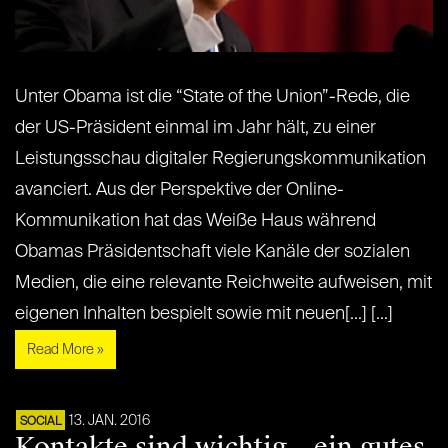
Unter Obama ist die “State of the Union”-Rede, die
der US-Präsident einmal im Jahr hält, zu einer
Leistungsschau digitaler Regierungskommunikation
avanciert. Aus der Perspektive der Online-
Kommunikation hat das Weiße Haus während
Obamas Präsidentschaft viele Kanäle der sozialen
Medien, die eine relevante Reichweite aufweisen, mit
eigenen Inhalten bespielt sowie mit neuen[...] [...]
Read More »
13. JAN. 2016
SOCIAL
Kontakte sind wichtig – ein gutes