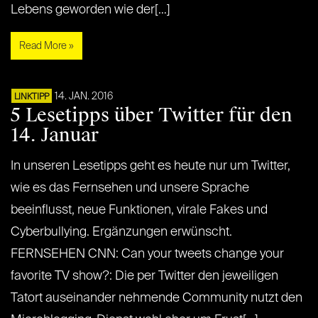
Lebens geworden wie der[…]
Read More »
14. JAN. 2016
LINKTIPP
5 Lesetipps über Twitter für den
14. Januar
In unseren Lesetipps geht es heute nur um Twitter,
wie es das Fernsehen und unsere Sprache
beeinflusst, neue Funktionen, virale Fakes und
Cyberbullying. Ergänzungen erwünscht.
FERNSEHEN CNN: Can your tweets change your
favorite TV show?: Die per Twitter den jeweiligen
Tatort auseinander nehmende Community nutzt den