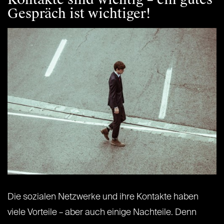
Gespräch ist wichtiger!
Die sozialen Netzwerke und ihre Kontakte haben
viele Vorteile – aber auch einige Nachteile. Denn