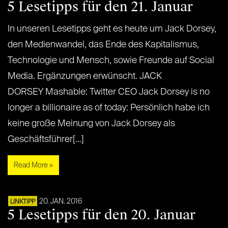
5 Lesetipps für den 21. Januar
In unseren Lesetipps geht es heute um Jack Dorsey,
den Medienwandel, das Ende des Kapitalismus,
Technologie und Mensch, sowie Freunde auf Social
Media. Ergänzungen erwünscht. JACK
DORSEY Mashable: Twitter CEO Jack Dorsey is no
longer a billionaire as of today: Persönlich habe ich
keine große Meinung von Jack Dorsey als
Geschäftsführer[…]
Read More »
20. JAN. 2016
LINKTIPP
5 Lesetipps für den 20. Januar