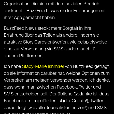
Organisation, die sich mit dem sozialen Bereich
auskennt – BuzzFeed – was sie für Erfahrungen mit
ihrer App gemacht haben.
BuzzFeed News steckt mehr Sorgfalt in ihre
Erfahrung über das Teilen als andere, indem sie
attraktive Story Cards entwerfen, wie beispielsweise
eine zur Verwendung via SMS (zudem auch für
andere Plattformen).
Ich habe
Stacy-Marie Ishmael
von BuzzFeed gefragt,
ob sie Information darüber hat, welche Optionen zum
Verbreiten am meisten verwendet werden. Ich denke,
dass wenn man zwischen Facebook, Twitter und
SMS entscheiden soll. Der übliche Gedanke ist, dass
Facebook am populärsten ist (der Goliath!), Twitter
darauf folgt (was alle Journalisten nutzen!) und SMS