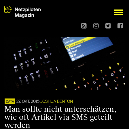
open
27. OKT. 2015
JOSHUA BENTON
DATA
Man sollte nicht unterschätzen,
wie oft Artikel via SMS geteilt
werden