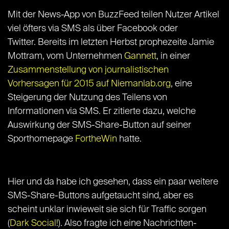
Mit der News-App von BuzzFeed teilen Nutzer Artikel
viel öfters via SMS als über Facebook oder
Twitter. Bereits im letzten Herbst prophezeite Jamie
Mottram, vom Unternehmen
Gannett
, in einer
Zusammenstellung von journalistischen
Vorhersagen für 2015 auf Niemanlab.org
, eine
Steigerung der Nutzung des Teilens von
Informationen via SMS. Er zitierte dazu, welche
Auswirkung der SMS-Share-Button auf seiner
Sporthomepage
FortheWin
hatte.
Hier und da habe ich gesehen, dass ein paar weitere
SMS-Share-Buttons aufgetaucht sind, aber es
scheint unklar inwieweit sie sich für Traffic sorgen
(
Dark Social!
). Also fragte ich eine Nachrichten-