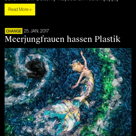
Read More »
25. JAN. 2017
CHANGE
Meerjungfrauen hassen Plastik