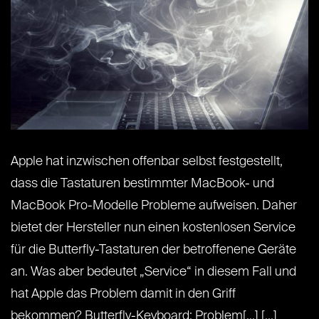
Apple hat inzwischen offenbar selbst festgestellt,
dass die Tastaturen bestimmter MacBook- und
MacBook Pro-Modelle Probleme aufweisen. Daher
bietet der Hersteller nun einen kostenlosen Service
für die Butterfly-Tastaturen der betroffenene Geräte
an. Was aber bedeutet „Service“ in diesem Fall und
hat Apple das Problem damit in den Griff
bekommen? Butterfly-Keyboard: Problem[...] [...]