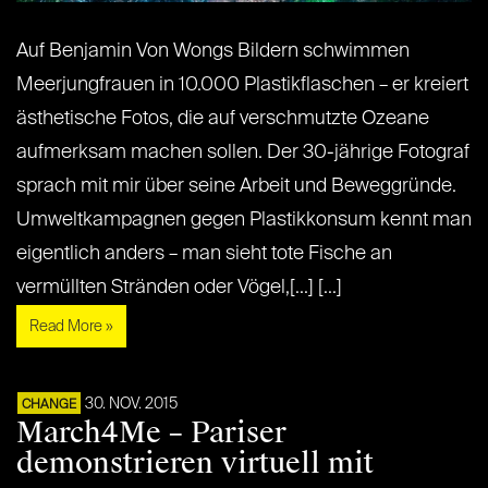
Auf Benjamin Von Wongs Bildern schwimmen
Meerjungfrauen in 10.000 Plastikflaschen – er kreiert
ästhetische Fotos, die auf verschmutzte Ozeane
aufmerksam machen sollen. Der 30-jährige Fotograf
sprach mit mir über seine Arbeit und Beweggründe.
Umweltkampagnen gegen Plastikkonsum kennt man
eigentlich anders – man sieht tote Fische an
vermüllten Stränden oder Vögel,[...] [...]
Read More »
30. NOV. 2015
CHANGE
March4Me – Pariser
demonstrieren virtuell mit