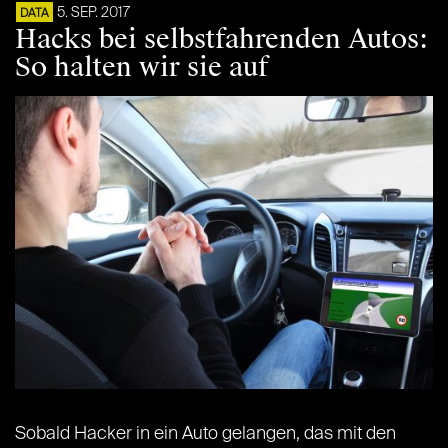
5. SEP. 2017
DATA
Hacks bei selbstfahrenden Autos:
So halten wir sie auf
Sobald Hacker in ein Auto gelangen, das mit den