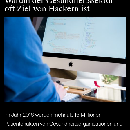
Warum der Gesundheitssektor
oft Ziel von Hackern ist
Im Jahr 2016 wurden mehr als 16 Millionen
Patientenakten von Gesundheitsorganisationen und