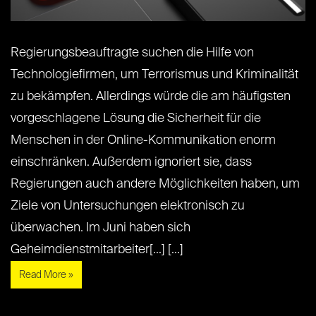
Regierungsbeauftragte suchen die Hilfe von
Technologiefirmen, um Terrorismus und Kriminalität
zu bekämpfen. Allerdings würde die am häufigsten
vorgeschlagene Lösung die Sicherheit für die
Menschen in der Online-Kommunikation enorm
einschränken. Außerdem ignoriert sie, dass
Regierungen auch andere Möglichkeiten haben, um
Ziele von Untersuchungen elektronisch zu
überwachen. Im Juni haben sich
Geheimdienstmitarbeiter[...] [...]
Read More »