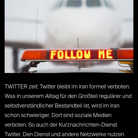
TWITTER zeit: Twitter bleibt im Iran formell verboten:
Was in unserem Alltag für den Großteil regulärer und
selbstverständlicher Bestandteil ist, wird im Iran
schon schwieriger. Dort sind soziale Medien
verboten. So auch der Kurznachrichten-Dienst
Twitter. Den Dienst und andere Netzwerke nutzen