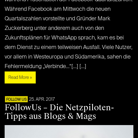
Während Facebook am Mittwoch die neuen
Quartalszahlen vorstellte und Gründer Mark
Zuckerberg unter anderem auch von den
Zukunftsplänen für WhatsApp sprach, kam es bei
dem Dienst zu einem teilweisen Ausfall. Viele Nutzer,
vor allem in Westeuropa und Südamerika, sahen die
Fehlermeldung „Verbinde…“[...] [...]
Read More »
25. APR. 2017
FOLLOW US
FollowUs – Die Netzpiloten-
Tipps aus Blogs & Mags