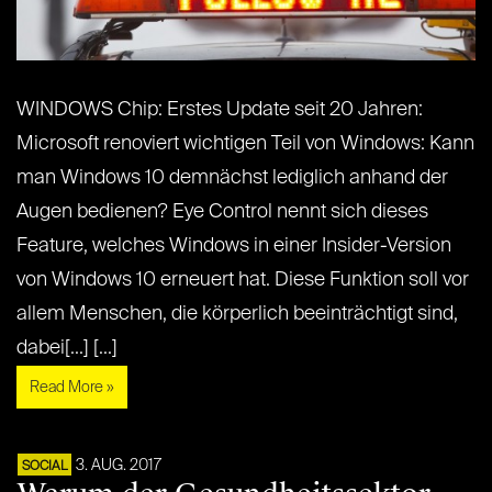
WINDOWS Chip: Erstes Update seit 20 Jahren:
Microsoft renoviert wichtigen Teil von Windows: Kann
man Windows 10 demnächst lediglich anhand der
Augen bedienen? Eye Control nennt sich dieses
Feature, welches Windows in einer Insider-Version
von Windows 10 erneuert hat. Diese Funktion soll vor
allem Menschen, die körperlich beeinträchtigt sind,
dabei[...] [...]
Read More »
3. AUG. 2017
SOCIAL