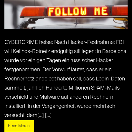
CYBERCRIME heise: Nach Hacker-Festnahme: FBI
will Kelihos-Botnetz endgültig stilllegen: In Barcelona
wurde vor einigen Tagen ein russischer Hacker
festgenommen. Der Vorwurf lautet, dass er ein
Rechnernetz angelegt haben soll, dass Login-Daten
sammelt, jährlich Hunderte Millionen SPAM-Mails
verschickt und Malware auf anderen Rechnern
installiert. In der Vergangenheit wurde mehrfach
versucht, dem[...] [...]
Read More »