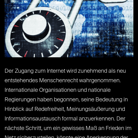
Der Zugang zum Internet wird zunehmend als neu
entstehendes Menschenrecht wahrgenommen.
Internationale Organisationen und nationale
Regierungen haben begonnen, seine Bedeutung in
Hinblick auf Redefreiheit, Meinungsäußerung und
Informationsaustausch formal anzuerkennen. Der
nächste Schritt, um ein gewisses Maß an Frieden im
Netz sicherzustellen, könnte eine Anerkennung der