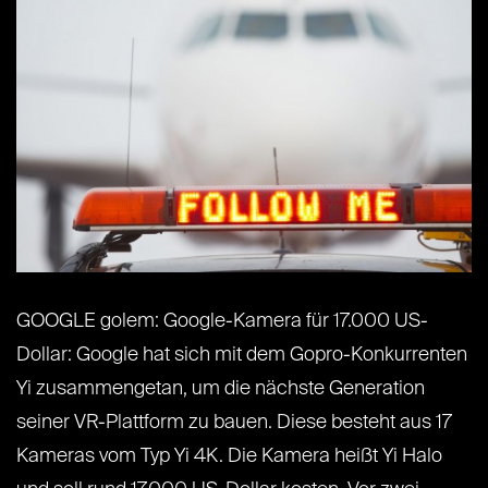
GOOGLE golem: Google-Kamera für 17.000 US-
Dollar: Google hat sich mit dem Gopro-Konkurrenten
Yi zusammengetan, um die nächste Generation
seiner VR-Plattform zu bauen. Diese besteht aus 17
Kameras vom Typ Yi 4K. Die Kamera heißt Yi Halo