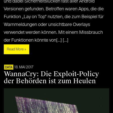
und dabei Sicherheitslücken fast aller Android
Versionen gefunden. Betroffen waren Apps, die die
Funktion „Lay on Top“ nutzten, die zum Beispiel für
Warnmeldungen oder unsichtbare Overlays
verwendet werden können. Mit einem Missbrauch
der Funktionen könnte von[...] [...]
Read More »
18. MAI 2017
DATA
WannaCry: Die Exploit-Policy
der Behörden ist zum Heulen