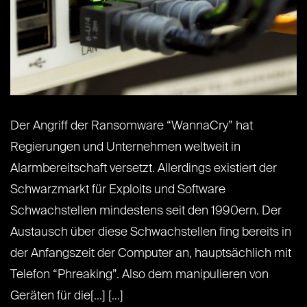
Der Angriff der Ransomware “WannaCry” hat
Regierungen und Unternehmen weltweit in
Alarmbereitschaft versetzt. Allerdings existiert der
Schwarzmarkt für Exploits und Software
Schwachstellen mindestens seit den 1990ern. Der
Austausch über diese Schwachstellen fing bereits in
der Anfangszeit der Computer an, hauptsächlich mit
Telefon “Phreaking”. Also dem manipulieren von
Geräten für die[...] [...]