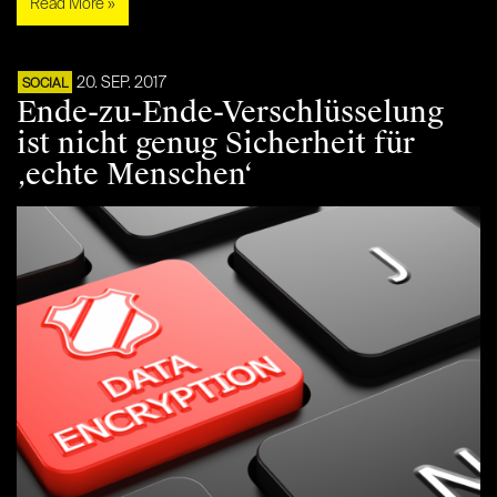
Read More »
20. SEP. 2017
SOCIAL
Ende-zu-Ende-Verschlüsselung
ist nicht genug Sicherheit für
‚echte Menschen‘