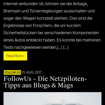
Internet verbunden ist, können sie die Airbags,
Bremsen und Türverriegelungen ausschalten und
sogar den Wagen komplett stehlen. Das sind die
Ergebnisse von Forschern, die vor kurzem
Sicherheitslücken bei verschiedenen Komponenten
eines Autos entdeckt haben. Es konnte bei mehreren
Tests nachgewiesen werden,[...] [...]
Read More »
15. AUG. 2017
FOLLOW US
FollowUs – Die Netzpiloten-
Tipps aus Blogs & Mags