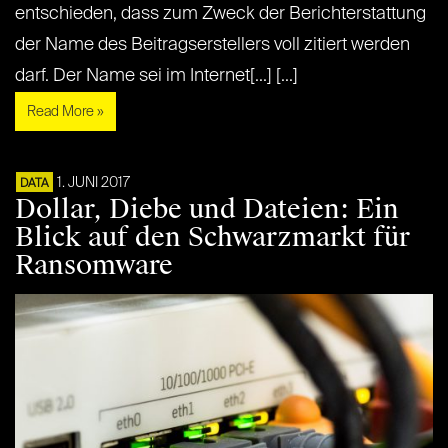
entschieden, dass zum Zweck der Berichterstattung
der Name des Beitragserstellers voll zitiert werden
darf. Der Name sei im Internet[...] [...]
Read More »
1. JUNI 2017
DATA
Dollar, Diebe und Dateien: Ein
Blick auf den Schwarzmarkt für
Ransomware