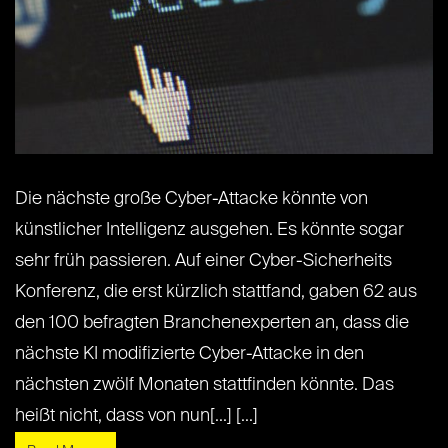
Die nächste große Cyber-Attacke könnte von
künstlicher Intelligenz ausgehen. Es könnte sogar
sehr früh passieren. Auf einer Cyber-Sicherheits
Konferenz, die erst kürzlich stattfand, gaben 62 aus
den 100 befragten Branchenexperten an, dass die
nächste KI modifizierte Cyber-Attacke in den
nächsten zwölf Monaten stattfinden könnte. Das
heißt nicht, dass von nun[...] [...]