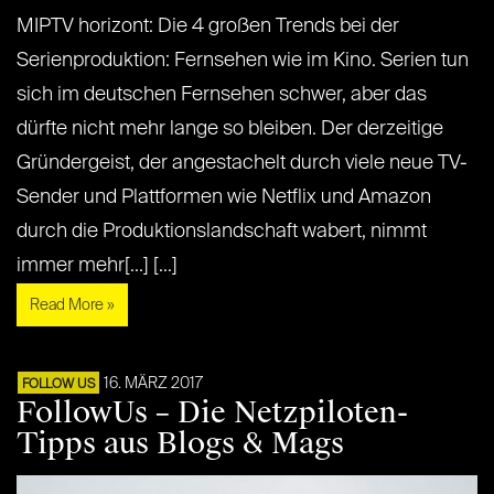
MIPTV horizont: Die 4 großen Trends bei der
Serienproduktion: Fernsehen wie im Kino. Serien tun
sich im deutschen Fernsehen schwer, aber das
dürfte nicht mehr lange so bleiben. Der derzeitige
Gründergeist, der angestachelt durch viele neue TV-
Sender und Plattformen wie Netflix und Amazon
durch die Produktionslandschaft wabert, nimmt
immer mehr[...] [...]
Read More »
16. MÄRZ 2017
FOLLOW US
FollowUs – Die Netzpiloten-
Tipps aus Blogs & Mags