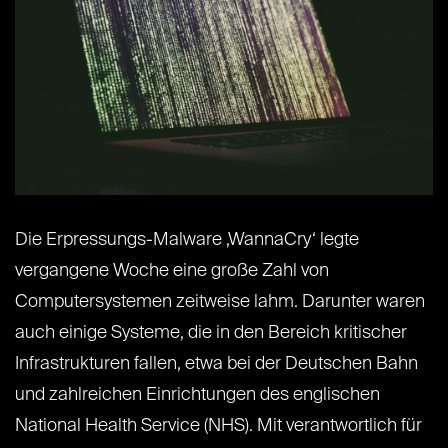
Die Erpressungs-Malware ‚WannaCry‘ legte
vergangene Woche eine große Zahl von
Computersystemen zeitweise lahm. Darunter waren
auch einige Systeme, die in den Bereich kritischer
Infrastrukturen fallen, etwa bei der Deutschen Bahn
und zahlreichen Einrichtungen des englischen
National Health Service (NHS). Mit verantwortlich für