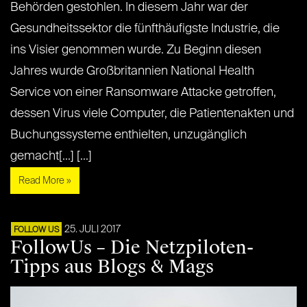
Behörden gestohlen. In diesem Jahr war der
Gesundheitssektor die fünfthäufigste Industrie, die
ins Visier genommen wurde. Zu Beginn diesen
Jahres wurde Großbritannien National Health
Service von einer Ransomware Attacke getroffen,
dessen Virus viele Computer, die Patientenakten und
Buchungssysteme enthielten, unzugänglich
gemacht[...] [...]
Read More »
25. JULI 2017
FOLLOW US
FollowUs – Die Netzpiloten-
Tipps aus Blogs & Mags