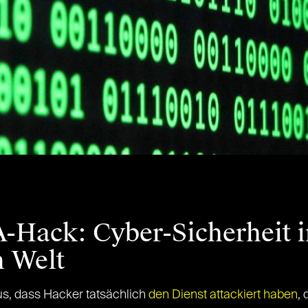
Hack: Cyber-Sicherheit i
n Welt
s, dass Hacker tatsächlich
den Dienst attackiert haben
, 