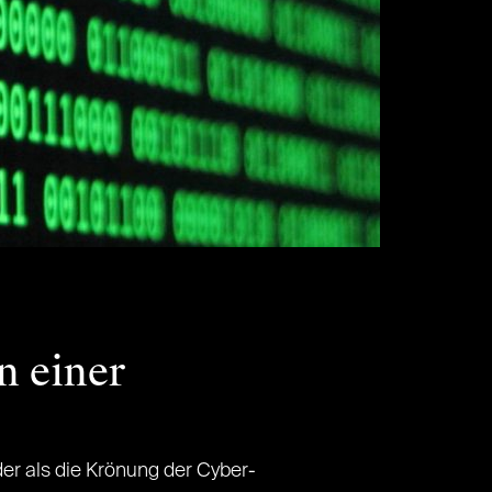
n einer
der als die Krönung der Cyber-