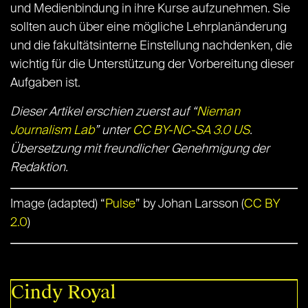
und Medienbindung in ihre Kurse aufzunehmen. Sie
sollten auch über eine mögliche Lehrplanänderung
und die fakultätsinterne Einstellung nachdenken, die
wichtig für die Unterstützung der Vorbereitung dieser
Aufgaben ist.
Dieser Artikel erschien zuerst auf “
Nieman
Journalism Lab
” unter
CC BY-NC-SA 3.0 US
.
Übersetzung mit freundlicher Genehmigung der
Redaktion.
Image (adapted) “
Pulse
” by Johan Larsson (
CC BY
2.0
)
Cindy Royal