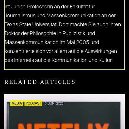
ist Junior-Professorin an der Fakultät für
Journalismus und Massenkommunikation an der
Texas State Universität. Dort machte Sie auch ihren
Doktor der Philosophie in Publizistik und
Massenkommunikation im Mai 2005 und
konzentrierte sich vor allem auf die Auswirkungen
des Internets auf die Kommunikation und Kultur.
RELATED ARTICLES
MEDIA
PODCAST
16. JUNI 2026