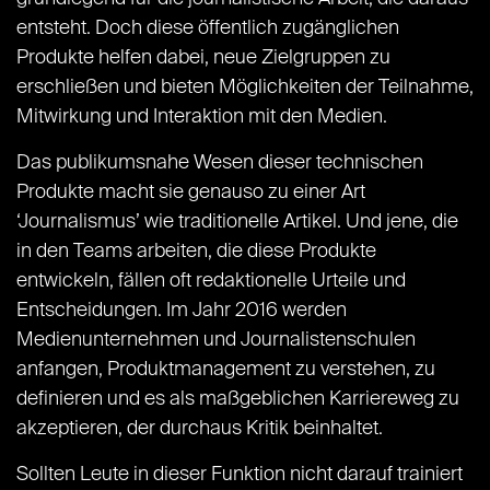
entsteht. Doch diese öffentlich zugänglichen
Produkte helfen dabei, neue Zielgruppen zu
erschließen und bieten Möglichkeiten der Teilnahme,
Mitwirkung und Interaktion mit den Medien.
Das publikumsnahe Wesen dieser technischen
Produkte macht sie genauso zu einer Art
‘Journalismus’ wie traditionelle Artikel. Und jene, die
in den Teams arbeiten, die diese Produkte
entwickeln, fällen oft redaktionelle Urteile und
Entscheidungen. Im Jahr 2016 werden
Medienunternehmen und Journalistenschulen
anfangen, Produktmanagement zu verstehen, zu
definieren und es als maßgeblichen Karriereweg zu
akzeptieren, der durchaus Kritik beinhaltet.
Sollten Leute in dieser Funktion nicht darauf trainiert