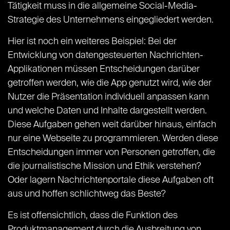
Tätigkeit muss in die allgemeine Social-Media-
Strategie des Unternehmens eingegliedert werden.
Hier ist noch ein weiteres Beispiel: Bei der
Entwicklung von datengesteuerten Nachrichten-
Applikationen müssen Entscheidungen darüber
getroffen werden, wie die App genutzt wird, wie der
Nutzer die Präsentation individuell anpassen kann
und welche Daten und Inhalte dargestellt werden.
Diese Aufgaben gehen weit darüber hinaus, einfach
nur eine Webseite zu programmieren. Werden diese
Entscheidungen immer von Personen getroffen, die
die journalistische Mission und Ethik verstehen?
Oder lagern Nachrichtenportale diese Aufgaben oft
aus und hoffen schlichtweg das Beste?
Es ist offensichtlich, dass die Funktion des
Produktmanagement durch die Ausbreitung von