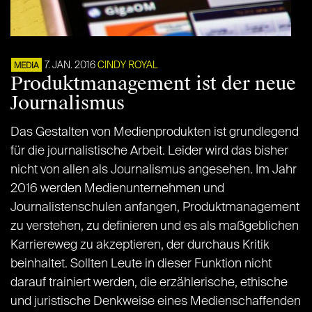
7. JAN. 2016
CINDY ROYAL
MEDIA
Produktmanagement ist der neue
Journalismus
Das Gestalten von Medienprodukten ist grundlegend
für die journalistische Arbeit. Leider wird das bisher
nicht von allen als Journalismus angesehen. Im Jahr
2016 werden Medienunternehmen und
Journalistenschulen anfangen, Produktmanagement
zu verstehen, zu definieren und es als maßgeblichen
Karriereweg zu akzeptieren, der durchaus Kritik
beinhaltet. Sollten Leute in dieser Funktion nicht
darauf trainiert werden, die erzählerische, ethische
und juristische Denkweise eines Medienschaffenden