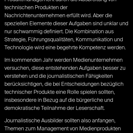
technischen Produkten der
Nachrichtenunternehmen erfüllt wird. Aber die
speziellen Elemente dieser Aufgaben sind unklar und
nur schwammig definiert. Die Kombination aus
Strategie, Führungsqualitäten, Kommunikation und
Technologie wird eine begehrte Kompetenz werden.
Im kommenden Jahr werden Medienunternehmen
versuchen, diese entstehenden Aufgaben besser zu
verstehen und die journalistischen Fähigkeiten
berücksichtigen, die bei Entscheidungen bezüglich
technischer Produkte eine Rolle spielen sollten,
insbesondere in Bezug auf die bürgerliche und
demokratische Teilnahme der Leserschaft.
Journalistische Ausbilder sollten also anfangen,
Themen zum Management von Medienprodukten