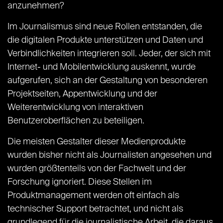
anzunehmen?
Im Journalismus sind neue Rollen entstanden, die
die digitalen Produkte unterstützen und Daten und
Verbindlichkeiten integrieren soll. Jeder, der sich mit
Internet- und Mobilentwicklung auskennt, wurde
aufgerufen, sich an der Gestaltung von besonderen
Projektseiten, Appentwicklung und der
Weiterentwicklung von interaktiven
Benutzeroberflächen zu beteiligen.
Die meisten Gestalter dieser Medienprodukte
wurden bisher nicht als Journalisten angesehen und
wurden größtenteils von der Fachwelt und der
Forschung ignoriert. Diese Stellen im
Produktmanagement werden oft einfach als
technischer Support betrachtet, und nicht als
grundlegend für die journalistische Arbeit, die daraus