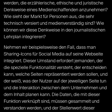
werden, die erzählerische, ethische und juristische
Denkweise eines Medienschaffenden anzunehmen?
Wie sieht der Markt für Personen aus, die sehr
technisch versiert und medienverständig sind? Wie
können wir diese Denkweise in den journalistischen
Lehrplan integrieren?
Nehmen wir beispielsweise den Fall, dass man
Sharing-Icons für Social Media auf seine Webseite
integriert. Dieser Umstand erfordert jemanden, der
die spezielle Funktionalität versteht, der entscheiden
kann, welche Seiten repräsentiert werden sollen, und
der weiß, was der Nutzer auf der jeweiligen Seite tun
und die Interaktion zwischen dem Unternehmen und
dem Inhalt planen kann. Die Daten, die mit dieser
Funktion verknüpft sind, müssen gesammelt und
verstanden werden, und der Stellenwert dieser