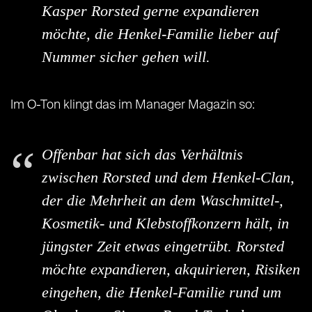
Kasper Rorsted gerne expandieren
möchte, die Henkel-Familie lieber auf
Nummer sicher gehen will.
Im O-Ton klingt das im Manager Magazin so:
Offenbar hat sich das Verhältnis
zwischen Rorsted und dem Henkel-Clan,
der die Mehrheit an dem Waschmittel-,
Kosmetik- und Klebstoffkonzern hält, in
jüngster Zeit etwas eingetrübt. Rorsted
möchte expandieren, akquirieren, Risiken
eingehen, die Henkel-Familie rund um