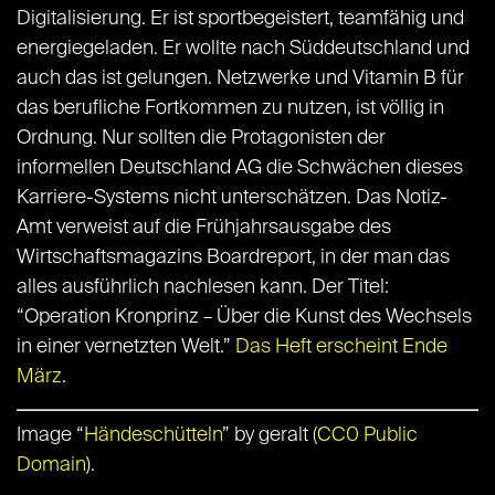
Digitalisierung. Er ist sportbegeistert, teamfähig und
energiegeladen. Er wollte nach Süddeutschland und
auch das ist gelungen. Netzwerke und Vitamin B für
das berufliche Fortkommen zu nutzen, ist völlig in
Ordnung. Nur sollten die Protagonisten der
informellen Deutschland AG die Schwächen dieses
Karriere-Systems nicht unterschätzen. Das Notiz-
Amt verweist auf die Frühjahrsausgabe des
Wirtschaftsmagazins Boardreport, in der man das
alles ausführlich nachlesen kann. Der Titel:
“Operation Kronprinz – Über die Kunst des Wechsels
in einer vernetzten Welt.”
Das Heft erscheint Ende
März
.
Image “
Händeschütteln
” by geralt (
CC0 Public
Domain
).