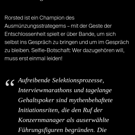
Rorsted ist ein Champion des
Ausmünzungsstrategems – mit der Geste der
Entschlossenheit spielt er über Bande, um sich
selbst ins Gespräch zu bringen und um im Gespräch
zu bleiben. Selfie-Botschaft: Wer dazugehören will,
muss erst einmal leiden!
Aufreibende Selektionsprozesse,
Interviewmarathons und tagelange
Gehaltspoker sind mythenbehaftete
Initiationsriten, die den Ruf der
Konzernmanager als auserwählte
Führungsfiguren begründen. Die