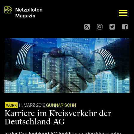
open
11. MÄRZ 2016
GUNNAR SOHN
WORK
Karriere im Kreisverkehr der
Deutschland AG