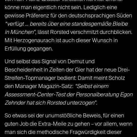
könne man eigentlich nicht sein. Lediglich eine
gewisse Präferenz für den deutschsprachigen Süden
“verfügt … bereits über eine standesgemäße Bleibe
in München”
, lässt Rorsted verschmitzt durchblicken.
Mit Herzogenaurach ist auch dieser Wunsch in
Erfüllung gegangen.
Und selbst das Signal von Demut und
Bescheidenheit in Zeiten der Gier hat der neue Drei-
Streifen-Topmanager bedient: Damit meint Scholz
den Manager Magazin-Satz:
“Selbst einem
Assessment-Center-Test der Personalberatung Egon
Zehnder hat sich Rorsted unterzogen”
.
So etwas sei der unumstößliche Beweis, für einen
guten Job die Extra-Meile zu gehen – vor allem, wenn
man sich die methodische Fragwürdigkeit dieser