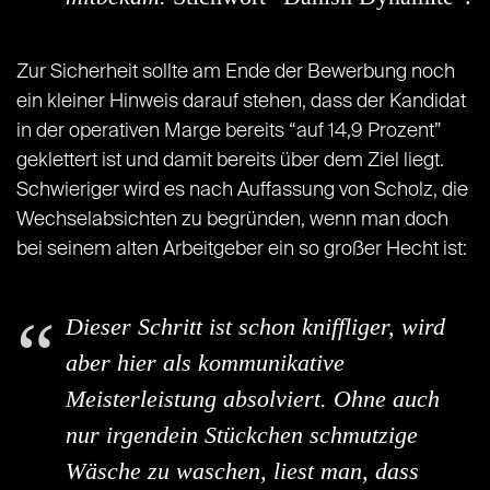
Zur Sicherheit sollte am Ende der Bewerbung noch
ein kleiner Hinweis darauf stehen, dass der Kandidat
in der operativen Marge bereits “auf 14,9 Prozent”
geklettert ist und damit bereits über dem Ziel liegt.
Schwieriger wird es nach Auffassung von Scholz, die
Wechselabsichten zu begründen, wenn man doch
bei seinem alten Arbeitgeber ein so großer Hecht ist:
Dieser Schritt ist schon kniffliger, wird
aber hier als kommunikative
Meisterleistung absolviert. Ohne auch
nur irgendein Stückchen schmutzige
Wäsche zu waschen, liest man, dass