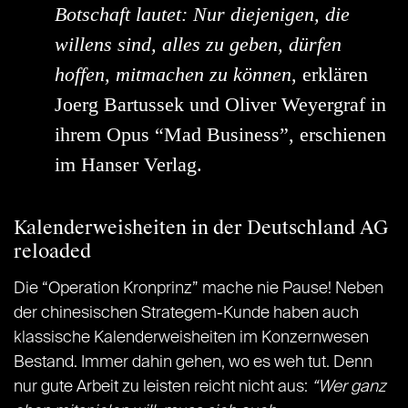
Botschaft lautet: Nur diejenigen, die
willens sind, alles zu geben, dürfen
hoffen, mitmachen zu können
, erklären
Joerg Bartussek und Oliver Weyergraf in
ihrem Opus “Mad Business”, erschienen
im Hanser Verlag.
Kalenderweisheiten in der Deutschland AG
reloaded
Die “Operation Kronprinz” mache nie Pause! Neben
der chinesischen Strategem-Kunde haben auch
klassische Kalenderweisheiten im Konzernwesen
Bestand. Immer dahin gehen, wo es weh tut. Denn
nur gute Arbeit zu leisten reicht nicht aus:
“Wer ganz