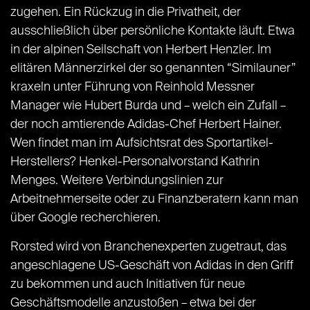
zugehen. Ein Rückzug in die Privatheit, der
ausschließlich über persönliche Kontakte läuft. Etwa
in der alpinen Seilschaft von Herbert Henzler. Im
elitären Männerzirkel der so genannten “Similauner”
kraxeln unter Führung von Reinhold Messner
Manager wie Hubert Burda und – welch ein Zufall –
der noch amtierende Adidas-Chef Herbert Hainer.
Wen findet man im Aufsichtsrat des Sportartikel-
Herstellers? Henkel-Personalvorstand Kathrin
Menges. Weitere Verbindungslinien zur
Arbeitnehmerseite oder zu Finanzberatern kann man
über Google recherchieren.
Rorsted wird von Branchenexperten zugetraut, das
angeschlagene US-Geschäft von Adidas in den Griff
zu bekommen und auch Initiativen für neue
Geschäftsmodelle anzustoßen – etwa bei der