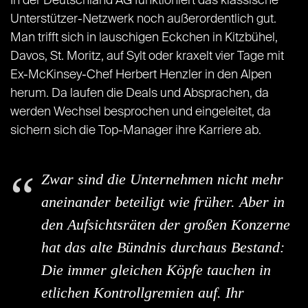
In der Deutschland AG funktioniert das klassische
Unterstützer-Netzwerk noch außerordentlich gut.
Man trifft sich in lauschigen Eckchen in Kitzbühel,
Davos, St. Moritz, auf Sylt oder kraxelt vier Tage mit
Ex-McKinsey-Chef Herbert Henzler in den Alpen
herum. Da laufen die Deals und Absprachen, da
werden Wechsel besprochen und eingeleitet, da
sichern sich die Top-Manager ihre Karriere ab.
Zwar sind die Unternehmen nicht mehr
aneinander beteiligt wie früher. Aber in
den Aufsichtsräten der großen Konzerne
hat das alte Bündnis durchaus Bestand:
Die immer gleichen Köpfe tauchen in
etlichen Kontrollgremien auf. Ihr