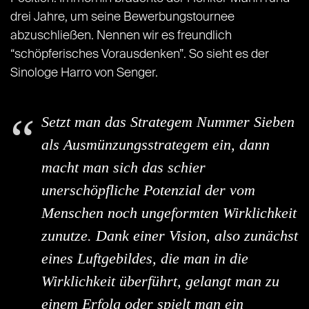
drei Jahre, um seine Bewerbungstournee
abzuschließen. Nennen wir es freundlich
“schöpferisches Vorausdenken”. So sieht es der
Sinologe Harro von Senger.
Setzt man das Strategem Nummer Sieben
als Ausmünzungsstrategem ein, dann
macht man sich das schier
unerschöpfliche Potenzial der vom
Menschen noch ungeformten Wirklichkeit
zunutze. Dank einer Vision, also zunächst
eines Luftgebildes, die man in die
Wirklichkeit überführt, gelangt man zu
einem Erfolg oder spielt man ein