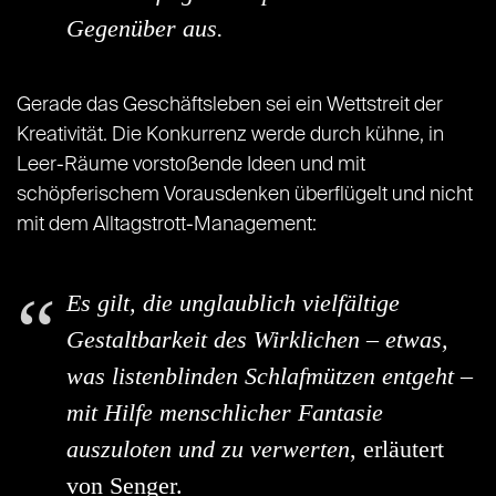
Gegenüber aus.
Gerade das Geschäftsleben sei ein Wettstreit der
Kreativität. Die Konkurrenz werde durch kühne, in
Leer-Räume vorstoßende Ideen und mit
schöpferischem Vorausdenken überflügelt und nicht
mit dem Alltagstrott-Management:
Es gilt, die unglaublich vielfältige
Gestaltbarkeit des Wirklichen – etwas,
was listenblinden Schlafmützen entgeht –
mit Hilfe menschlicher Fantasie
auszuloten und zu verwerten
, erläutert
von Senger.