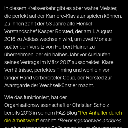
In diesem Kreisverkehr gibt es aber wahre Meister,
die perfekt auf der Karriere-Klaviatur spielen können.
Zu ihnen zählt der 53 Jahre alte Henkel-
Vorstandschef Kasper Rorsted, der am 1. August
2016 zu Adidas wechseln wird, um zwei Monate
später den Vorsitz von Herbert Hainer zu
übernehmen, der ein halbes Jahr vor Auslaufen
seines Vertrags im März 2017 ausscheidet. Klare
Verhältnisse, perfektes Timing und wohl ein von
langer Hand vorbereiteter Coup, der Rorsted zur
Avantgarde der Wechselkünstler macht.
Wie das funktioniert, hat der
Organisationswissenschaftler Christian Scholz
bereits 2013 in seinem FAZ-Blog
“Per Anhalter durch
die Arbeitswelt”
erahnt:
“Bevor irgendetwas anderes