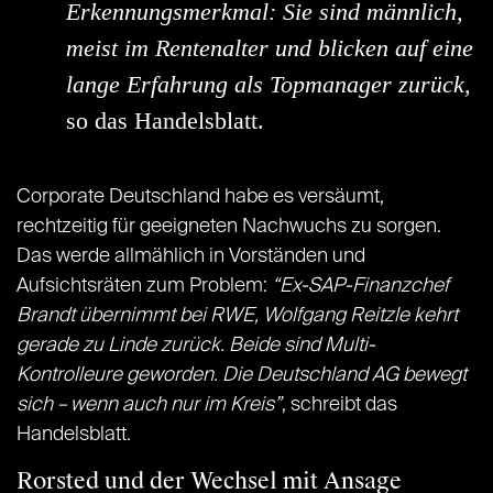
Erkennungsmerkmal: Sie sind männlich,
meist im Rentenalter und blicken auf eine
lange Erfahrung als Topmanager zurück,
so das Handelsblatt.
Corporate Deutschland habe es versäumt,
rechtzeitig für geeigneten Nachwuchs zu sorgen.
Das werde allmählich in Vorständen und
Aufsichtsräten zum Problem:
“Ex-SAP-Finanzchef
Brandt übernimmt bei RWE, Wolfgang Reitzle kehrt
gerade zu Linde zurück. Beide sind Multi-
Kontrolleure geworden. Die Deutschland AG bewegt
sich – wenn auch nur im Kreis”
, schreibt das
Handelsblatt.
Rorsted und der Wechsel mit Ansage