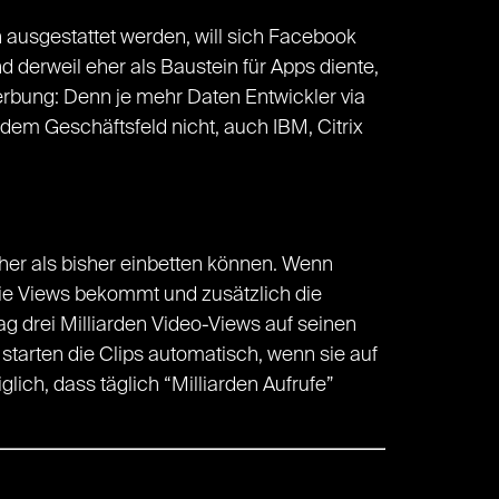
 ausgestattet werden, will sich Facebook
 derweil eher als Baustein für Apps diente,
rbung: Denn je mehr Daten Entwickler via
 dem Geschäftsfeld nicht, auch IBM, Citrix
her als bisher einbetten können. Wenn
 die Views bekommt und zusätzlich die
g drei Milliarden Video-Views auf seinen
starten die Clips automatisch, wenn sie auf
ich, dass täglich “Milliarden Aufrufe”