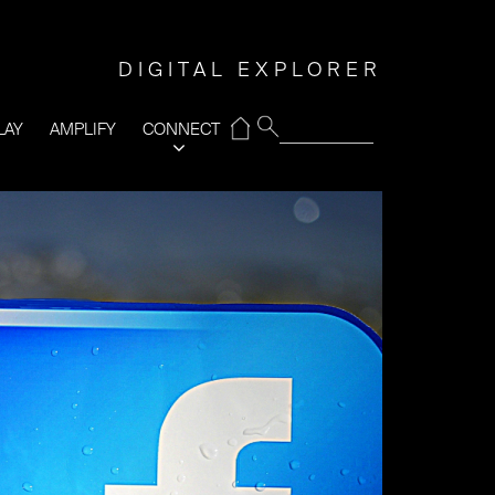
DIGITAL EXPLORER
⌂
LAY
AMPLIFY
CONNECT