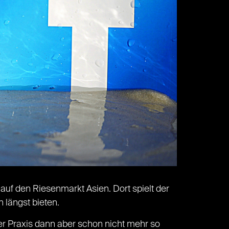
auf den Riesenmarkt Asien. Dort spielt der
 längst bieten.
 der Praxis dann aber schon nicht mehr so