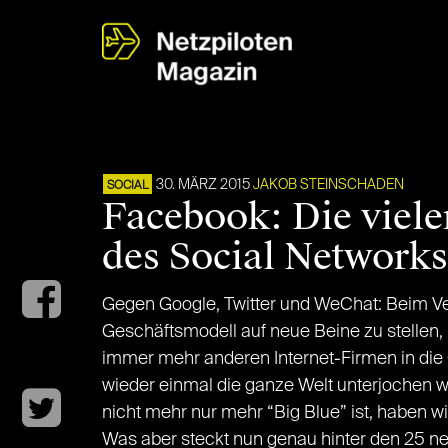
30. MÄRZ 2015
JAKOB STEINSCHADEN
SOCIAL
Facebook: Die viele
des Social Networks
Gegen Google, Twitter und WeChat: Beim Ve
Geschäftsmodell auf neue Beine zu stelle
immer mehr anderen Internet-Firmen in die
wieder einmal die ganze Welt unterjochen w
nicht mehr nur mehr “Big Blue” ist, haben w
Was aber steckt nun genau hinter den 25 n