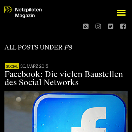
open
ALL POSTS UNDER
F8
30. MÄRZ 2015
SOCIAL
Facebook: Die vielen Baustellen
des Social Networks