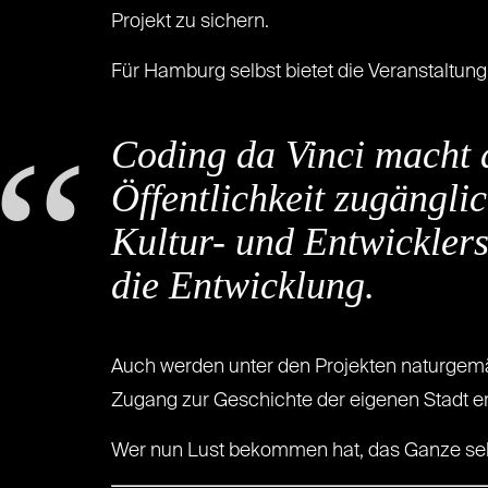
Projekt zu sichern.
Für Hamburg selbst bietet die Veranstaltung 
Coding da Vinci macht d
Öffentlichkeit zugängli
Kultur- und Entwickler
die Entwicklung.
Auch werden unter den Projekten naturgemäß
Zugang zur Geschichte der eigenen Stadt e
Wer nun Lust bekommen hat, das Ganze selb