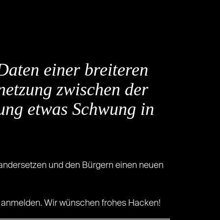
Daten einer breiteren
rnetzung zwischen der
tung etwas Schwung in
inandersetzen und den Bürgern einen neuen
anmelden. Wir wünschen frohes Hacken!