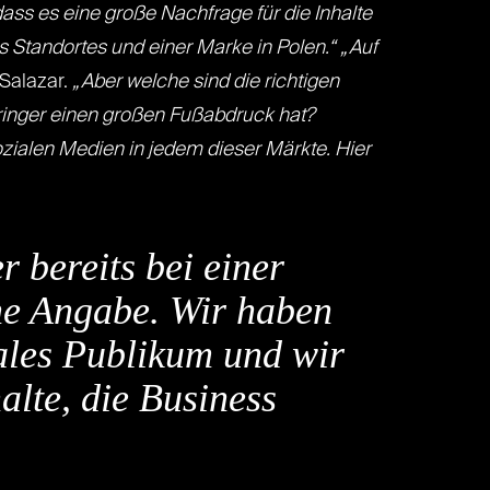
ass es eine große Nachfrage für die Inhalte
s Standortes und einer Marke in Polen.“
„Auf
 Salazar.
„Aber welche sind die richtigen
pringer einen großen Fußabdruck hat?
zialen Medien in jedem dieser Märkte. Hier
 bereits bei einer
che Angabe. Wir haben
bales Publikum und wir
alte, die Business