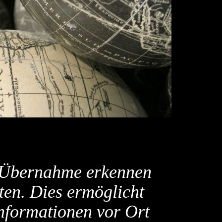
er Übernahme erkennen
eten. Dies ermöglicht
Informationen vor Ort