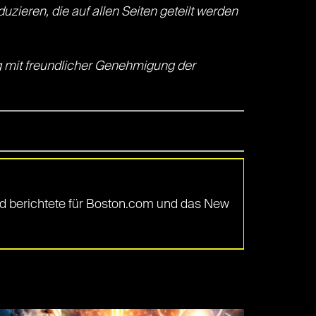
zieren, die auf allen Seiten geteilt werden
g mit freundlicher Genehmigung der
und berichtete für Boston.com und das New