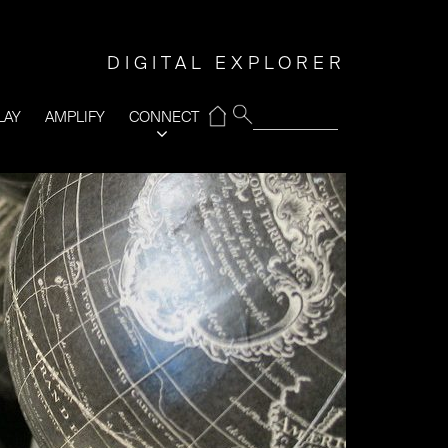
DIGITAL EXPLORER
⌂
LAY
AMPLIFY
CONNECT