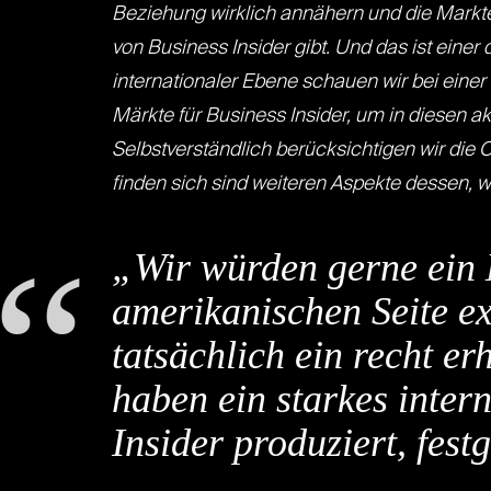
Beziehung wirklich annähern und die Marktei
von Business Insider gibt. Und das ist eine
internationaler Ebene schauen wir bei einer
Märkte für Business Insider, um in diesen a
Selbstverständlich berücksichtigen wir die
finden sich sind weiteren Aspekte dessen, w
„Wir würden gerne ein M
amerikanischen Seite ex
tatsächlich ein recht e
haben ein starkes inter
Insider produziert, festg