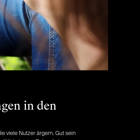
ngen in den
 viele Nutzer ärgern. Gut sein