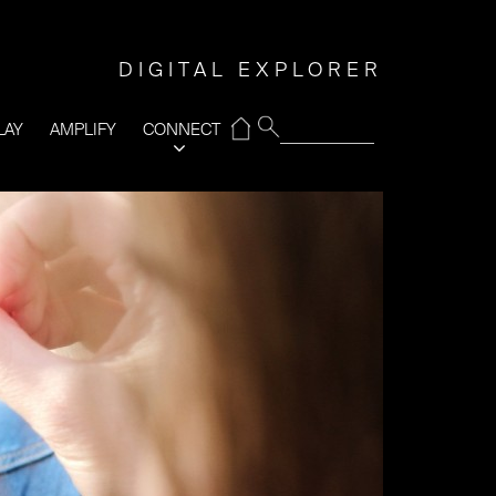
DIGITAL EXPLORER
⌂
LAY
AMPLIFY
CONNECT