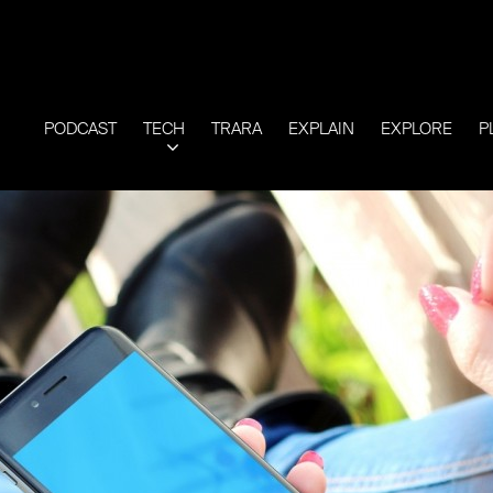
PODCAST
TECH
TRARA
EXPLAIN
EXPLORE
P