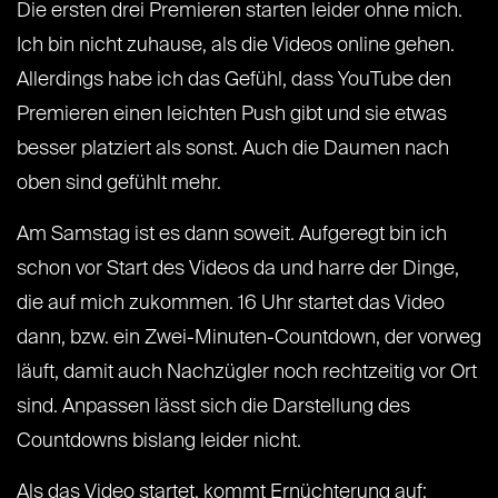
Die ersten drei Premieren starten leider ohne mich.
Ich bin nicht zuhause, als die Videos online gehen.
Allerdings habe ich das Gefühl, dass YouTube den
Premieren einen leichten Push gibt und sie etwas
besser platziert als sonst. Auch die Daumen nach
oben sind gefühlt mehr.
Am Samstag ist es dann soweit. Aufgeregt bin ich
schon vor Start des Videos da und harre der Dinge,
die auf mich zukommen. 16 Uhr startet das Video
dann, bzw. ein Zwei-Minuten-Countdown, der vorweg
läuft, damit auch Nachzügler noch rechtzeitig vor Ort
sind. Anpassen lässt sich die Darstellung des
Countdowns bislang leider nicht.
Als das Video startet, kommt Ernüchterung auf: