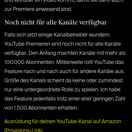
und worüber ein Video kommt, damit sie dann auch
zur Premiere anwesend sind.
Noch nicht für alle Kanäle verfügbar
Falls sich jetzt einige Kanalbetreiber wundern:
YouTube Premieren sind noch nicht für alle Kanäle
verfügbar. Den Anfang machten Kanäle mit mehr als
100.000 Abonnenten. Mittlerweile rollt YouTube das
Feature nach und nach auch für andere Kanäle aus.
Größe des Kanals scheint da keine oder zumindest
nur eine untergeordnete Rolle zu spielen. Ich habe
das Feature jedenfalls trotz einer eher geringen Zahl
von 1.500 Abonnenten erhalten.
Ausrüstung für deinen YouTube-Kanal auf Amazon
(Provisions-Link)