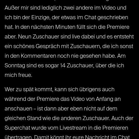
Außer mir sind lediglich zwei andere im Video und
ich bin der Einzige, der etwas im Chat geschrieben
hat. In den nächsten Minuten füllt sich die Premiere
aber. Neun Zuschauer sind live dabei und es entsteht
ein schönes Gespräch mit Zuschauern, die ich sonst
in den Kommentaren noch nie gesehen habe. Am
Sonntag sind es sogar 14 Zuschauer, über die ich
mich freue.
Wer zu spät kommt, kann sich übrigens auch
während der Premiere das Video von Anfang an
anschauen – ist dann aber eben nicht auf dem
gleichen Stand wie die anderen Zuschauer. Auch der
Superchat wurde vom Livestream in die Premieren
übertragen. Damit könnt ihr eure Nachricht im Chat