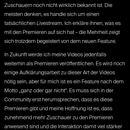
Zuschauern noch nicht wirklich bekannt ist. Die
meisten denken, es handle sich um einen
tatsächlichen Livestream. Ich erkläre ihnen, was es
mit den Premieren auf sich hat – die Mehrheit zeigt
sich trotzdem begeistert von dem neuen Feature.
In Zukunft werde ich meine Videos jedenfalls
weiterhin als Premieren veröffentlichen. Es wird noch
einige Aufklärungsarbeit zu dieser Art der Videos
nötig sein, aber für mich ist es ein Feature nach dem
Motto „ganz oder gar nicht“. Es muss sich in der
Community erst herumsprechen, dass es diese
Premieren gibt und meine Hoffnung ist es, dass
zunehmend mehr Zuschauer zu den Premieren
anwesend sind und die Interaktion damit viel stärker