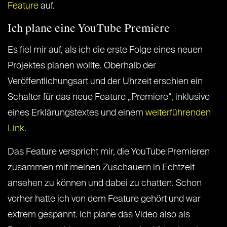
Feature
auf.
Ich plane eine YouTube Premiere
Es fiel mir auf, als ich die erste Folge eines neuen
Projektes planen wollte. Oberhalb der
Veröffentlichungsart und der Uhrzeit erschien ein
Schalter für das neue Feature „Premiere“, inklusive
eines Erklärungstextes und einem
weiterführenden
Link
.
Das Feature verspricht mir, die YouTube Premieren
zusammen mit meinen Zuschauern in Echtzeit
ansehen zu können und dabei zu chatten. Schon
vorher hatte ich von dem Feature gehört und war
extrem gespannt. Ich plane das Video also als