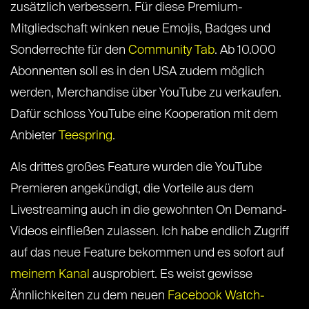
zusätzlich verbessern. Für diese Premium-
Mitgliedschaft winken neue Emojis, Badges und
Sonderrechte für den
Community Tab
. Ab 10.000
Abonnenten soll es in den USA zudem möglich
werden, Merchandise über YouTube zu verkaufen.
Dafür schloss YouTube eine Kooperation mit dem
Anbieter
Teespring
.
Als drittes großes Feature wurden die YouTube
Premieren angekündigt, die Vorteile aus dem
Livestreaming auch in die gewohnten On Demand-
Videos einfließen zulassen. Ich habe endlich Zugriff
auf das neue Feature bekommen und es sofort auf
meinem Kanal
ausprobiert. Es weist gewisse
Ähnlichkeiten zu dem neuen
Facebook Watch-