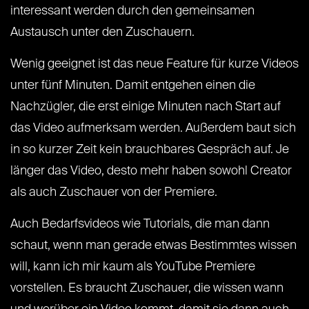
interessant werden durch den gemeinsamen
Austausch unter den Zuschauern.
Wenig geeignet ist das neue Feature für kurze Videos
unter fünf Minuten. Damit entgehen einen die
Nachzügler, die erst einige Minuten nach Start auf
das Video aufmerksam werden. Außerdem baut sich
in so kurzer Zeit kein brauchbares Gespräch auf. Je
länger das Video, desto mehr haben sowohl Creator
als auch Zuschauer von der Premiere.
Auch Bedarfsvideos wie Tutorials, die man dann
schaut, wenn man gerade etwas Bestimmtes wissen
will, kann ich mir kaum als YouTube Premiere
vorstellen. Es braucht Zuschauer, die wissen wann