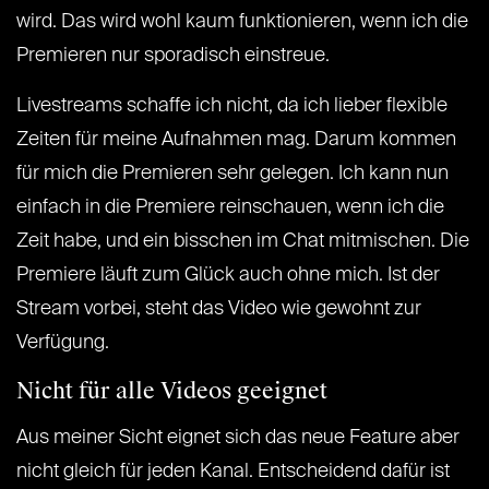
wird. Das wird wohl kaum funktionieren, wenn ich die
Premieren nur sporadisch einstreue.
Livestreams schaffe ich nicht, da ich lieber flexible
Zeiten für meine Aufnahmen mag. Darum kommen
für mich die Premieren sehr gelegen. Ich kann nun
einfach in die Premiere reinschauen, wenn ich die
Zeit habe, und ein bisschen im Chat mitmischen. Die
Premiere läuft zum Glück auch ohne mich. Ist der
Stream vorbei, steht das Video wie gewohnt zur
Verfügung.
Nicht für alle Videos geeignet
Aus meiner Sicht eignet sich das neue Feature aber
nicht gleich für jeden Kanal. Entscheidend dafür ist