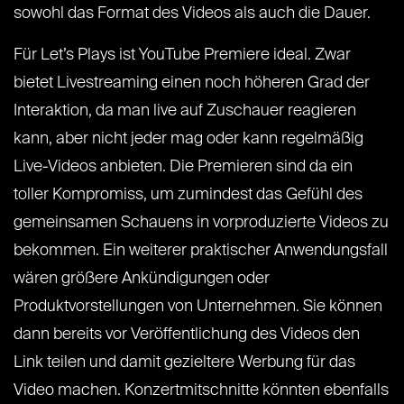
sowohl das Format des Videos als auch die Dauer.
Für Let’s Plays ist YouTube Premiere ideal. Zwar
bietet Livestreaming einen noch höheren Grad der
Interaktion, da man live auf Zuschauer reagieren
kann, aber nicht jeder mag oder kann regelmäßig
Live-Videos anbieten. Die Premieren sind da ein
toller Kompromiss, um zumindest das Gefühl des
gemeinsamen Schauens in vorproduzierte Videos zu
bekommen. Ein weiterer praktischer Anwendungsfall
wären größere Ankündigungen oder
Produktvorstellungen von Unternehmen. Sie können
dann bereits vor Veröffentlichung des Videos den
Link teilen und damit gezieltere Werbung für das
Video machen. Konzertmitschnitte könnten ebenfalls