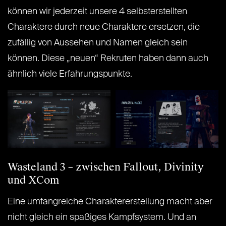
können wir jederzeit unsere 4 selbsterstellten
Charaktere durch neue Charaktere ersetzen, die
zufällig von Aussehen und Namen gleich sein
können. Diese „neuen“ Rekruten haben dann auch
ähnlich viele Erfahrungspunkte.
Wasteland 3 – zwischen Fallout, Divinity
und XCom
Eine umfangreiche Charaktererstellung macht aber
nicht gleich ein spaßiges Kampfsystem. Und an