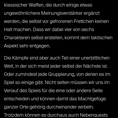
klassischer Waffen, die durch einige etwas
ungewöhnlichere Meinungsverstärker ergänzt
werden, die selbst vor gefrorenen Frettchen keinen
Halt machen. Dass wir dabei vier von sechs
Charakteren selbst erstellen, kommt dem taktischen
Aspekt sehr entgegen.
Die Kämpfe sind aber auch Teil einer unerbittlichen
Welt, in der sich meist jeder selbst der Nächste ist.
Oder zumindest jede Gruppierung, von denen es im
Spiel so einige gibt. Nicht selten müssen wir uns im
Verlauf des Spiels für die eine oder andere Seite
entscheiden und können damit das Machtgefüge
ganzer Orte gehörig durcheinander wirbeln.
Trotzdem können es durchaus auch Nebenquests