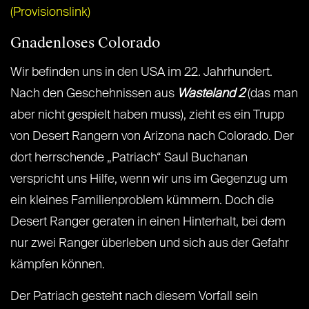
(Provisionslink)
Gnadenloses Colorado
Wir befinden uns in den USA im 22. Jahrhundert.
Nach den Geschehnissen aus
Wasteland 2
(das man
aber nicht gespielt haben muss), zieht es ein Trupp
von Desert Rangern von Arizona nach Colorado. Der
dort herrschende „Patriach“ Saul Buchanan
verspricht uns Hilfe, wenn wir uns im Gegenzug um
ein kleines Familienproblem kümmern. Doch die
Desert Ranger geraten in einen Hinterhalt, bei dem
nur zwei Ranger überleben und sich aus der Gefahr
kämpfen können.
Der Patriach gesteht nach diesem Vorfall sein