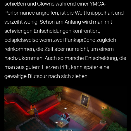
schießen und Clowns während einer YMCA-
Performance angreifen, ist die Welt knüppelhart und
verzeiht wenig. Schon am Anfang wird man mit
schwierigen Entscheidungen konfrontiert,
beispielsweise wenn zwei Funksprüche zugleich
reinkommen, die Zeit aber nur reicht, um einem
nachzukommen. Auch so manche Entscheidung, die
man aus gutem Herzen trifft, kann später eine
gewaltige Blutspur nach sich ziehen.