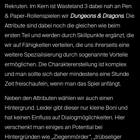
Rekruten. Im Kern ist Wasteland 3 dabei nah an Pen
& Paper-Rollenspielen wir
Dungeons & Dragons
. Die
Attribute sind dabei noch die gleichen wie beim
ersten Teil und werden durch Skillpunkte ergänzt, die
wir auf Fähigkeiten verteilen, die uns ihrerseits eine
weitere Spezialisierung durch sogenannte Vorteile
ermöglichen. Die Charaktererstellung ist komplex
und man sollte sich daher mindestens eine Stunde
Zeit freischaufeln, wenn man das Spiel anfängt.
Neben den Attributen wählen wir auch einen
Hintergrund. Leider gibt dieser nur kleine Boni und
hat keinen Einfluss auf Dialogmöglichkeiten. Hier
verschenkt man einiges an Potential bei
Hintergründen wie „Ziegenmörder“, „trübseliger