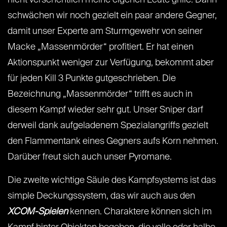
schwächen wir noch gezielt ein paar andere Gegner,
damit unser Experte am Sturmgewehr von seiner
Macke „Massenmörder“ profitiert. Er hat einen
Aktionspunkt weniger zur Verfügung, bekommt aber
für jeden Kill 3 Punkte gutgeschrieben. Die
Bezeichnung „Massenmörder“ trifft es auch in
diesem Kampf wieder sehr gut. Unser Sniper darf
derweil dank aufgeladenem Spezialangriffs gezielt
den Flammentank eines Gegners aufs Korn nehmen.
Darüber freut sich auch unser Pyromane.
Die zweite wichtige Säule des Kampfsystems ist das
simple Deckungssystem, das wir auch aus den
XCOM-Spielen
kennen. Charaktere können sich im