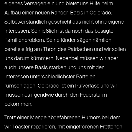
eigenes Versagen ein und bietet uns Hilfe beim
Aufbau einer neuen Ranger-Basis in Colorado.
Selbstverständlich geschieht das nicht ohne eigene
Interessen. Schließlich ist da noch das besagte
Familienproblem. Seine Kinder sägen nämlich
bereits eifrig am Thron des Patriachen und wir sollen
uns darum kümmern. Nebenbei müssen wir aber
auch unsere Basis stärken und uns mit den
Interessen unterschiedlichster Parteien
rumschlagen. Colorado ist ein Pulverfass und wir
müssen es irgendwie durch den Feuersturm
bekommen.
Trotz einer Menge abgefahrenen Humors bei dem
wir Toaster reparieren, mit eingefrorenen Frettchen