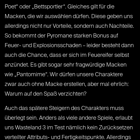
Poet“ oder „Bettsportler“. Gleiches gilt für die
Macken, die wir auswählen dürfen. Diese geben uns
allerdings nicht nur Vorteile, sondern auch Nachteile.
So bekommt der Pyromane starken Bonus auf
Feuer- und Explosionsschaden – leider besteht dann
auch die Chance, dass er sich im Feuereifer selbst
anzündet. Es gibt sogar sehr fragwürdige Macken
wie „Pantomime“. Wir dürfen unsere Charaktere
zwar auch ohne Macke erstellen, aber mal ehrlich:
Warum auf den Spaß verzichten?
Auch das spätere Steigern des Charakters muss
überlegt sein. Anders als viele andere Spiele, erlaubt
uns Wasteland 3 im Test nämlich kein Zurücksetzen
verteilter Attributs- und Fertigkeitspunkte. Allerdings