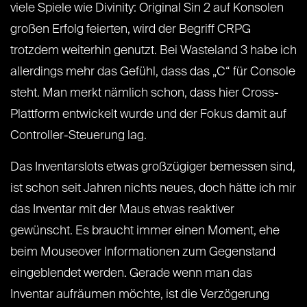
viele Spiele wie Divinity: Original Sin 2 auf Konsolen
großen Erfolg feierten, wird der Begriff CRPG
trotzdem weiterhin genutzt. Bei Wasteland 3 habe ich
allerdings mehr das Gefühl, dass das „C“ für Console
steht. Man merkt nämlich schon, dass hier Cross-
Plattform entwickelt wurde und der Fokus damit auf
Controller-Steuerung lag.
Das Inventarslots etwas großzügiger bemessen sind,
ist schon seit Jahren nichts neues, doch hätte ich mir
das Inventar mit der Maus etwas reaktiver
gewünscht. Es braucht immer einen Moment, ehe
beim Mouseover Informationen zum Gegenstand
eingeblendet werden. Gerade wenn man das
Inventar aufräumen möchte, ist die Verzögerung