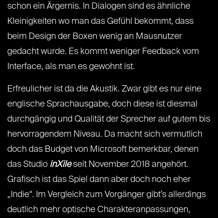
schon ein Ärgernis. In Dialogen sind es ähnliche
Kleinigkeiten wo man das Gefühl bekommt, dass
beim Design der Boxen wenig an Mausnutzer
gedacht wurde. Es kommt weniger Feedback vom
Interface, als man es gewohnt ist.
Erfreulicher ist da die Akustik. Zwar gibt es nur eine
englische Sprachausgabe, doch diese ist diesmal
durchgängig und Qualität der Sprecher auf gutem bis
hervorragendem Niveau. Da macht sich vermutlich
doch das Budget von Microsoft bemerkbar, denen
das Studio
inXile
seit November 2018 angehört.
Grafisch ist das Spiel dann aber doch noch eher
„Indie“. Im Vergleich zum Vorgänger gibt’s allerdings
deutlich mehr optische Charakteranpassungen,