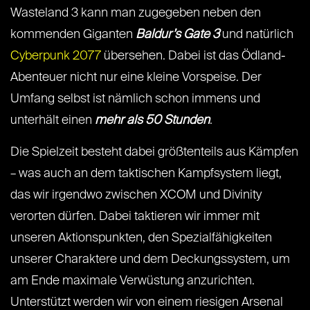
Wasteland 3 kann man zugegeben neben den
kommenden Giganten
Baldur’s Gate 3
und natürlich
Cyberpunk 2077
übersehen. Dabei ist das Ödland-
Abenteuer nicht nur eine kleine Vorspeise. Der
Umfang selbst ist nämlich schon immens und
unterhält einen
mehr als 50 Stunden
.
Die Spielzeit besteht dabei größtenteils aus Kämpfen
– was auch an dem taktischen Kampfsystem liegt,
das wir irgendwo zwischen XCOM und Divinity
verorten dürfen. Dabei taktieren wir immer mit
unseren Aktionspunkten, den Spezialfähigkeiten
unserer Charaktere und dem Deckungssystem, um
am Ende maximale Verwüstung anzurichten.
Unterstützt werden wir von einem riesigen Arsenal