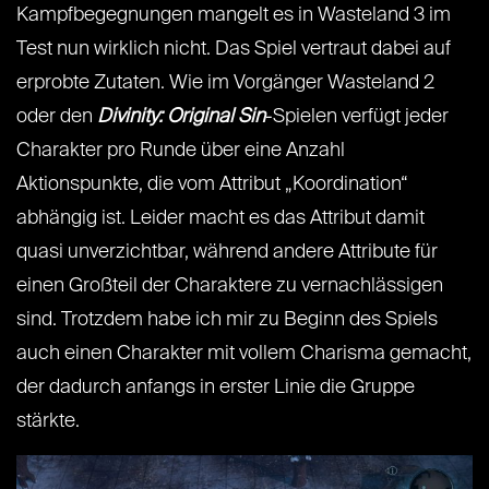
Kampfbegegnungen mangelt es in Wasteland 3 im
Test nun wirklich nicht. Das Spiel vertraut dabei auf
erprobte Zutaten. Wie im Vorgänger Wasteland 2
oder den
Divinity: Original Sin
-Spielen verfügt jeder
Charakter pro Runde über eine Anzahl
Aktionspunkte, die vom Attribut „Koordination“
abhängig ist. Leider macht es das Attribut damit
quasi unverzichtbar, während andere Attribute für
einen Großteil der Charaktere zu vernachlässigen
sind. Trotzdem habe ich mir zu Beginn des Spiels
auch einen Charakter mit vollem Charisma gemacht,
der dadurch anfangs in erster Linie die Gruppe
stärkte.