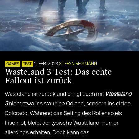
2. FEB. 2023
STEFAN REISMANN
GAMES
TEST
Wasteland 3 Test: Das echte
Fallout ist zurück
Wasteland ist zurück und bringt euch mit
Wasteland
3
nicht etwa ins staubige Ödland, sondern ins eisige
Colorado. Während das Setting des Rollenspiels
frisch ist, bleibt der typische Wasteland-Humor
allerdings erhalten. Doch kann das