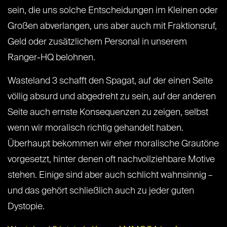
sein, die uns solche Entscheidungen im Kleinen oder
Großen abverlangen, uns aber auch mit Fraktionsruf,
Geld oder zusätzlichem Personal in unserem
Ranger-HQ belohnen.
Wasteland 3 schafft den Spagat, auf der einen Seite
völlig absurd und abgedreht zu sein, auf der anderen
Seite auch ernste Konsequenzen zu zeigen, selbst
wenn wir moralisch richtig gehandelt haben.
Überhaupt bekommen wir eher moralische Grautöne
vorgesetzt, hinter denen oft nachvollziehbare Motive
stehen. Einige sind aber auch schlicht wahnsinnig –
und das gehört schließlich auch zu jeder guten
Dystopie.