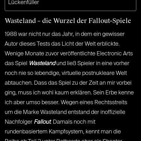
Lückenfüller
Wasteland – die Wurzel der Fallout-Spiele
1988 war nicht nur das Jahr, in dem ein gewisser
Autor dieses Tests das Licht der Welt erblickte.
Wenige Monate zuvor veröffentlichte Electronic Arts
das Spiel
Wasteland
und ließ Spieler in eine vorher
noch nie so lebendige, virtuelle postnukleare Welt
abtauchen. Dass das Spiel zu der Zeit an mir vorbei
ging, muss ich wohl kaum erklären. Sein Erbe kenne
ich aber umso besser. Wegen eines Rechtsstreits
um die Marke Wasteland entstand der inoffizielle
Nachfolger
Fallout
. Damals noch mit
rundenbasiertem Kampfsystem, kennt man die