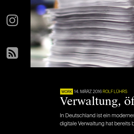
14. MÄRZ 2016
ROLF LÜHRS
WORK
Verwaltung, öf
In Deutschland ist ein moderne
digitale Verwaltung hat bereits