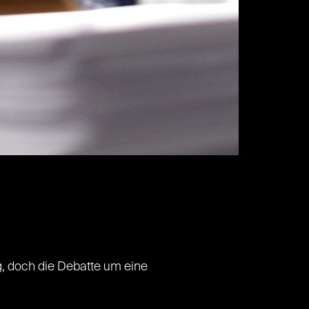
g, doch die Debatte um eine