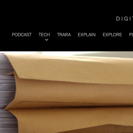
DIG
PODCAST
TECH
TRARA
EXPLAIN
EXPLORE
P