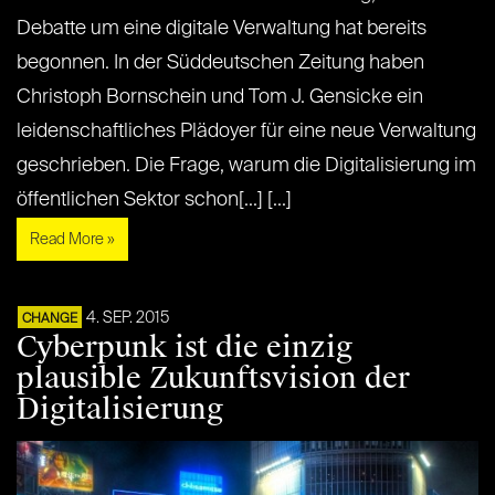
Debatte um eine digitale Verwaltung hat bereits
begonnen. In der Süddeutschen Zeitung haben
Christoph Bornschein und Tom J. Gensicke ein
leidenschaftliches Plädoyer für eine neue Verwaltung
geschrieben. Die Frage, warum die Digitalisierung im
öffentlichen Sektor schon[...] [...]
Read More »
4. SEP. 2015
CHANGE
Cyberpunk ist die einzig
plausible Zukunftsvision der
Digitalisierung