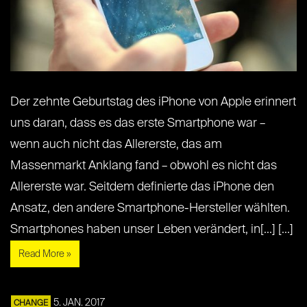
Der zehnte Geburtstag des iPhone von Apple erinnert
uns daran, dass es das erste Smartphone war –
wenn auch nicht das Allererste, das am
Massenmarkt Anklang fand – obwohl es nicht das
Allererste war. Seitdem definierte das iPhone den
Ansatz, den andere Smartphone-Hersteller wählten.
Smartphones haben unser Leben verändert, in[...] [...]
Read More »
5. JAN. 2017
CHANGE