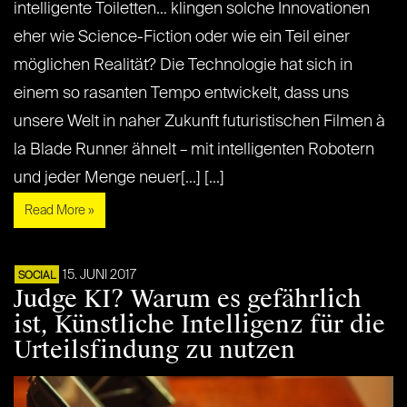
intelligente Toiletten… klingen solche Innovationen
eher wie Science-Fiction oder wie ein Teil einer
möglichen Realität? Die Technologie hat sich in
einem so rasanten Tempo entwickelt, dass uns
unsere Welt in naher Zukunft futuristischen Filmen à
la Blade Runner ähnelt – mit intelligenten Robotern
und jeder Menge neuer[...] [...]
Read More »
15. JUNI 2017
SOCIAL
Judge KI? Warum es gefährlich
ist, Künstliche Intelligenz für die
Urteilsfindung zu nutzen