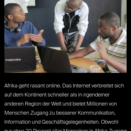
Afrika geht rasant online. Das Internet verbreitet sich
auf dem Kontinent schneller als in irgendeiner
anderen Region der Welt und bietet Millionen von
Menschen Zugang zu besserer Kommunikation,
Information und Geschäftsgelegenheiten. Obwohl