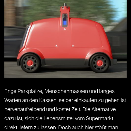
Enge Parkplätze, Menschenmassen und langes
Warten an den Kassen: selber einkaufen zu gehen ist
nervenaufreibend und kostet Zeit. Die Alternative
dazu ist, sich die Lebensmittel vom Supermarkt
direkt liefern zu lassen. Doch auch hier stößt man