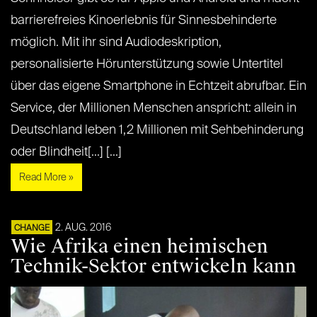
barrierefreies Kinoerlebnis für Sinnesbehinderte
möglich. Mit ihr sind Audiodeskription,
personalisierte Hörunterstützung sowie Untertitel
über das eigene Smartphone in Echtzeit abrufbar. Ein
Service, der Millionen Menschen anspricht: allein in
Deutschland leben 1,2 Millionen mit Sehbehinderung
oder Blindheit[...] [...]
Read More »
2. AUG. 2016
CHANGE
Wie Afrika einen heimischen
Technik-Sektor entwickeln kann