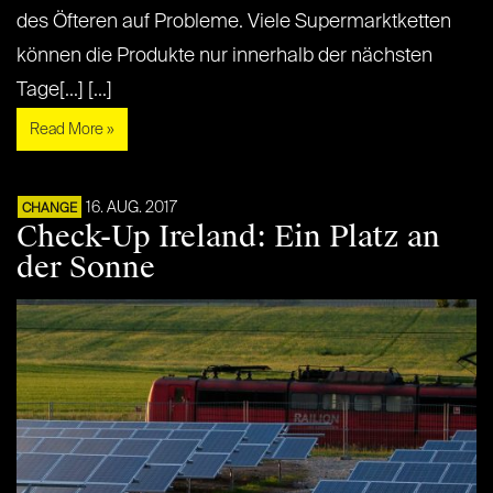
des Öfteren auf Probleme. Viele Supermarktketten
können die Produkte nur innerhalb der nächsten
Tage[...] [...]
Read More »
16. AUG. 2017
CHANGE
Check-Up Ireland: Ein Platz an
der Sonne