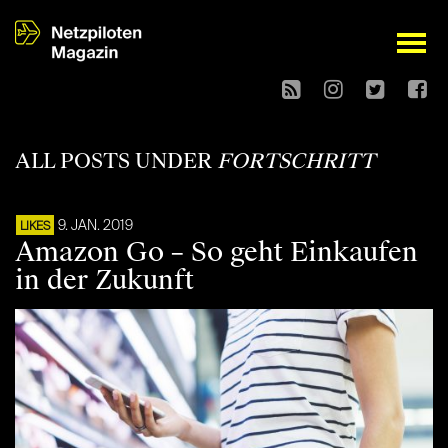
open
ALL POSTS UNDER
FORTSCHRITT
9. JAN. 2019
LIKES
Amazon Go – So geht Einkaufen
in der Zukunft