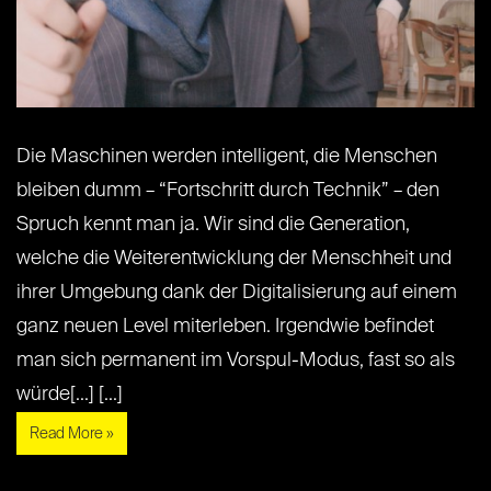
Die Maschinen werden intelligent, die Menschen
bleiben dumm – “Fortschritt durch Technik” – den
Spruch kennt man ja. Wir sind die Generation,
welche die Weiterentwicklung der Menschheit und
ihrer Umgebung dank der Digitalisierung auf einem
ganz neuen Level miterleben. Irgendwie befindet
man sich permanent im Vorspul-Modus, fast so als
würde[...] [...]
Read More »