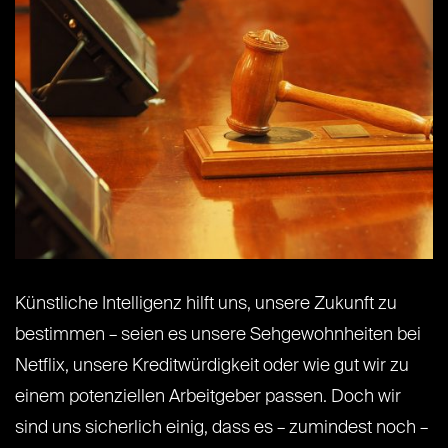
Künstliche Intelligenz hilft uns, unsere Zukunft zu
bestimmen – seien es unsere Sehgewohnheiten bei
Netflix, unsere Kreditwürdigkeit oder wie gut wir zu
einem potenziellen Arbeitgeber passen. Doch wir
sind uns sicherlich einig, dass es – zumindest noch –