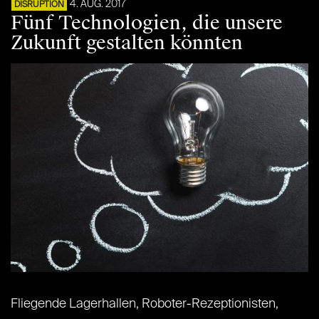
4. AUG. 2017
DISRUPTION
Fünf Technologien, die unsere
Zukunft gestalten könnten
Fliegende Lagerhallen, Roboter-Rezeptionisten,