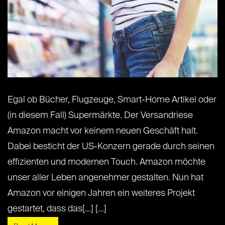
Egal ob Bücher, Flugzeuge, Smart-Home Artikel oder
(in diesem Fall) Supermärkte. Der Versandriese
Amazon macht vor keinem neuen Geschäft halt.
Dabei besticht der US-Konzern gerade durch seinen
effizienten und modernen Touch. Amazon möchte
unser aller Leben angenehmer gestalten. Nun hat
Amazon vor einigen Jahren ein weiteres Projekt
gestartet, dass das[...] [...]