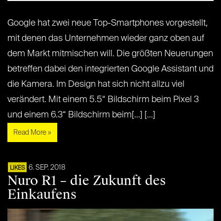
Google hat zwei neue Top-Smartphones vorgestellt,
mit denen das Unternehmen wieder ganz oben auf
dem Markt mitmischen will. Die größten Neuerungen
betreffen dabei den integrierten Google Assistant und
die Kamera. Im Design hat sich nicht allzu viel
verändert. Mit einem 5.5“ Bildschirm beim Pixel 3
und einem 6.3“ Bildschirm beim[...] [...]
Read More »
6. SEP. 2018
LIKES
Nuro R1 – die Zukunft des
Einkaufens