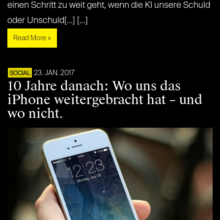
einen Schritt zu weit geht, wenn die KI unsere Schuld
oder Unschuld[...] [...]
Read More »
23. JAN. 2017
SOCIAL
10 Jahre danach: Wo uns das
iPhone weitergebracht hat – und
wo nicht.