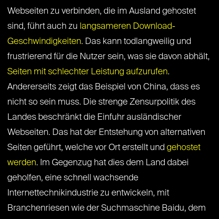
Webseiten zu verbinden, die im Ausland gehostet
sind, führt auch zu
langsameren Download-
Geschwindigkeiten
. Das kann todlangweilig und
frustrierend für die Nutzer sein, was sie davon abhält,
Seiten mit schlechter Leistung aufzurufen
.
Andererseits zeigt das Beispiel von China, dass es
nicht so sein muss. Die strenge Zensurpolitik des
Landes beschränkt die Einfuhr ausländischer
Webseiten. Das hat der Entstehung von alternativen
Seiten geführt, welche vor Ort erstellt und
gehostet
werden
. Im Gegenzug hat dies dem Land dabei
geholfen, eine schnell wachsende
Internettechnikindustrie zu entwickeln, mit
Branchenriesen wie der Suchmaschine Baidu, dem