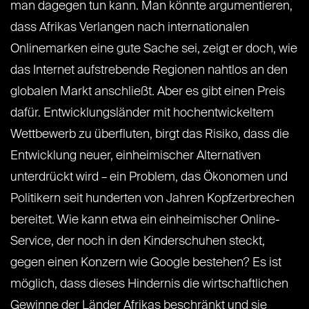
man dagegen tun kann. Man könnte argumentieren,
dass Afrikas Verlangen nach internationalen
Onlinemarken eine gute Sache sei, zeigt er doch, wie
das Internet aufstrebende Regionen nahtlos an den
globalen Markt anschließt. Aber es gibt einen Preis
dafür. Entwicklungsländer mit hochentwickeltem
Wettbewerb zu überfluten, birgt das Risiko, dass die
Entwicklung neuer, einheimischer Alternativen
unterdrückt wird – ein Problem, das Ökonomen und
Politikern seit hunderten von Jahren Kopfzerbrechen
bereitet. Wie kann etwa ein einheimischer Online-
Service, der noch in den Kinderschuhen steckt,
gegen einen Konzern wie Google bestehen? Es ist
möglich, dass dieses Hindernis die wirtschaftlichen
Gewinne der Länder Afrikas beschränkt und sie