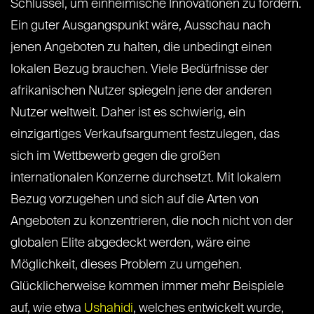
Schlüssel, um einheimische Innovationen zu fördern.
Ein guter Ausgangspunkt wäre, Ausschau nach
jenen Angeboten zu halten, die unbedingt einen
lokalen Bezug brauchen. Viele Bedürfnisse der
afrikanischen Nutzer spiegeln jene der anderen
Nutzer weltweit. Daher ist es schwierig, ein
einzigartiges Verkaufsargument festzulegen, das
sich im Wettbewerb gegen die großen
internationalen Konzerne durchsetzt. Mit lokalem
Bezug vorzugehen und sich auf die Arten von
Angeboten zu konzentrieren, die noch nicht von der
globalen Elite abgedeckt werden, wäre eine
Möglichkeit, dieses Problem zu umgehen.
Glücklicherweise kommen immer mehr Beispiele
auf, wie etwa
Ushahidi
, welches entwickelt wurde,