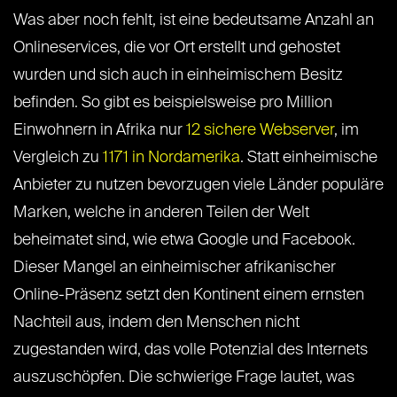
Was aber noch fehlt, ist eine bedeutsame Anzahl an
Onlineservices, die vor Ort erstellt und gehostet
wurden und sich auch in einheimischem Besitz
befinden. So gibt es beispielsweise pro Million
Einwohnern in Afrika nur
12 sichere Webserver
, im
Vergleich zu
1171 in Nordamerika
. Statt einheimische
Anbieter zu nutzen bevorzugen viele Länder populäre
Marken, welche in anderen Teilen der Welt
beheimatet sind, wie etwa Google und Facebook.
Dieser Mangel an einheimischer afrikanischer
Online-Präsenz setzt den Kontinent einem ernsten
Nachteil aus, indem den Menschen nicht
zugestanden wird, das volle Potenzial des Internets
auszuschöpfen. Die schwierige Frage lautet, was