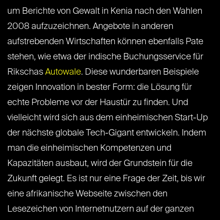
um Berichte von Gewalt in Kenia nach den Wahlen
2008 aufzuzeichnen. Angebote in anderen
aufstrebenden Wirtschaften können ebenfalls Pate
stehen, wie etwa der indische Buchungsservice für
Rikschas
Autowale
. Diese wunderbaren Beispiele
zeigen Innovation in bester Form: die Lösung für
echte Probleme vor der Haustür zu finden. Und
vielleicht wird sich aus dem einheimischen Start-Up
der nächste globale Tech-Gigant entwickeln. Indem
man die einheimischen Kompetenzen und
Kapazitäten ausbaut, wird der Grundstein für die
Zukunft gelegt. Es ist nur eine Frage der Zeit, bis wir
eine afrikanische Webseite zwischen den
Lesezeichen von Internetnutzern auf der ganzen