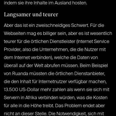
indem sie ihre Inhalte im Ausland hosten.
Langsamer und teurer
Aber das ist ein zweischneidiges Schwert. Für die
Webseiten mag es billiger sein, aber es ist wesentlich
teurer für die örtlichen Dienstleister (Internet Service
Provider, also die Unternehmen, die die Nutzer mit
dem Internet verbinden), welche die Daten von
überall auf der Welt abrufen müssen. Beim Beispiel
von Ruanda müssten die örtlichen Dienstanbieter,
die den Inhalt für Internetnutzer verfügbar machen,
13.500 US-Dollar mehr zahlen als wenn sie sich mit
Servern in Afrika verbinden würden, was die Kosten
für alle in die Höhe treibt. Das Problem endet aber
nicht an dieser Stelle. Die Notwendigkeit, sich mit