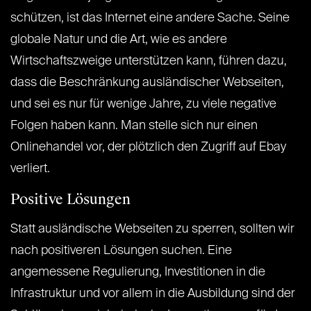
schützen, ist das Internet eine andere Sache. Seine
globale Natur und die Art, wie es andere
Wirtschaftszweige unterstützen kann, führen dazu,
dass die Beschränkung ausländischer Webseiten,
und sei es nur für wenige Jahre, zu viele negative
Folgen haben kann. Man stelle sich nur einen
Onlinehandel vor, der plötzlich den Zugriff auf Ebay
verliert.
Positive Lösungen
Statt ausländische Webseiten zu sperren, sollten wir
nach positiveren Lösungen suchen. Eine
angemessene Regulierung, Investitionen in die
Infrastruktur und vor allem in die Ausbildung sind der