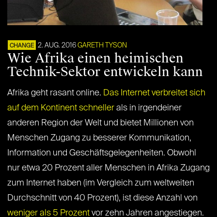
2. AUG. 2016
GARETH TYSON
CHANGE
Wie Afrika einen heimischen
Technik-Sektor entwickeln kann
Afrika geht rasant online.
Das Internet verbreitet sich
auf dem Kontinent schneller
als in irgendeiner
anderen Region der Welt und bietet Millionen von
Menschen Zugang zu besserer Kommunikation,
Information und Geschäftsgelegenheiten. Obwohl
nur etwa 20 Prozent aller Menschen in Afrika Zugang
zum Internet haben (im Vergleich zum weltweiten
Durchschnitt von 40 Prozent), ist diese Anzahl von
weniger als 5 Prozent
vor zehn Jahren angestiegen.