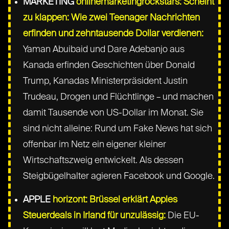
MARKETING
onlinemarketingrockstars: Scheint
zu klappen: Wie zwei Teenager Nachrichten
erfinden und zehntausende Dollar verdienen:
Yaman Abuibaid und Dare Adebanjo aus
Kanada erfinden Geschichten über Donald
Trump, Kanadas Ministerpräsident Justin
Trudeau, Drogen und Flüchtlinge – und machen
damit Tausende von US-Dollar im Monat. Sie
sind nicht alleine: Rund um Fake News hat sich
offenbar im Netz ein eigener kleiner
Wirtschaftszweig entwickelt. Als dessen
Steigbügelhalter agieren Facebook und Google.
APPLE
horizont: Brüssel erklärt Apples
Steuerdeals in Irland für unzulässig:
Die EU-