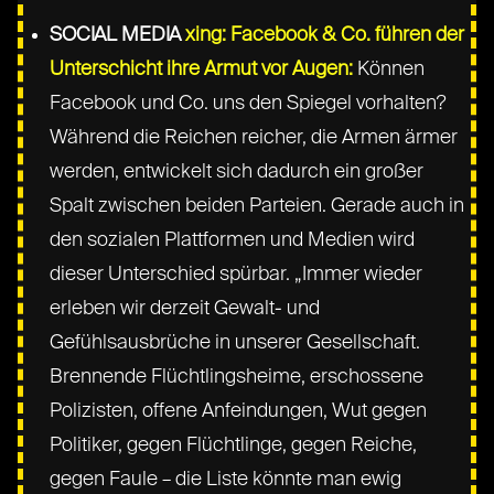
SOCIAL MEDIA
xing: Facebook & Co. führen der
Unterschicht ihre Armut vor Augen:
Können
Facebook und Co. uns den Spiegel vorhalten?
Während die Reichen reicher, die Armen ärmer
werden, entwickelt sich dadurch ein großer
Spalt zwischen beiden Parteien. Gerade auch in
den sozialen Plattformen und Medien wird
dieser Unterschied spürbar. „Immer wieder
erleben wir derzeit Gewalt- und
Gefühlsausbrüche in unserer Gesellschaft.
Brennende Flüchtlingsheime, erschossene
Polizisten, offene Anfeindungen, Wut gegen
Politiker, gegen Flüchtlinge, gegen Reiche,
gegen Faule – die Liste könnte man ewig