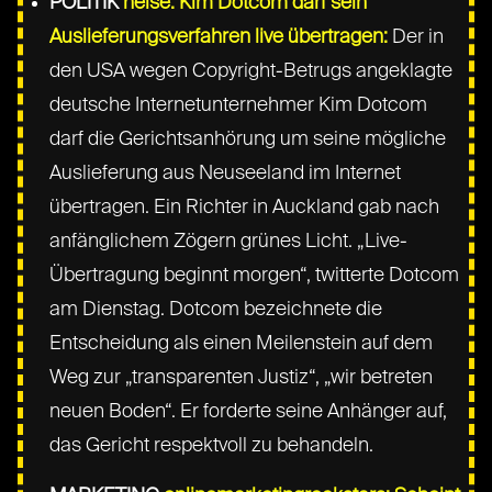
POLITIK
heise: Kim Dotcom darf sein
Auslieferungsverfahren live übertragen:
Der in
den USA wegen Copyright-Betrugs angeklagte
deutsche Internetunternehmer Kim Dotcom
darf die Gerichtsanhörung um seine mögliche
Auslieferung aus Neuseeland im Internet
übertragen. Ein Richter in Auckland gab nach
anfänglichem Zögern grünes Licht. „Live-
Übertragung beginnt morgen“, twitterte Dotcom
am Dienstag. Dotcom bezeichnete die
Entscheidung als einen Meilenstein auf dem
Weg zur „transparenten Justiz“, „wir betreten
neuen Boden“. Er forderte seine Anhänger auf,
das Gericht respektvoll zu behandeln.