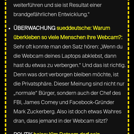
weiterführen und sie ist Resultat einer
brandgefährlichen Entwicklung.“
ÜBERWACHUNG
sueddeutsche: Warum
überkleben so viele Menschen ihre Webcam?:
Sehr oft konnte man den Satz hören: „Wenn du
die Webcam deines Laptops abklebst, dann
hast du etwas zu verbergen.“ Und das ist richtig.
Denn was dort verborgen bleiben möchte, ist
die Privatsphäre. Dieser Meinung sind nicht nur
„normale“ Bürger, sondern auch der Chef des
FBI, James Comey und Facebook-Gründer
Mark Zuckerberg. Also ist doch etwas Wahres
dran, dass jemand in der Webcam sitzt?