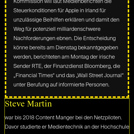
Kommission will laut Medienberichten die
Steuerkonditionen für Apple in Irland für
unzulässige Beihilfen erklären und damit den
Weg für potenziell milliardenschwere
Nachforderungen ebnen. Die Entscheidung
könne bereits am Dienstag bekanntgegeben
werden, berichteten am Montag der irische
Sender RTE, der Finanzdienst Bloomberg, die
„Financial Times“ und das „Wall Street Journal“
unter Berufung auf informierte Personen.
Steve Martin
war bis 2018 Content Manger bei den Netzpiloten.
Davor studierte er Medientechnik an der Hochschule