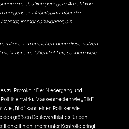
 schon eine deutlich geringere Anzahl von
 morgens am Arbeitsplatz über die
Internet, immer schwieriger, ein
nerationen zu erreichen, denn diese nutzen
t mehr nur eine Öffentlichkeit, sondern viele
es zu Protokoll: Der Niedergang und
 Politik einwirkt. Massenmedien wie „Bild“
wie „Bild“ kann einen Politiker wie
e des größten Boulevardblattes für den
lichkeit nicht mehr unter Kontrolle bringt.