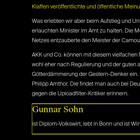
Klaffen veröffentlichte und öffentliche Mein
Was erlebten wir aber beim Aufstieg und Un
erlauchten Minister im Amt zu halten. Die 
Netzes entzauberte den Meister der Camou
AKK und Co. können mit diesem vielfachen
wohl eher nach Regulierung und der guten al
Götterdämmerung der Gestern-Denker ein. U
Philipp Amthor. Die findet man auch bei Deu
gegen die Uploadfilter-Kritiker erinnern.
Gunnar Sohn
ist Diplom-Volkswirt, lebt in Bonn und ist W