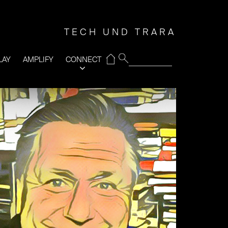
TECH UND TRARA
⌂
LAY
AMPLIFY
CONNECT