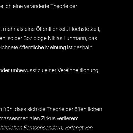
 ich eine veränderte Theorie der
 mehr als eine Öffentlichkeit. Höchste Zeit,
ssen, so der Soziologe Niklas Luhmann, das
ichnete öffentliche Meinung ist deshalb
oder unbewusst zu einer Vereinheitlichung
früh, dass sich die Theorie der öffentlichen
 massenmedialen Zirkus verlieren:
zahlreichen Fernsehsendern, verlangt von