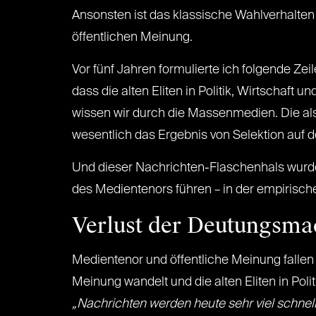
Ansonsten ist das klassische Wahlverhalten
öffentlichen Meinung.
Vor fünf Jahren formulierte ich folgende Zei
dass die alten Eliten in Politik, Wirtschaft
wissen wir durch die Massenmedien. Die als
wesentlich das Ergebnis von Selektion auf 
Und dieser Nachrichten-Flaschenhals wurde
des Medientenors führen – in der empirisc
Verlust der Deutungsma
Medientenor und öffentliche Meinung fallen 
Meinung wandelt und die alten Eliten in Po
„Nachrichten werden heute sehr viel schnell