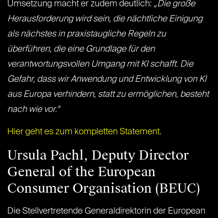
Umsetzung macht er zudem deutlich:
„Die große
Herausforderung wird sein, die nächtliche Einigung
als nächstes in praxistaugliche Regeln zu
überführen, die eine Grundlage für den
verantwortungsvollen Umgang mit KI schafft. Die
Gefahr, dass wir Anwendung und Entwicklung von KI
aus Europa verhindern, statt zu ermöglichen, besteht
nach wie vor.“
Hier geht es zum kompletten Statement
.
Ursula Pachl, Deputy Director
General of the European
Consumer Organisation (BEUC)
Die Stellvertretende Generaldirektorin der European