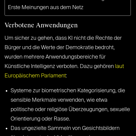
Erste Meinungen aus dem Netz
Verbotene Anwendungen
Um sicher zu gehen, dass KI nicht die Rechte der
Bürger und die Werte der Demokratie bedroht,
wurden mehrere Anwendungsbereiche für
Künstliche Intelligenz verboten. Dazu gehören
laut
Europäischem Parlament
:
Systeme zur biometrischen Kategorisierung, die
sensible Merkmale verwenden, wie etwa
politische oder religiöse Überzeugungen, sexuelle
Orientierung oder Rasse.
Das ungezielte Sammeln von Gesichtsbildern