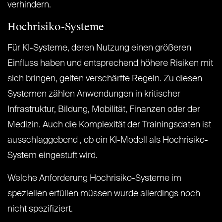
verhindern.
Hochrisiko-Systeme
Für KI-Systeme, deren Nutzung einen größeren
Einfluss haben und entsprechend höhere Risiken mit
sich bringen, gelten verschärfte Regeln. Zu diesen
Systemen zählen Anwendungen in kritischer
Infrastruktur, Bildung, Mobilität, Finanzen oder der
Medizin. Auch die Komplexität der Trainingsdaten ist
ausschlaggebend , ob ein KI-Modell als Hochrisiko-
System eingestuft wird.
Welche Anforderung Hochrisiko-Systeme im
speziellen erfüllen müssen wurde allerdings noch
nicht spezifiziert.