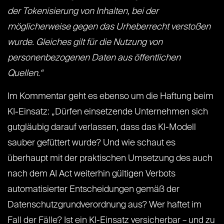
der Tokenisierung von Inhalten, bei der
möglicherweise gegen das Urheberrecht verstoßen
wurde. Gleiches gilt für die Nutzung von
personenbezogenen Daten aus öffentlichen
Quellen.“
Im Kommentar geht es ebenso um die Haftung beim
KI-Einsatz: „Dürfen einsetzende Unternehmen sich
gutgläubig darauf verlassen, dass das KI-Modell
sauber gefüttert wurde? Und wie schaut es
überhaupt mit der praktischen Umsetzung des auch
nach dem AI Act weiterhin gültigen Verbots
automatisierter Entscheidungen gemäß der
Datenschutzgrundverordnung aus? Wer haftet im
Fall der Fälle? Ist ein KI-Einsatz versicherbar – und zu