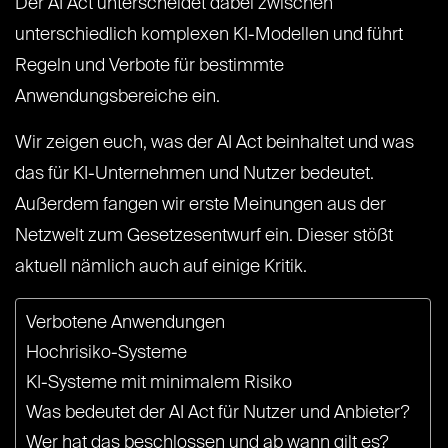
Der AI Act unterscheidet dabei zwischen
unterschiedlich komplexen KI-Modellen und führt
Regeln und Verbote für bestimmte
Anwendungsbereiche ein.
Wir zeigen euch, was der AI Act beinhaltet und was
das für KI-Unternehmen und Nutzer bedeutet.
Außerdem fangen wir erste Meinungen aus der
Netzwelt zum Gesetzesentwurf ein. Dieser stößt
aktuell nämlich auch auf einige Kritik.
Verbotene Anwendungen
Hochrisiko-Systeme
KI-Systeme mit minimalem Risiko
Was bedeutet der AI Act für Nutzer und Anbieter?
Wer hat das beschlossen und ab wann gilt es?