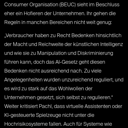
Consumer Organisation (BEUC) sieht im Beschluss
eher ein Hofieren der Unternehmen. Ihr gehen die
Regeln in manchen Bereichen nicht weit genug:
„Verbraucher haben zu Recht Bedenken hinsichtlich
der Macht und Reichweite der künstlichen Intelligenz
und wie sie zu Manipulation und Diskriminierung
führen kann, doch das AI-Gesetz geht diesen
Bedenken nicht ausreichend nach. Zu viele
Angelegenheiten wurden unzureichend reguliert, und
es wird zu stark auf das Wohlwollen der
Unternehmen gesetzt, sich selbst zu regulieren.“
Weiter kritisiert Pachl, dass virtuelle Assistenten oder
KI-gesteuerte Spielzeuge nicht unter die
Hochrisikosysteme fallen. Auch für Systeme wie