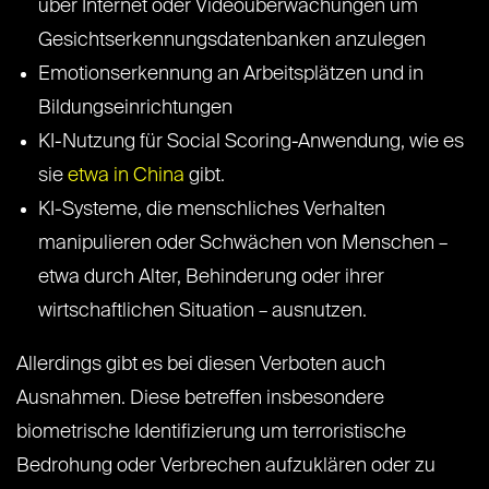
über Internet oder Videoüberwachungen um
Gesichtserkennungsdatenbanken anzulegen
Emotionserkennung an Arbeitsplätzen und in
Bildungseinrichtungen
KI-Nutzung für Social Scoring-Anwendung, wie es
sie
etwa in China
gibt.
KI-Systeme, die menschliches Verhalten
manipulieren oder Schwächen von Menschen –
etwa durch Alter, Behinderung oder ihrer
wirtschaftlichen Situation – ausnutzen.
Allerdings gibt es bei diesen Verboten auch
Ausnahmen. Diese betreffen insbesondere
biometrische Identifizierung um terroristische
Bedrohung oder Verbrechen aufzuklären oder zu