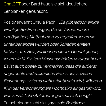
ChatGPT
oder Bard hätte sie sich deutlichere
Leitplanken gewünscht.
Positiv erwähnt Ursula Pachl:
„Es gibt jedoch einige
wichtige Bestimmungen, die es Verbrauchern
ermöglichen, Maßnahmen zu ergreifen, wenn sie
unfair behandelt wurden oder Schaden erlitten
haben. Zum Beispiel können sie vor Gericht gehen,
wenn ein KI-System Massenschäden verursacht hat.
Es ist auch positiv zu vermerken, dass die äußerst
ungerechte und willkürliche Praxis des sozialen
Bewertungssystems nicht erlaubt sein wird, während
KI in der Versicherung als Hochrisiko eingestuft wird,
was zusätzliche Anforderungen mit sich bringt.“
Entscheidend sieht sie,
„dass die Behörden