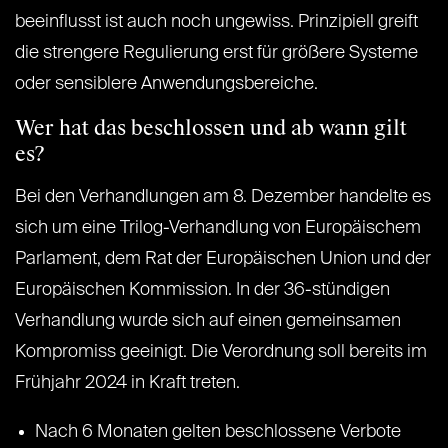
beeinflusst ist auch noch ungewiss. Prinzipiell greift
die strengere Regulierung erst für größere Systeme
oder sensiblere Anwendungsbereiche.
Wer hat das beschlossen und ab wann gilt
es?
Bei den Verhandlungen am 8. Dezember handelte es
sich um eine Trilog-Verhandlung von Europäischem
Parlament, dem Rat der Europäischen Union und der
Europäischen Kommission. In der 36-stündigen
Verhandlung wurde sich auf einen gemeinsamen
Kompromiss geeinigt. Die Verordnung soll bereits im
Frühjahr 2024 in Kraft treten.
Nach 6 Monaten gelten beschlossene Verbote