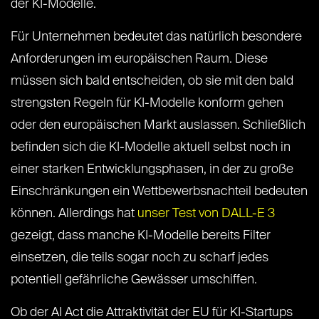
der KI-Modelle.
Für Unternehmen bedeutet das natürlich besondere
Anforderungen im europäischen Raum. Diese
müssen sich bald entscheiden, ob sie mit den bald
strengsten Regeln für KI-Modelle konform gehen
oder den europäischen Markt auslassen. Schließlich
befinden sich die KI-Modelle aktuell selbst noch in
einer starken Entwicklungsphasen, in der zu große
Einschränkungen ein Wettbewerbsnachteil bedeuten
können. Allerdings hat
unser Test von DALL-E 3
gezeigt, dass manche KI-Modelle bereits Filter
einsetzen, die teils sogar noch zu scharf jedes
potentiell gefährliche Gewässer umschiffen.
Ob der AI Act die Attraktivität der EU für KI-Startups