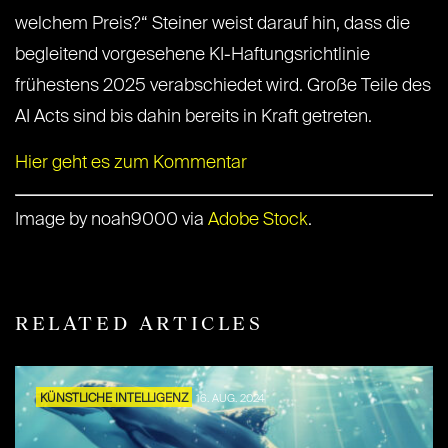
welchem Preis?“ Steiner weist darauf hin, dass die
begleitend vorgesehene KI-Haftungsrichtlinie
frühestens 2025 verabschiedet wird. Große Teile des
AI Acts sind bis dahin bereits in Kraft getreten.
Hier geht es zum Kommentar
Image by noah9000 via
Adobe Stock
.
RELATED ARTICLES
KÜNSTLICHE INTELLIGENZ
16. AUG. 2024