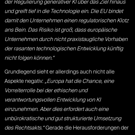
der Regulierung generativer KI über das Ziel hinaus
und greift tief in die Technologie ein. Die EU bindet
damit den Unternehmen einen regulatorischen Klotz
ans Bein. Das Risiko ist groß, dass europäische
Unternehmen durch nicht praxistaugliche Vorhaben
der rasanten technologischen Entwicklung künftig
nicht folgen können.“
Grundlegend sieht er allerdings auch nicht alle
Aspekte negativ:
„Europa hat die Chance, eine
Vorreiterrolle bei der ethischen und
verantwortungsvollen Entwicklung von KI
einzunehmen. Aber dies erfordert auch eine
unbürokratische und gut strukturierte Umsetzung
des Rechtsakts.“
Gerade die Herausforderungen der