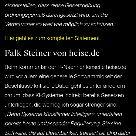
sicherstellen, dass diese Gesetzgebung
ordnungsgemäß durchgesetzt wird, um die
Verbraucher so weit wie möglich zu schützen.“
Hier geht es zum kompletten Statement
.
Falk Steiner von heise.de
Beim Kommentar der IT-Nachrichtenseite heise.de
wird vor allem eine generelle Schwammigkeit der
Beschlüsse kritisiert. Dabei geht es unter anderem
darum, dass KI-Systeme indirekt bereits Gesetzen
unterliegen, die womöglich sogar strenger sind:
„Denn Systeme künstlicher Intelligenz unterfallen
bereits heute umfassender Regulierung. Sie sind
Software, die auf Datenbanken trainiert ist. Und dafür