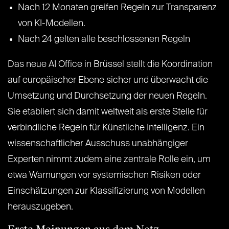
Nach 12 Monaten greifen Regeln zur Transparenz
von KI-Modellen.
Nach 24 gelten alle beschlossenen Regeln
Das neue AI Office in Brüssel stellt die Koordination
auf europäischer Ebene sicher und überwacht die
Umsetzung und Durchsetzung der neuen Regeln.
Sie etabliert sich damit weltweit als erste Stelle für
verbindliche Regeln für Künstliche Intelligenz. Ein
wissenschaftlicher Ausschuss unabhängiger
Experten nimmt zudem eine zentrale Rolle ein, um
etwa Warnungen vor systemischen Risiken oder
Einschätzungen zur Klassifizierung von Modellen
herauszugeben.