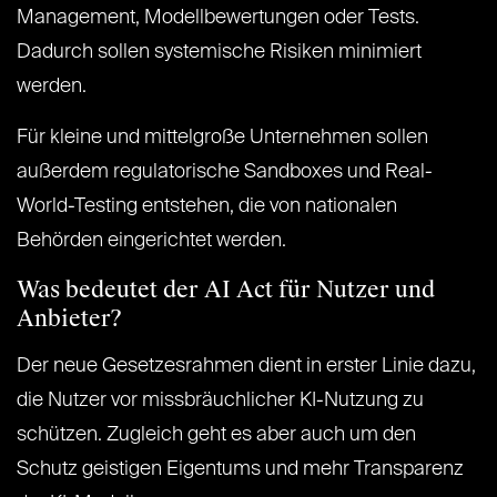
Management, Modellbewertungen oder Tests.
Dadurch sollen systemische Risiken minimiert
werden.
Für kleine und mittelgroße Unternehmen sollen
außerdem regulatorische Sandboxes und Real-
World-Testing entstehen, die von nationalen
Behörden eingerichtet werden.
Was bedeutet der AI Act für Nutzer und
Anbieter?
Der neue Gesetzesrahmen dient in erster Linie dazu,
die Nutzer vor missbräuchlicher KI-Nutzung zu
schützen. Zugleich geht es aber auch um den
Schutz geistigen Eigentums und mehr Transparenz