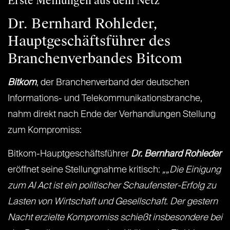
Erste Meinungen aus dem Netz
Dr. Bernhard Rohleder,
Hauptgeschäftsführer des
Branchenverbandes Bitcom
Bitkom
, der Branchenverband der deutschen
Informations- und Telekommunikationsbranche,
nahm direkt nach Ende der Verhandlungen Stellung
zum Kompromiss:
Bitkom-Hauptgeschäftsführer
Dr. Bernhard Rohleder
eröffnet seine Stellungnahme kritisch:
„„Die Einigung
zum AI Act ist ein politischer Schaufenster-Erfolg zu
Lasten von Wirtschaft und Gesellschaft. Der gestern
Nacht erzielte Kompromiss schießt insbesondere bei