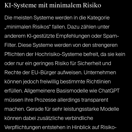
KI-Systeme mit minimalem Risiko
Die meisten Systeme werden in die Kategorie
„minimalen Risikos“ fallen. Dazu zählen unter
anderem KI-gestützte Empfehlungen oder Spam-
Filter. Diese Systeme werden von den strengeren
Pflichten der Hochrisiko-Systeme befreit, da sie kein
oder nur ein geringes Risiko für Sicherheit und
Rechte der EU-Bürger aufweisen. Unternehmen
können jedoch freiwillig bestimmte Richtlinien
erfüllen. Allgemeinere Basismodelle wie ChatGPT
müssen ihre Prozesse allerdings transparent
machen. Gerade für sehr leistungsstarke Modelle
können dabei zusätzliche verbindliche
Verpflichtungen entstehen in Hinblick auf Risiko-