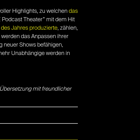
oller Highlights, zu welchen
das
 Podcast Theater” mit dem Hit
 des Jahres produzierte
, zählen,
 werden das Anpassen ihrer
g neuer Shows befähigen,
mehr Unabhängige werden in
Übersetzung mit freundlicher