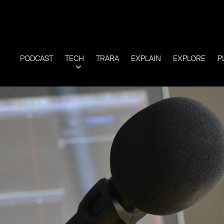
PODCAST
TECH
TRARA
EXPLAIN
EXPLORE
P