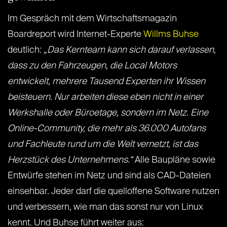
Im Gespräch mit dem Wirtschaftsmagazin
Boardreport wird Internet-Experte
Willms Buhse
deutlich:
„Das Kernteam kann sich darauf verlassen,
dass zu den Fahrzeugen, die Local Motors
entwickelt, mehrere Tausend Experten ihr Wissen
beisteuern. Nur arbeiten diese eben nicht in einer
Werkshalle oder Büroetage, sondern im Netz. Eine
Online-Community, die mehr als 36.000 Autofans
und Fachleute rund um die Welt vernetzt, ist das
Herzstück des Unternehmens.“
Alle Baupläne sowie
Entwürfe stehen im Netz und sind als CAD-Dateien
einsehbar. Jeder darf die quelloffene Software nutzen
und verbessern, wie man das sonst nur von Linux
kennt. Und Buhse führt weiter aus: