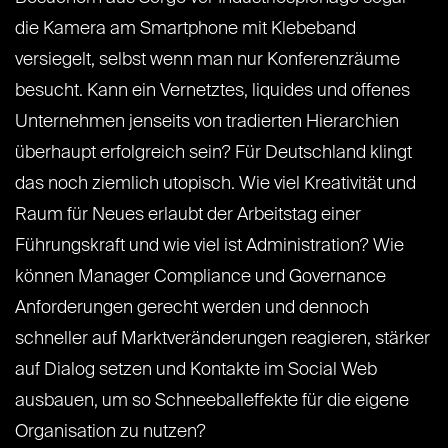
die Kamera am Smartphone mit Klebeband
versiegelt, selbst wenn man nur Konferenzräume
besucht. Kann ein Vernetztes, liquides und offenes
Unternehmen jenseits von tradierten Hierarchien
überhaupt erfolgreich sein? Für Deutschland klingt
das noch ziemlich utopisch. Wie viel Kreativität und
Raum für Neues erlaubt der Arbeitstag einer
Führungskraft und wie viel ist Administration? Wie
können Manager Compliance und Governance
Anforderungen gerecht werden und dennoch
schneller auf Marktveränderungen reagieren, stärker
auf Dialog setzen und Kontakte im Social Web
ausbauen, um so Schneeballeffekte für die eigene
Organisation zu nutzen?