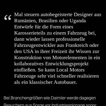
Mal steuern autobegeisterte Designer aus
Rumänien, Brasilien oder Uganda
Entwürfe für die Form eines
Karosserieteils zu einem Fahrzeug bei,
dann wieder lassen professionelle
Fahrzeugentwickler aus Frankreich oder
den USA in ihrer Freizeit ihr Wissen zur
Konstruktion von Motorelementen in ein
kollaboratives Entwicklungsprojekt
einfließen. So kann Local Motors
Fahrzeuge sehr viel schneller realisieren
als ein klassischer Autobauer.
Bei Branchengrößen wie Daimler werde dagegen
Besuchern aus Sorge vor Industriespionage sogar