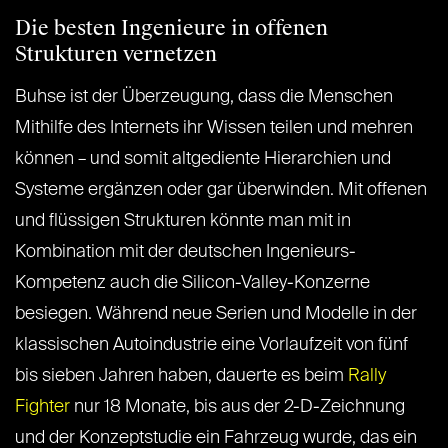
Die besten Ingenieure in offenen
Strukturen vernetzen
Buhse ist der Überzeugung, dass die Menschen
Mithilfe des Internets ihr Wissen teilen und mehren
können – und somit altgediente Hierarchien und
Systeme ergänzen oder gar überwinden. Mit offenen
und flüssigen Strukturen könnte man mit in
Kombination mit der deutschen Ingenieurs-
Kompetenz auch die Silicon-Valley-Konzerne
besiegen. Während neue Serien und Modelle in der
klassischen Autoindustrie eine Vorlaufzeit von fünf
bis sieben Jahren haben, dauerte es beim
Rally
Fighter
nur 18 Monate, bis aus der 2-D-Zeichnung
und der Konzeptstudie ein Fahrzeug wurde, das ein