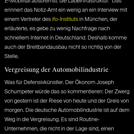
E-Mobilität ausbremst: die Ladeinfrastruktur.“
Das
erinnert das Notiz-Amt ein wenig an ein Interview mit
einem Vertreter des
ifo-Instituts
in München, der
erläuterte, es gebe zu wenig Nachfrage nach
schnellem Internet in Deutschland. Deshalb komme
auch der Breitbandausbau nicht so richtig von der
Stelle.
Vergreisung der Automobilindustrie
Was für Defensivkünstler. Der Ökonom Joseph
Schumpeter würde das so kommentieren: Der Zwerg
von gestern ist der Riese von heute und der Greis von
morgen. Die deutsche Automobilindustrie ist auf dem
Weg in die Vergreisung. Es sind Routine-
Unternehmen, die nicht in der Lage sind, einen