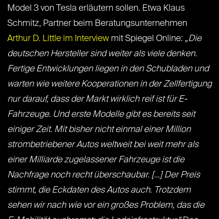
Model 3 von Tesla erläutern sollen. Etwa Klaus
Schmitz, Partner beim Beratungsunternehmen
Arthur D. Little
im Interview
mit Spiegel Online:
„Die
deutschen Hersteller sind weiter als viele denken.
Fertige Entwicklungen liegen in den Schubladen und
warten wie weitere Kooperationen in der Zellfertigung
nur darauf, dass der Markt wirklich reif ist für E-
Fahrzeuge. Und erste Modelle gibt es bereits seit
einiger Zeit. Mit bisher nicht einmal einer Million
strombetriebener Autos weltweit bei weit mehr als
einer Milliarde zugelassener Fahrzeuge ist die
Nachfrage noch recht überschaubar. […] Der Preis
stimmt, die Eckdaten des Autos auch. Trotzdem
sehen wir nach wie vor ein großes Problem, das die