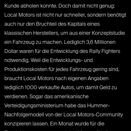
Kunde abholen konnte. Doch damit nicht genug:
Local Motors ist nicht nur schneller, sondern benötigt
auch nur den Bruchteil des Kapitals eines
klassischen Herstellers, um aus einer Konzeptstudie
ein Fahrzeug zu machen. Lediglich 3,6 Millionen
Dollar waren für die Entwicklung des Rally Fighters
notwendig. Weil die Entwicklungs- und
Produktionskosten für jedes Fahrzeug gering sind,
braucht Local Motors nach eigenen Angaben
lediglich 1000 verkaufte Autos, um damit Geld zu
verdienen. Sogar das amerikanische
Verteidigungsministerium habe das Hummer-
Nachfolgemodell von der Local Motors-Community
konzipieren lassen. Ein Monat wurde für die