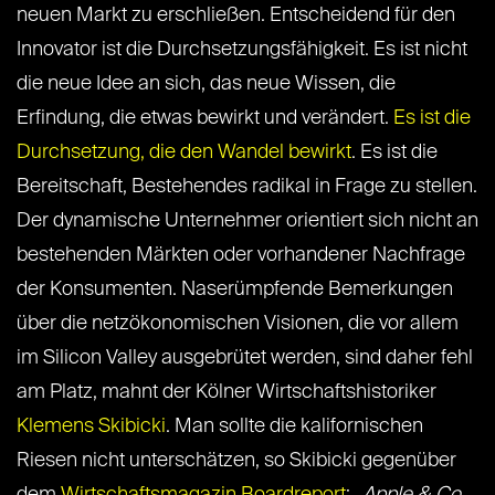
neuen Markt zu erschließen. Entscheidend für den
Innovator ist die Durchsetzungsfähigkeit. Es ist nicht
die neue Idee an sich, das neue Wissen, die
Erfindung, die etwas bewirkt und verändert.
Es ist die
Durchsetzung, die den Wandel bewirkt
. Es ist die
Bereitschaft, Bestehendes radikal in Frage zu stellen.
Der dynamische Unternehmer orientiert sich nicht an
bestehenden Märkten oder vorhandener Nachfrage
der Konsumenten. Naserümpfende Bemerkungen
über die netzökonomischen Visionen, die vor allem
im Silicon Valley ausgebrütet werden, sind daher fehl
am Platz, mahnt der Kölner Wirtschaftshistoriker
Klemens Skibicki
. Man sollte die kalifornischen
Riesen nicht unterschätzen, so Skibicki gegenüber