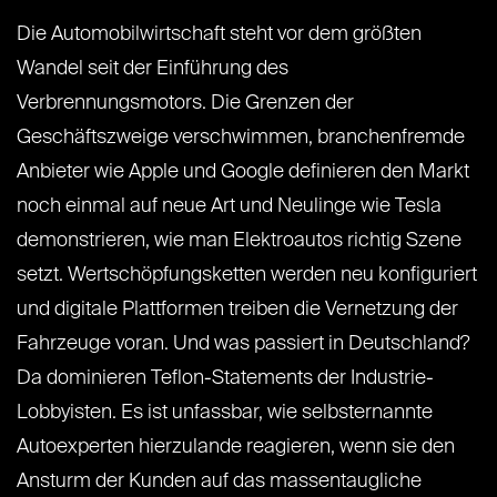
Die Automobilwirtschaft steht vor dem größten
Wandel seit der Einführung des
Verbrennungsmotors. Die Grenzen der
Geschäftszweige verschwimmen, branchenfremde
Anbieter wie Apple und Google definieren den Markt
noch einmal auf neue Art und Neulinge wie Tesla
demonstrieren, wie man Elektroautos richtig Szene
setzt. Wertschöpfungsketten werden neu konfiguriert
und digitale Plattformen treiben die Vernetzung der
Fahrzeuge voran. Und was passiert in Deutschland?
Da dominieren Teflon-Statements der Industrie-
Lobbyisten. Es ist unfassbar, wie selbsternannte
Autoexperten hierzulande reagieren, wenn sie den
Ansturm der Kunden auf das massentaugliche