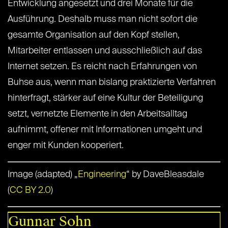
Entwicklung angesetzt und drei Monate für die
Ausführung. Deshalb muss man nicht sofort die
gesamte Organisation auf den Kopf stellen,
Mitarbeiter entlassen und ausschließlich auf das
Internet setzen. Es reicht nach Erfahrungen von
Buhse aus, wenn man bislang praktizierte Verfahren
hinterfragt, stärker auf eine Kultur der Beteiligung
setzt, vernetzte Elemente in den Arbeitsalltag
aufnimmt, offener mit Informationen umgeht und
enger mit Kunden kooperiert.
Image (adapted) „
Engineering
“ by DaveBleasdale
(
CC BY 2.0
)
Gunnar Sohn