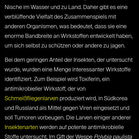
Nische im Wasser und zu Land. Daher gibt es eine
verblüffende Vielfalt des Zusammenspiels mit
anderen Organismen, was bedeutet, dass sie eine
enorme Bandbreite an Wirkstoffen entwickelt haben,
um sich selbst zu schützen oder andere zu jagen.
Bei dem geringen Anteil der Insekten, der untersucht
wurde, wurden eine Menge interessanter Wirkstoffe
identifiziert. Zum Beispiel wird Toxiferin, ein
antimikrobieller Wirkstoff, der von
Schmeißfliegenlarven
produziert wird, in Südkorea
und Russland als Mittel gegen Viren eingesetzt und
soll Tumoren vorbeugen. Die Larven einiger anderer
Insektenarten
werden auf potente antimikrobielle
Stoffe untersucht. Im Gift der Wespe
Polybia paulista