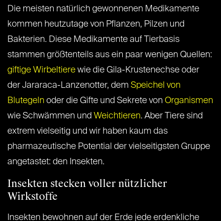
Die meisten natürlich gewonnenen Medikamente
kommen heutzutage von Pflanzen, Pilzen und
Bakterien. Diese Medikamente auf Tierbasis
stammen größtenteils aus ein paar wenigen Quellen:
giftige Wirbeltiere
wie die Gila-Krustenechse oder
der Jararaca-Lanzenotter, dem
Speichel von
Blutegeln
oder die Gifte und Sekrete von
Organismen
wie Schwämmen und
Weichtieren
. Aber Tiere sind
extrem vielseitig und wir haben kaum das
pharmazeutische Potential der vielseitigsten Gruppe
angetastet: den Insekten.
Insekten stecken voller nützlicher
Wirkstoffe
Insekten bewohnen auf der Erde jede erdenkliche