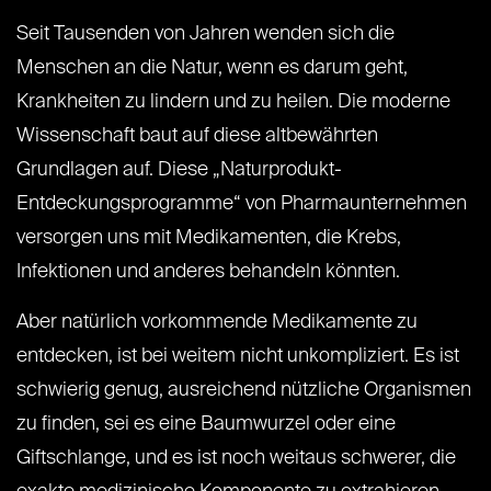
Seit Tausenden von Jahren wenden sich die
Menschen an die Natur, wenn es darum geht,
Krankheiten zu lindern und zu heilen. Die moderne
Wissenschaft baut auf diese altbewährten
Grundlagen auf. Diese „Naturprodukt-
Entdeckungsprogramme“ von Pharmaunternehmen
versorgen uns mit Medikamenten, die Krebs,
Infektionen und anderes behandeln könnten.
Aber natürlich vorkommende Medikamente zu
entdecken, ist bei weitem nicht unkompliziert. Es ist
schwierig genug, ausreichend nützliche Organismen
zu finden, sei es eine Baumwurzel oder eine
Giftschlange, und es ist noch weitaus schwerer, die