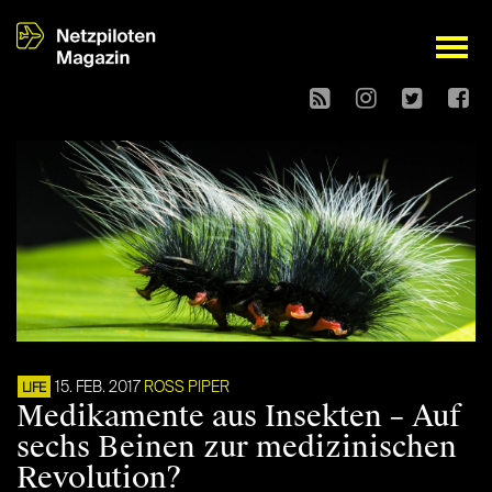
open
15. FEB. 2017
ROSS PIPER
LIFE
Medikamente aus Insekten – Auf
sechs Beinen zur medizinischen
Revolution?