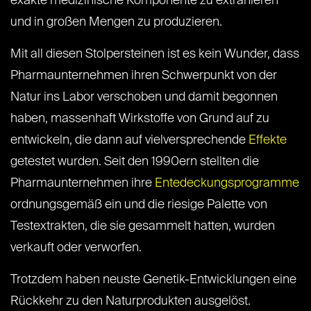
exakte medizinische Komponente zu extrahieren
und in großen Mengen zu produzieren.
Mit all diesen Stolpersteinen ist es kein Wunder, dass
Pharmaunternehmen ihren Schwerpunkt von der
Natur ins Labor verschoben und damit begonnen
haben, massenhaft Wirkstoffe von Grund auf zu
entwickeln, die dann auf vielversprechende
Effekte
getestet wurden. Seit den 1990ern stellten die
Pharmaunternehmen ihre
Entedeckungsprogramme
ordnungsgemäß ein und die riesige Palette von
Testextrakten, die sie gesammelt hatten, wurden
verkauft oder verworfen.
Trotzdem haben neuste Genetik-Entwicklungen eine
Rückkehr zu den Naturprodukten ausgelöst.