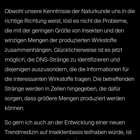
Obwohl unsere Kenntnisse der Naturkunde uns in die
richtige Richtung weist, löst es nicht die Probleme,
die mit der geringen Größe von Insekten und den
winzigen Mengen der produzierten Wirkstoffe
zusammenhängen. Glücklicherweise ist es jetzt
möglich, die DNS-Stränge zu identifizieren und
diejenigen auszusondern, die die Informationen für
die interessanten Wirkstoffe tragen. Die betreffenden
Stränge werden in Zellen hingegeben, die dafür
sorgen, dass größere Mengen produziert werden
können.
So gern ich auch an der Entwicklung einer neuen
Trendmedizin auf Insektenbasis teilhaben würde, ist