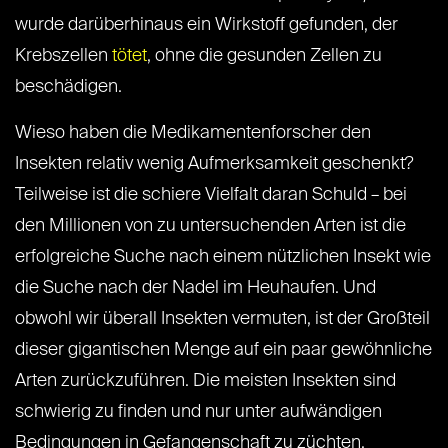
wurde darüberhinaus ein Wirkstoff gefunden, der
Krebszellen
tötet
, ohne die gesunden Zellen zu
beschädigen.
Wieso haben die Medikamentenforscher den
Insekten relativ wenig Aufmerksamkeit geschenkt?
Teilweise ist die schiere Vielfalt daran Schuld – bei
den Millionen von zu untersuchenden Arten ist die
erfolgreiche Suche nach einem nützlichen Insekt wie
die Suche nach der Nadel im Heuhaufen. Und
obwohl wir überall Insekten vermuten, ist der Großteil
dieser gigantischen Menge auf ein paar gewöhnliche
Arten zurückzuführen. Die meisten Insekten sind
schwierig zu finden und nur unter aufwändigen
Bedingungen in Gefangenschaft zu züchten.