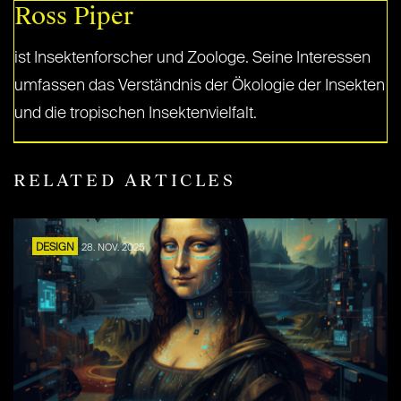
Ross Piper
ist Insektenforscher und Zoologe. Seine Interessen
umfassen das Verständnis der Ökologie der Insekten
und die tropischen Insektenvielfalt.
RELATED ARTICLES
DESIGN
28. NOV. 2025