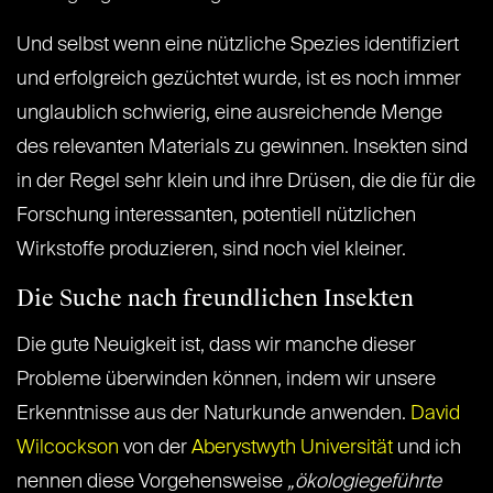
Und selbst wenn eine nützliche Spezies identifiziert
und erfolgreich gezüchtet wurde, ist es noch immer
unglaublich schwierig, eine ausreichende Menge
des relevanten Materials zu gewinnen. Insekten sind
in der Regel sehr klein und ihre Drüsen, die die für die
Forschung interessanten, potentiell nützlichen
Wirkstoffe produzieren, sind noch viel kleiner.
Die Suche nach freundlichen Insekten
Die gute Neuigkeit ist, dass wir manche dieser
Probleme überwinden können, indem wir unsere
Erkenntnisse aus der Naturkunde anwenden.
David
Wilcockson
von der
Aberystwyth Universität
und ich
nennen diese Vorgehensweise
„ökologiegeführte