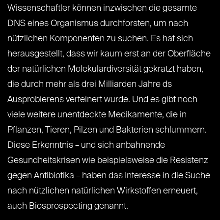
Wissenschaftler können inzwischen die gesamte
DNS eines Organismus durchforsten, um nach
nützlichen Komponenten zu suchen. Es hat sich
herausgestellt, dass wir kaum erst an der Oberfläche
der natürlichen Molekulardiversität gekratzt haben,
die durch mehr als drei Milliarden Jahre ds
Ausprobierens verfeinert wurde. Und es gibt noch
viele weitere unentdeckte Medikamente, die in
Pflanzen, Tieren, Pilzen und Bakterien schlummern.
Diese Erkenntnis – und sich anbahnende
Gesundheitskrisen wie beispielsweise die Resistenz
gegen Antibiotika – haben das Interesse in die Suche
nach nützlichen natürlichen Wirkstoffen erneuert,
auch Biosprospecting genannt.