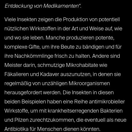
Entdeckung von Medikamenten“
.
Viele Insekten zeigen die Produktion von potentiell
nützlichen Wirkstoffen in der Art und Weise auf, wie
und wo sie leben. Manche produzieren potente,
komplexe Gifte, um ihre Beute zu bändigen und für
ihre Nachkömmlinge frisch zu halten. Andere sind
Meister darin, schmutzige Mikrohabitate wie
Fäkalieren und Kadaver auszunutzen, in denen sie
regelmäßig von unzähligen Mikroorganismen
herausgefordert werden. Die Insekten in diesen
beiden Beispielen haben eine Reihe antimikrobieller
Wirkstoffe, um mit krankheitserregenden Bakterien
und Pilzen zurechtzukommen, die eventuell als neue
Antibiotika für Menschen dienen könnten.