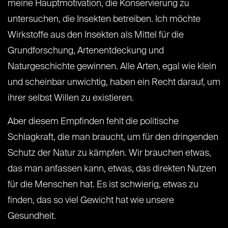
meine Hauptmotivation, die Konservierung zu
untersuchen, die Insekten betreiben. Ich möchte
Wirkstoffe aus den Insekten als Mittel für die
Grundforschung, Artenentdeckung und
Naturgeschichte gewinnen. Alle Arten, egal wie klein
und scheinbar unwichtig, haben ein Recht darauf, um
ihrer selbst Willen zu existieren.
Aber diesem Empfinden fehlt die politische
Schlagkraft, die man braucht, um für den dringenden
Schutz der Natur zu kämpfen. Wir brauchen etwas,
das man anfassen kann, etwas, das direkten Nutzen
für die Menschen hat. Es ist schwierig, etwas zu
finden, das so viel Gewicht hat wie unsere
Gesundheit.