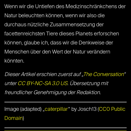
Wenn wir die Untiefen des Medizinschränkchens der
Natur beleuchten können, wenn wir also die
durchaus nützliche Zusammensetzung der
facettenreichsten Tiere dieses Planets erforschen
können, glaube ich, dass wir die Denkweise der
Menschen über den Wert der Natur verändern
könnten.
Dieser Artikel erschien zuerst auf „
The Conversation
“
unter
CC BY-NC-SA 3.0 US
. Übersetzung mit
freundlicher Genehmigung der Redaktion.
Image (adapted) „
caterpillar
“ by Josch13 (
CC0 Public
Domain
)