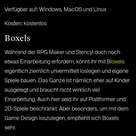
Verfügbar auf: Windows, MacOS und Linux
Kosten: kostenlos
Boxels
Während der RPG Maker und Stencyl doch noch
etwas Einarbeitung erfordern, könnt ihr mit
Bloxels
eigentlich ziemlich unvermittelt loslegen und eigene
Spiele bauen. Das Ganze ist nämlich eher auf Kinder
ausgelegt und braucht nicht wirklich viel
Einarbeitung. Auch hier seid ihr auf Plattformer und
2D-Spiele beschränkt. Aber besonders, um mit dem
Game Design loszulegen, empfiehlt sich Boxels
sehr.