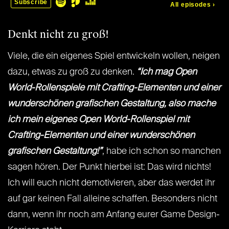
Denkt nicht zu groß!
Viele, die ein eigenes Spiel entwickeln wollen, neigen
dazu, etwas zu groß zu denken.
“Ich mag Open
World-Rollenspiele mit Crafting-Elementen und einer
wunderschönen grafischen Gestaltung, also mache
ich mein eigenes Open World-Rollenspiel mit
Crafting-Elementen und einer wunderschönen
grafischen Gestaltung!”
, habe ich schon so manchen
sagen hören. Der Punkt hierbei ist: Das wird nichts!
Ich will euch nicht demotivieren, aber das werdet ihr
auf gar keinen Fall alleine schaffen. Besonders nicht
dann, wenn ihr noch am Anfang eurer Game Design-