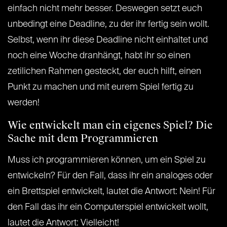
einfach nicht mehr besser. Deswegen setzt euch
unbedingt eine Deadline, zu der ihr fertig sein wollt.
Selbst, wenn ihr diese Deadline nicht einhaltet und
noch eine Woche dranhängt, habt ihr so einen
zetilichen Rahmen gesteckt, der euch hilft, einen
Punkt zu machen und mit eurem Spiel fertig zu
werden!
Wie entwickelt man ein eigenes Spiel? Die
Sache mit dem Programmieren
Muss ich programmieren können, um ein Spiel zu
entwickeln? Für den Fall, dass ihr ein analoges oder
ein Brettspiel entwickelt, lautet die Antwort: Nein! Für
den Fall das ihr ein Computerspiel entwickelt wollt,
lautet die Antwort: Vielleicht!