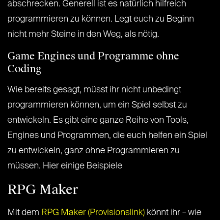
abschrecken. Generell ist es natürlich hilfreich
programmieren zu können. Legt euch zu Beginn
nicht mehr Steine in den Weg, als nötig.
Game Engines und Programme ohne
Coding
Wie bereits gesagt, müsst ihr nicht unbedingt
programmieren können, um ein Spiel selbst zu
entwickeln. Es gibt eine ganze Reihe von Tools,
Engines und Programmen, die euch helfen ein Spiel
zu entwickeln, ganz ohne Programmieren zu
müssen. Hier einige Beispiele
RPG Maker
Mit dem
RPG Maker (Provisionslink)
könnt ihr – wie