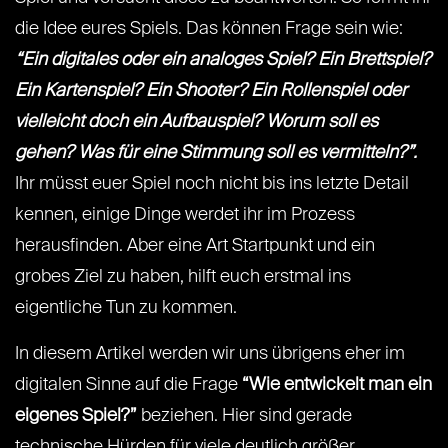
die Idee eures Spiels. Das können Frage sein wie:
“Ein digitales oder ein analoges Spiel? Ein Brettspiel?
Ein Kartenspiel? Ein Shooter? Ein Rollenspiel oder
vielleicht doch ein Aufbauspiel? Worum soll es
gehen? Was für eine Stimmung soll es vermitteln?”.
Ihr müsst euer Spiel noch nicht bis ins letzte Detail
kennen, einige Dinge werdet ihr im Prozess
herausfinden. Aber eine Art Startpunkt und ein
grobes Ziel zu haben, hilft euch erstmal ins
eigentliche Tun zu kommen.
In diesem Artikel werden wir uns übrigens eher im
digitalen Sinne auf die Frage
“Wie entwickelt man ein
eigenes Spiel?”
beziehen. Hier sind gerade
technische Hürden für viele deutlich größer.