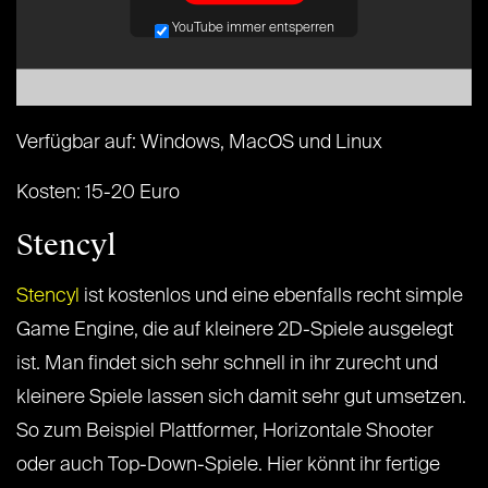
YouTube immer entsperren
Verfügbar auf: Windows, MacOS und Linux
Kosten: 15-20 Euro
Stencyl
Stencyl
ist kostenlos und eine ebenfalls recht simple
Game Engine, die auf kleinere 2D-Spiele ausgelegt
ist. Man findet sich sehr schnell in ihr zurecht und
kleinere Spiele lassen sich damit sehr gut umsetzen.
So zum Beispiel Plattformer, Horizontale Shooter
oder auch Top-Down-Spiele. Hier könnt ihr fertige