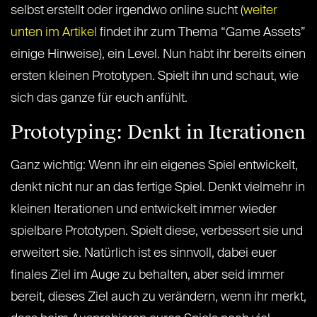
selbst erstellt oder irgendwo online sucht (
weiter
unten im Artikel
findet ihr zum Thema “Game Assets”
einige Hinweise), ein Level. Nun habt ihr bereits einen
ersten kleinen Prototypen. Spielt ihn und schaut, wie
sich das ganze für euch anfühlt.
Prototyping: Denkt in Iterationen
Ganz wichtig: Wenn ihr ein eigenes Spiel entwickelt,
denkt nicht nur an das fertige Spiel. Denkt vielmehr in
kleinen Iterationen und entwickelt immer wieder
spielbare Prototypen. Spielt diese, verbessert sie und
erweitert sie. Natürlich ist es sinnvoll, dabei euer
finales Ziel im Auge zu behalten, aber seid immer
bereit, dieses Ziel auch zu verändern, wenn ihr merkt,