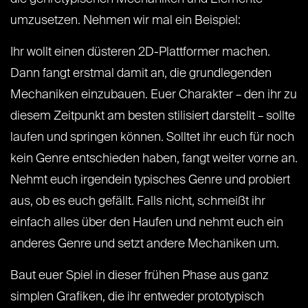
umzusetzen. Nehmen wir mal ein Beispiel:
Ihr wollt einen düsteren 2D-Plattformer machen.
Dann fangt erstmal damit an, die grundlegenden
Mechaniken einzubauen. Euer Charakter – den ihr zu
diesem Zeitpunkt am besten stilisiert darstellt – sollte
laufen und springen können. Solltet ihr euch für noch
kein Genre entschieden haben, fangt weiter vorne an.
Nehmt euch irgendein typisches Genre und probiert
aus, ob es euch gefällt. Falls nicht, schmeißt ihr
einfach alles über den Haufen und nehmt euch ein
anderes Genre und setzt andere Mechaniken um.
Baut euer Spiel in dieser frühen Phase aus ganz
simplen Grafiken, die ihr entweder prototypisch