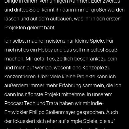
Dinge in einem vernünftigen Rahmen. Euer zweites
und drittes Spiel könnt ihr dann immer größer werden
lassen und auf dem aufbauen, was ihr in den ersten
Projekten gelernt habt.
Ich selbst mache meistens nur kleine Spiele. Für
mich ist es ein Hobby und das soll mir selbst Spaß
machen. Mir gefällt es, zeitlich beschränkt zu sein
und mich auf wenige, wesentliche Konzepte zu
konzentrieren. Über viele kleine Projekte kann ich
außerdem immer mehr Erfahrung sammeln, die ich
dann ins nächste Projekt mitnehme. In unserem
Podcast Tech und Trara haben wir mit Indie-
Entwickler Philipp Stollenmayer gesprochen. Auch
der fokussiert sich eher auf simple Spiele, die auf