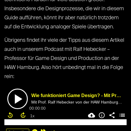
Insbesondere die Designprozesse, die wir in diesem
Guide aufführen, könnt ihr aber natürlich trotzdem
auf die Entwicklung analoger Spiele übertragen.
Übrigens findet ihr viele der Tipps aus diesem Artikel
auch in unserem Podcast mit Ralf Hebecker –
Professor für Game Design und Production an der
HAW Hamburg. Also hört unbedingt mal in die Folge
rein: