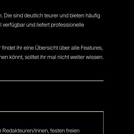
Die sind deutlich teurer und bieten häufig
 verfügbar und liefert professionelle
r
findet ihr eine Übersicht über alle Features,
hen könnt, solltet ihr mal nicht weiter wissen.
 Redakteuren/innen, festen freien