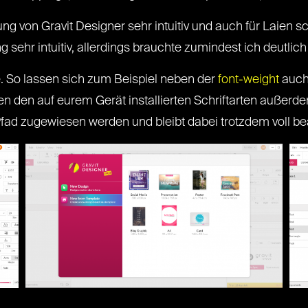
von Gravit Designer sehr intuitiv und auch für Laien sc
 sehr intuitiv, allerdings brauchte zumindest ich deutlich
e. So lassen sich zum Beispiel neben der
font-weight
auch
n den auf eurem Gerät installierten Schriftarten außerde
Pfad zugewiesen werden und bleibt dabei trotzdem voll be