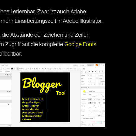
hnell erlernbar. Zwar ist auch Adobe
 mehr Einarbeitungszeit in Adobe Illustrator.
 die Abstände der Zeichen und Zeilen
m Zugriff auf die komplette
Goolge Fonts
arbeitbar.