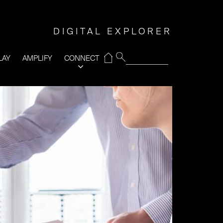
DIGITAL EXPLORER
⌂
LAY
AMPLIFY
CONNECT