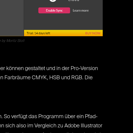
by Moritz Stoll
er können gestaltet und in der Pro-Version
lichen Farbräume CMYK, HSB und RGB. Die
en. So verfügt das Programm über ein Pfad-
 sich also im Vergleich zu Adobe Illustrator