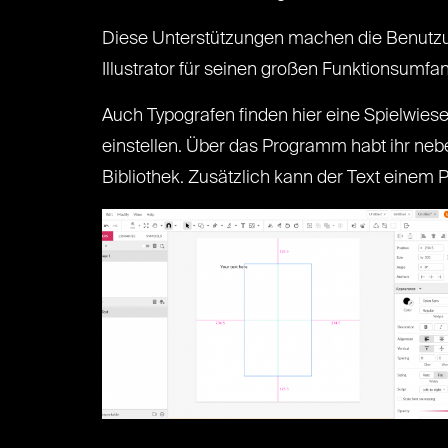
Diese Unterstützungen machen die Benutzung 
Illustrator für seinen großen Funktionsumfang
Auch Typografen finden hier eine Spielwies
einstellen. Über das Programm habt ihr nebe
Bibliothek. Zusätzlich kann der Text einem 