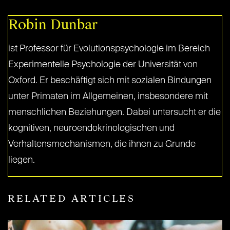
Robin Dunbar
ist Professor für Evolutionspsychologie im Bereich
Experimentelle Psychologie der Universität von
Oxford. Er beschäftigt sich mit sozialen Bindungen
unter Primaten im Allgemeinen, insbesondere mit
menschlichen Beziehungen. Dabei untersucht er die
kognitiven, neuroendokrinologischen und
Verhaltensmechanismen, die ihnen zu Grunde
liegen.
RELATED ARTICLES