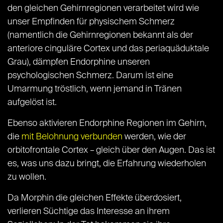
den gleichen Gehirnregionen verarbeitet wird wie
unser Empfinden für physischem Schmerz
(namentlich die Gehirnregionen bekannt als der
anteriore cinguläre Cortex und das periaquäduktale
Grau), dämpfen Endorphine unseren
psychologischen Schmerz. Darum ist eine
Umarmung tröstlich, wenn jemand in Tränen
aufgelöst ist.
Ebenso aktivieren Endorphine Regionen im Gehirn,
die
mit Belohnung verbunden
werden, wie der
orbitofrontale Cortex – gleich über den Augen. Das ist
es, was uns dazu bringt, die Erfahrung wiederholen
zu wollen.
Da Morphin die gleichen Effekte überdosiert,
verlieren Süchtige das Interesse an ihrem