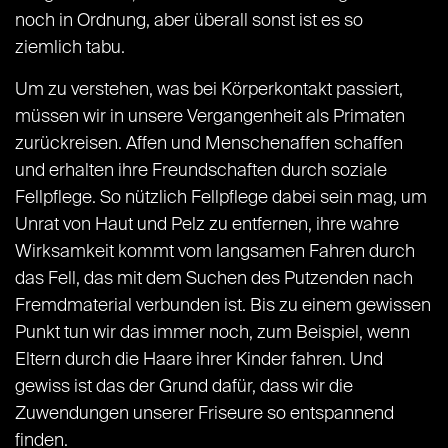
noch in Ordnung, aber überall sonst ist es so
ziemlich tabu.
Um zu verstehen, was bei Körperkontakt passiert,
müssen wir in unsere Vergangenheit als Primaten
zurückreisen. Affen und Menschenaffen schaffen
und erhalten ihre Freundschaften durch soziale
Fellpflege. So nützlich Fellpflege dabei sein mag, um
Unrat von Haut und Pelz zu entfernen, ihre wahre
Wirksamkeit kommt vom langsamen Fahren durch
das Fell, das mit dem Suchen des Putzenden nach
Fremdmaterial verbunden ist. Bis zu einem gewissen
Punkt tun wir das immer noch, zum Beispiel, wenn
Eltern durch die Haare ihrer Kinder fahren. Und
gewiss ist das der Grund dafür, dass wir die
Zuwendungen unserer Friseure so entspannend
finden.