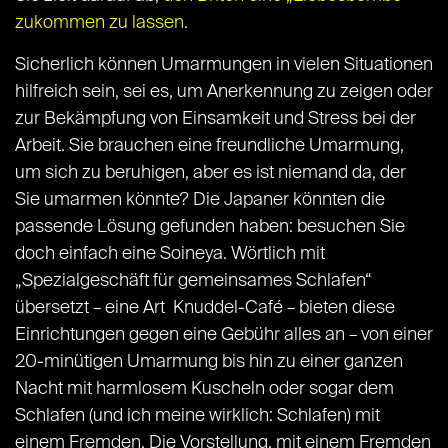
zukommen zu lassen
.
Sicherlich können Umarmungen in vielen Situationen
hilfreich sein, sei es, um Anerkennung zu zeigen oder
zur Bekämpfung von Einsamkeit und Stress bei der
Arbeit. Sie brauchen eine freundliche Umarmung,
um sich zu beruhigen, aber es ist niemand da, der
Sie umarmen könnte? Die Japaner könnten die
passende Lösung gefunden haben: besuchen Sie
doch einfach eine Soineya. Wörtlich mit
„Spezialgeschäft für gemeinsames Schlafen“
übersetzt – eine Art Knuddel-Café – bieten diese
Einrichtungen gegen eine Gebühr alles an – von einer
20-minütigen Umarmung bis hin zu einer ganzen
Nacht mit harmlosem Kuscheln oder sogar dem
Schlafen (und ich meine wirklich: Schlafen) mit
einem Fremden. Die Vorstellung, mit einem Fremden