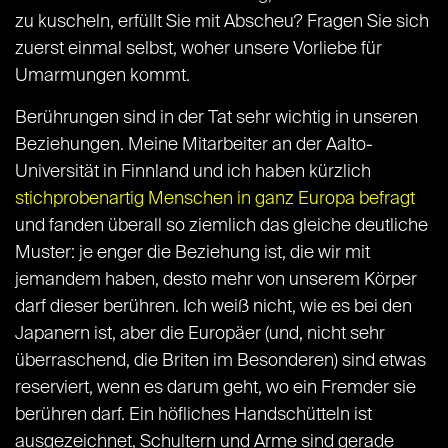
zu kuscheln, erfüllt Sie mit Abscheu? Fragen Sie sich
zuerst einmal selbst, woher unsere Vorliebe für
Umarmungen kommt.
Berührungen sind in der Tat sehr wichtig in unseren
Beziehungen. Meine Mitarbeiter an der Aalto-
Universität in Finnland und ich haben kürzlich
stichprobenartig Menschen in ganz Europa befragt
und fanden überall so ziemlich das gleiche deutliche
Muster: je enger die Beziehung ist, die wir mit
jemandem haben, desto mehr von unserem Körper
darf dieser berühren. Ich weiß nicht, wie es bei den
Japanern ist, aber die Europäer (und, nicht sehr
überraschend, die Briten im Besonderen) sind etwas
reserviert, wenn es darum geht, wo ein Fremder sie
berühren darf. Ein höfliches Handschütteln ist
ausgezeichnet, Schultern und Arme sind gerade