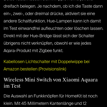
dreifach belegen. Je nachdem, ob ich die Taste dann
ein-, zwei-, oder dreimal drücke, aktiviert sie eine
andere Schaltfunktion. Hue-Lampen kann ich damit
im Test einwandfrei aufleuchten oder löschen lassen.
Direkt mit der Hue-Bridge lässt sich der Schalter
übrigens nicht verknüpfen, obwohl er wie jedes
Aqara-Produkt mit Zigbee funkt.
Kabellosen Lichtschalter mit Doppelwippe bei
Amazon bestellen (Provisionslink)
Wireless Mini Switch von Xiaomi Aquara
im Test
Die Auswahl an Funkknöpfen für HomeKit ist noch
klein. Mit 45 Millimetern Kantenlänge und 12