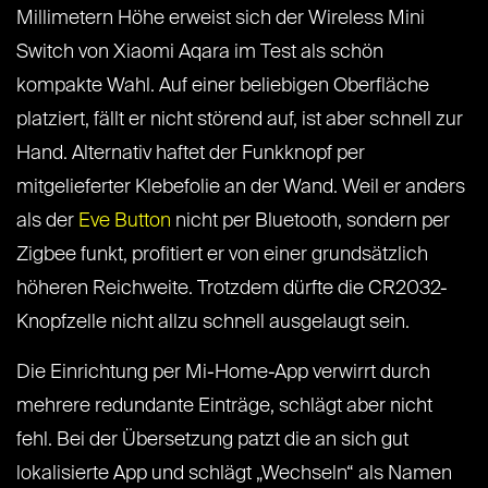
Millimetern Höhe erweist sich der Wireless Mini
Switch von Xiaomi Aqara im Test als schön
kompakte Wahl. Auf einer beliebigen Oberfläche
platziert, fällt er nicht störend auf, ist aber schnell zur
Hand. Alternativ haftet der Funkknopf per
mitgelieferter Klebefolie an der Wand. Weil er anders
als der
Eve Button
nicht per Bluetooth, sondern per
Zigbee funkt, profitiert er von einer grundsätzlich
höheren Reichweite. Trotzdem dürfte die CR2032-
Knopfzelle nicht allzu schnell ausgelaugt sein.
Die Einrichtung per Mi-Home-App verwirrt durch
mehrere redundante Einträge, schlägt aber nicht
fehl. Bei der Übersetzung patzt die an sich gut
lokalisierte App und schlägt „Wechseln“ als Namen