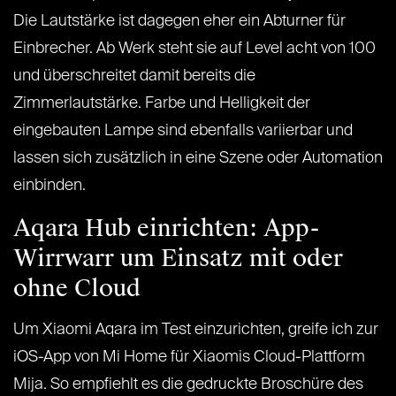
Die Lautstärke ist dagegen eher ein Abturner für
Einbrecher. Ab Werk steht sie auf Level acht von 100
und überschreitet damit bereits die
Zimmerlautstärke. Farbe und Helligkeit der
eingebauten Lampe sind ebenfalls variierbar und
lassen sich zusätzlich in eine Szene oder Automation
einbinden.
Aqara Hub einrichten: App-
Wirrwarr um Einsatz mit oder
ohne Cloud
Um Xiaomi Aqara im Test einzurichten, greife ich zur
iOS-App von Mi Home für Xiaomis Cloud-Plattform
Mija. So empfiehlt es die gedruckte Broschüre des