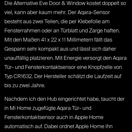
Die Alternative Eve Door & Window kostet doppelt so
viel, kann aber kaum mehr. Der Aqara-Sensor
besteht aus zwei Teilen, die per Klebefolie am
Fensterrahmen oder an Türblatt und Zarge haften.
Mit den Maßen 41 x 22 x 11 Millimetern fällt das
Gespann sehr kompakt aus und lässt sich daher
unauffällig platzieren. Mit Energie versorgt den Aqara
Tür- und Fensterkontaktsensor eine Knopfzelle von
Typ CR1632. Der Hersteller schätzt die Laufzeit auf
bis zu zwei Jahre.
Nachdem ich den Hub eingerichtet habe, taucht der
in Mi Home zugefügte Aqara Tür- und
Fensterkontaktsensor auch in Apple Home
automatisch auf. Dabei ordnet Apple Home ihn