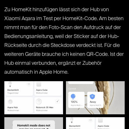
Zu HomeKit hinzufügen lässt sich der Hub von
Xiaomi Aqara im Test per HomeKit-Code. Am besten
nimmt man für den Foto-Scan den Aufdruck auf der
Bedienungsanleitung, weil der Sticker auf der Hub-
Rückseite durch die Steckdose verdeckt ist. Für die
weiteren Geräte brauche ich keinen QR-Code. Ist der
Hub einmal verbunden, ergänzt er Zubehör
automatisch in Apple Home.