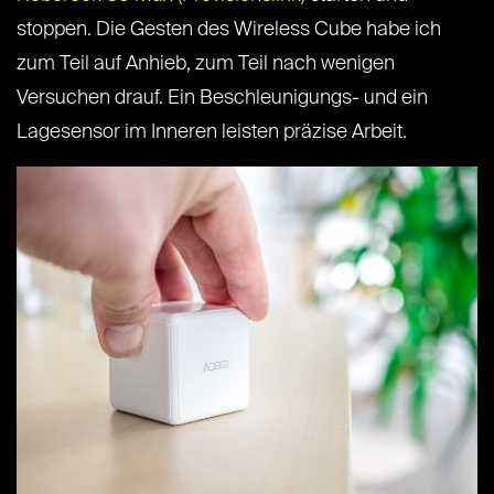
stoppen. Die Gesten des Wireless Cube habe ich
zum Teil auf Anhieb, zum Teil nach wenigen
Versuchen drauf. Ein Beschleunigungs- und ein
Lagesensor im Inneren leisten präzise Arbeit.