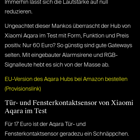
Immerhin lässt sich die Lautstärke auf null
reduzieren.
Ungeachtet dieser Mankos überrascht der Hub von
Xiaomi Aqara im Test mit Form, Funktion und Preis
positiv. Nur 60 Euro? So günstig sind gute Gateways
selten. Mit eingebauter Alarmsirene und RGB-
Signalleute hebt es sich von der Masse ab.
EU-Version des Aqara Hubs bei Amazon bestellen
(Provisionslink)
Tür- und Fensterkontaktsensor von Xiaomi
Aqara im Test
Für 17 Euro ist der Aqara Tür- und
Fensterkontaktsensor geradezu ein Schnäppchen.