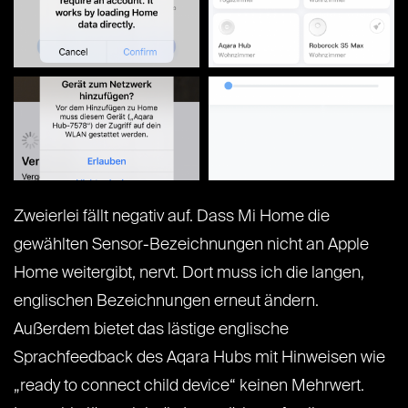
Zweierlei fällt negativ auf. Dass Mi Home die
gewählten Sensor-Bezeichnungen nicht an Apple
Home weitergibt, nervt. Dort muss ich die langen,
englischen Bezeichnungen erneut ändern.
Außerdem bietet das lästige englische
Sprachfeedback des Aqara Hubs mit Hinweisen wie
„ready to connect child device“ keinen Mehrwert.