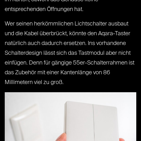
entsprechenden Öffnungen hat.
Wer seinen herkömmlichen Lichtschalter ausbaut
und die Kabel überbrückt, könnte den Aqara-Taster
natürlich auch dadurch ersetzen. Ins vorhandene
Schalterdesign lässt sich das Tastmodul aber nicht
einfügen. Denn für gängige 55er-Schalterrahmen ist
das Zubehör mit einer Kantenlänge von 86
Millimetern viel zu groß.