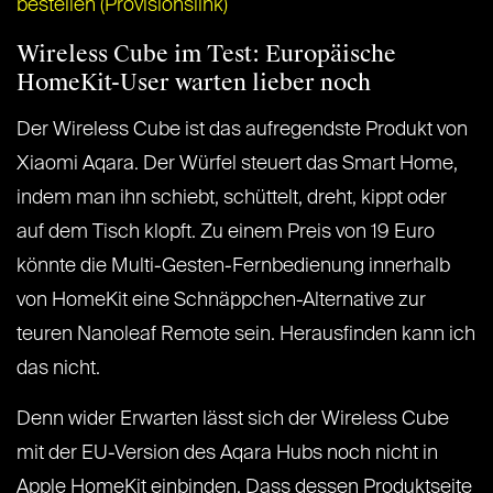
bestellen (Provisionslink)
Wireless Cube im Test: Europäische
HomeKit-User warten lieber noch
Der Wireless Cube ist das aufregendste Produkt von
Xiaomi Aqara. Der Würfel steuert das Smart Home,
indem man ihn schiebt, schüttelt, dreht, kippt oder
auf dem Tisch klopft. Zu einem Preis von 19 Euro
könnte die Multi-Gesten-Fernbedienung innerhalb
von HomeKit eine Schnäppchen-Alternative zur
teuren Nanoleaf Remote sein. Herausfinden kann ich
das nicht.
Denn wider Erwarten lässt sich der Wireless Cube
mit der EU-Version des Aqara Hubs noch nicht in
Apple HomeKit einbinden. Dass dessen Produktseite