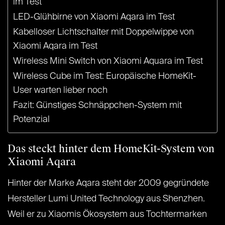
im Test
LED-Glühbirne von Xiaomi Aqara im Test
Kabelloser Lichtschalter mit Doppelwippe von
Xiaomi Aqara im Test
Wireless Mini Switch von Xiaomi Aquara im Test
Wireless Cube im Test: Europäische HomeKit-
User warten lieber noch
Fazit: Günstiges Schnäppchen-System mit
Potenzial
Das steckt hinter dem HomeKit-System von
Xiaomi Aqara
Hinter der Marke Aqara steht der 2009 gegründete
Hersteller Lumi United Technology aus Shenzhen.
Weil er zu Xiaomis Ökosystem aus Tochtermarken