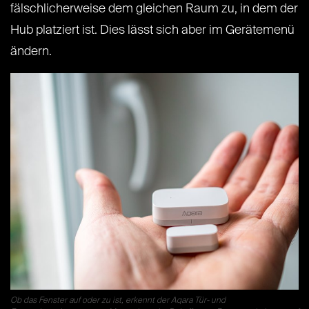
fälschlicherweise dem gleichen Raum zu, in dem der
Hub platziert ist. Dies lässt sich aber im Gerätemenü
ändern.
Ob das Fenster auf oder zu ist, erkennt der Aqara Tür- und