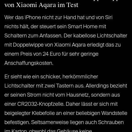
von Xiaomi Aqara im Test
Wer das iPhone nicht zur Hand hat und von Siri
nichts hält, der steuert sein Smart Home mit
Schaltern zum Anfassen. Der kabellose Lichtschalter
mit Doppelwippe von Xiaomi Aqara erledigt das zu
einem Preis von 24 Euro für sehr geringe
Anschaffungskosten.
Er sieht wie ein schicker, herkömmlicher
Lichtschalter mit zwei Tastern aus. Allerdings bezieht
er seinen Strom nicht vom Hausnetz, sondern aus
einer CR2032-Knopfzelle. Daher lässt er sich mit
beigelegter Klebefolie an einer beliebigen Wandstelle
befestigen. Seltsamerweise liegen auch Schrauben
im Karton, obwohl das Gehäuse keine