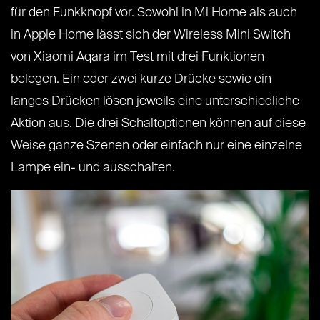
für den Funkknopf vor. Sowohl in Mi Home als auch
in Apple Home lässt sich der Wireless Mini Switch
von Xiaomi Aqara im Test mit drei Funktionen
belegen. Ein oder zwei kurze Drücke sowie ein
langes Drücken lösen jeweils eine unterschiedliche
Aktion aus. Die drei Schaltoptionen können auf diese
Weise ganze Szenen oder einfach nur eine einzelne
Lampe ein- und ausschalten.