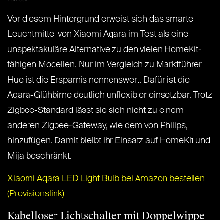
Vor diesem Hintergrund erweist sich das smarte
Leuchtmittel von Xiaomi Aqara im Test als eine
unspektakuläre Alternative zu den vielen HomeKit-
fähigen Modellen. Nur im Vergleich zu Marktführer
Hue ist die Ersparnis nennenswert. Dafür ist die
Aqara-Glühbirne deutlich unflexibler einsetzbar. Trotz
Zigbee-Standard lässt sie sich nicht zu einem
anderen Zigbee-Gateway, wie dem von Philips,
hinzufügen. Damit bleibt ihr Einsatz auf HomeKit und
Mija beschränkt.
Xiaomi Aqara LED Light Bulb bei Amazon bestellen
(Provisionslink)
Kabelloser Lichtschalter mit Doppelwippe