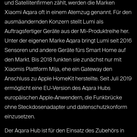
und Satellitenfirmen zählt, werden die Marken
Xiaomi Aqara oft in einem Atemzug genannt. Für den
ausmäandernden Konzern stellt Lumi als
Auftragsfertiger Geräte aus der Mi-Produktreihe her.
Unter der eigenen Marke Aqara bringt Lumi seit 2016
Sensoren und andere Geräte fürs Smart Home auf
den Markt. Bis 2018 funkten sie zunächst nur mit
Xiaomis Plattform Mija, ehe ein Gateway den
Anschluss zu Apple HomeKit herstellte. Seit Juli 2019
ermöglicht eine EU-Version des Aqara Hubs
europäischen Apple-Anwendern, die Funkbrücke
ohne Steckdosenadapter und datenschutzkonform
einzusetzen.
Der Aqara Hub ist für den Einsatz des Zubehörs in