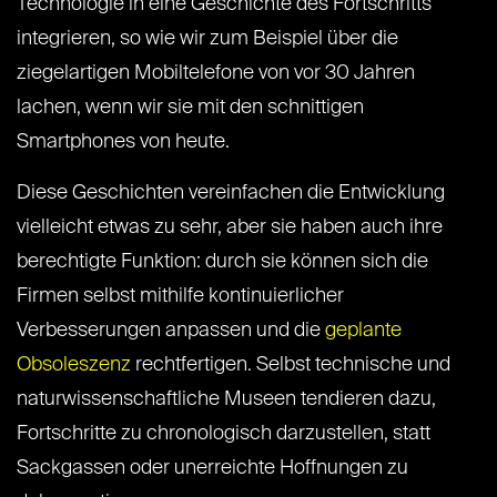
Technologie in eine Geschichte des Fortschritts
integrieren, so wie wir zum Beispiel über die
ziegelartigen Mobiltelefone von vor 30 Jahren
lachen, wenn wir sie mit den schnittigen
Smartphones von heute.
Diese Geschichten vereinfachen die Entwicklung
vielleicht etwas zu sehr, aber sie haben auch ihre
berechtigte Funktion: durch sie können sich die
Firmen selbst mithilfe kontinuierlicher
Verbesserungen anpassen und die
geplante
Obsoleszenz
rechtfertigen. Selbst technische und
naturwissenschaftliche Museen tendieren dazu,
Fortschritte zu chronologisch darzustellen, statt
Sackgassen oder unerreichte Hoffnungen zu