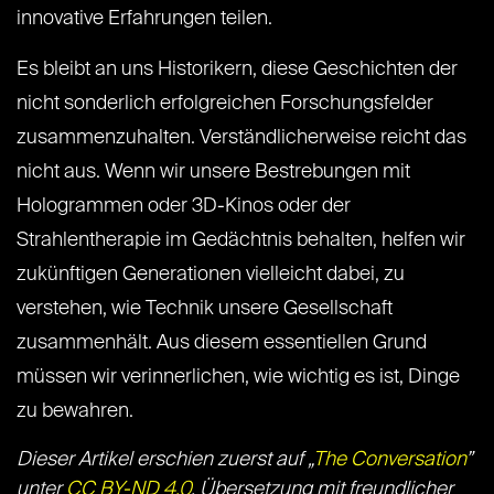
innovative Erfahrungen teilen.
Es bleibt an uns Historikern, diese Geschichten der
nicht sonderlich erfolgreichen Forschungsfelder
zusammenzuhalten. Verständlicherweise reicht das
nicht aus. Wenn wir unsere Bestrebungen mit
Hologrammen oder 3D-Kinos oder der
Strahlentherapie im Gedächtnis behalten, helfen wir
zukünftigen Generationen vielleicht dabei, zu
verstehen, wie Technik unsere Gesellschaft
zusammenhält. Aus diesem essentiellen Grund
müssen wir verinnerlichen, wie wichtig es ist, Dinge
zu bewahren.
Dieser Artikel erschien zuerst auf „
The Conversation
”
unter
CC BY-ND 4.0
. Übersetzung mit freundlicher