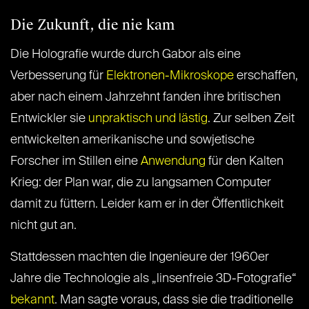
Die Zukunft, die nie kam
Die Holografie wurde durch Gabor als eine
Verbesserung für
Elektronen-Mikroskope
erschaffen,
aber nach einem Jahrzehnt fanden ihre britischen
Entwickler sie
unpraktisch und lästig
. Zur selben Zeit
entwickelten amerikanische und sowjetische
Forscher im Stillen eine
Anwendung
für den Kalten
Krieg: der Plan war, die zu langsamen Computer
damit zu füttern. Leider kam er in der Öffentlichkeit
nicht gut an.
Stattdessen machten die Ingenieure der 1960er
Jahre die Technologie als „linsenfreie 3D-Fotografie“
bekannt
. Man sagte voraus, dass sie die traditionelle