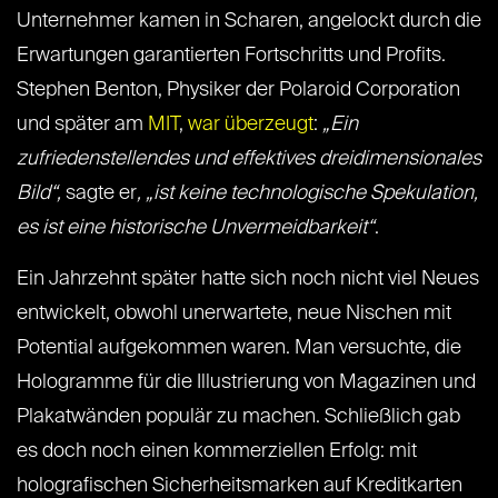
Unternehmer kamen in Scharen, angelockt durch die
Erwartungen garantierten Fortschritts und Profits.
Stephen Benton, Physiker der Polaroid Corporation
und später am
MIT
,
war überzeugt
:
„Ein
zufriedenstellendes und effektives dreidimensionales
Bild“,
sagte er
, „ist keine technologische Spekulation,
es ist eine historische Unvermeidbarkeit“
.
Ein Jahrzehnt später hatte sich noch nicht viel Neues
entwickelt, obwohl unerwartete, neue Nischen mit
Potential aufgekommen waren. Man versuchte, die
Hologramme für die Illustrierung von Magazinen und
Plakatwänden populär zu machen. Schließlich gab
es doch noch einen kommerziellen Erfolg: mit
holografischen Sicherheitsmarken auf Kreditkarten