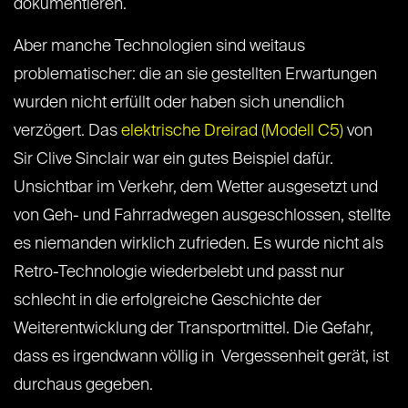
dokumentieren.
Aber manche Technologien sind weitaus
problematischer: die an sie gestellten Erwartungen
wurden nicht erfüllt oder haben sich unendlich
verzögert. Das
elektrische Dreirad (Modell C5)
von
Sir Clive Sinclair war ein gutes Beispiel dafür.
Unsichtbar im Verkehr, dem Wetter ausgesetzt und
von Geh- und Fahrradwegen ausgeschlossen, stellte
es niemanden wirklich zufrieden. Es wurde nicht als
Retro-Technologie wiederbelebt und passt nur
schlecht in die erfolgreiche Geschichte der
Weiterentwicklung der Transportmittel. Die Gefahr,
dass es irgendwann völlig in Vergessenheit gerät, ist
durchaus gegeben.