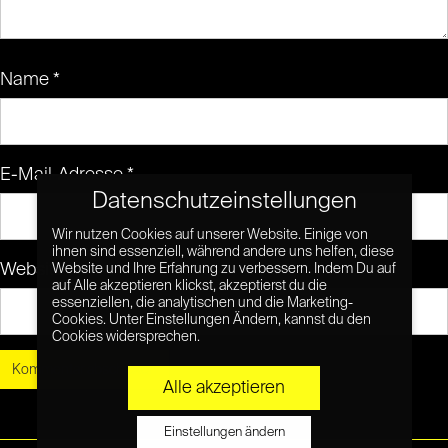
Name
*
E-Mail-Adresse
*
Datenschutzeinstellungen
Wir nutzen Cookies auf unserer Website. Einige von
ihnen sind essenziell, während andere uns helfen, diese
Website
Website und Ihre Erfahrung zu verbessern. Indem Du auf
auf Alle akzeptieren klickst, akzeptierst du die
essenziellen, die analytischen und die Marketing-
Cookies. Unter Einstellungen Ändern, kannst du den
Cookies widersprechen.
Alle akzeptieren
Einstellungen ändern