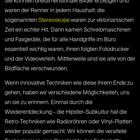
Sie konnten dreidimensionale Bilder erzeugen und
waren der Renner in jedem Haushalt: die
sogenannten
Stereoskope
waren zur viktorianischen
Zeit ein echter Hit. Dann kamen Schreibmaschinen
und Faxgeräte, die für alle Handgriffe im Büro
essentiell wichtig waren, ihnen folgten Fotodrucker
und der Videoverleih. Mittlerweile sind sie alle von der
Bildfläche verschwunden.
Wenn innovative Techniken wie diese ihrem Ende zu
gehen, haben wir verschiedene Möglichkeiten, uns
an sie zu erinnern. Einmal durch die
Wiederentdeckung – die Hipster-Subkultur hat die
Retro-Techniken wie Radioröhren oder Vinyl-Platten
wieder populär gemacht. Wir können die veraltete