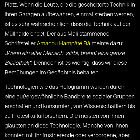
Platz. Wenn die Leute, die die gescheiterte Technik in
ihren Garagen aufbewahren, einmal sterben werden,
ist es sehr wahrscheinlich, dass die Technik auf der
Müllhalde endet. Der aus Mali stammende
Schriftsteller
Amadou Hampâté Bâ
meinte dazu:
„Wenn ein alter Mensch stirbt, brennt eine ganze
Bibliothek“
. Dennoch ist es wichtig, dass wir diese
Bemühungen im Gedächtnis behalten.
Technologien wie das Hologramm wurden durch
eine außergewöhnliche Bandbreite sozialer Gruppen
erschaffen und konsumiert, von Wissenschaftlern bis
zu Protestkulturforschern. Die meisten von ihnen
glaubten an diese Technologie. Manche von ihnen
konnten mit ihr frustrierende oder verborgene, aber