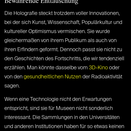
Bewahrende Enttäuschung
Die Holografie steckt trotzdem voller Innovationen,
bei der sich Kunst, Wissenschaft, Populärkultur und
kultureller Optimismus vermischen. Sie wurde
gleichermaßen von ihrem Publikum als auch von
ihren Erfindern geformt. Dennoch passt sie nicht zu
den Geschichten des Fortschritts, die wir tendenziell
erzählen. Man könnte dasselbe vom
3D-Kino
oder
von den
gesundheitlichen Nutzen
der Radioaktivität
sagen.
Wenn eine Technologie nicht den Erwartungen
entspricht, sind sie für Museen nicht sonderlich
interessant. Die Sammlungen in den Universitäten
und anderen Institutionen haben für so etwas keinen