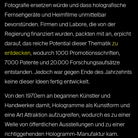
Fotografie ersetzen würde und dass holografische
Fernsehgeräte und Heimfilme unmittelbar
bevorstünden. Firmen und Labore, die von der
Regierung finanziert wurden, packten mit an, erpicht
darauf, das reiche Potential dieser Thematik
zu
entdecken
, wodurch 1000 Promotionsschriften,
7000 Patente und 20.000 Forschungsaufsätze
entstanden. Jedoch war gegen Ende des Jahrzehnts
keine dieser Ideen fertig entwickelt.
Von den 1970ern an begannen Künstler und
Handwerker damit, Hologramme als Kunstform und
eine Art Attraktion aufzugreifen, wodurch es zu einer
Welle von öffentlichen Ausstellungen und zu einer
richtiggehenden Hologramm-Manufaktur kam.