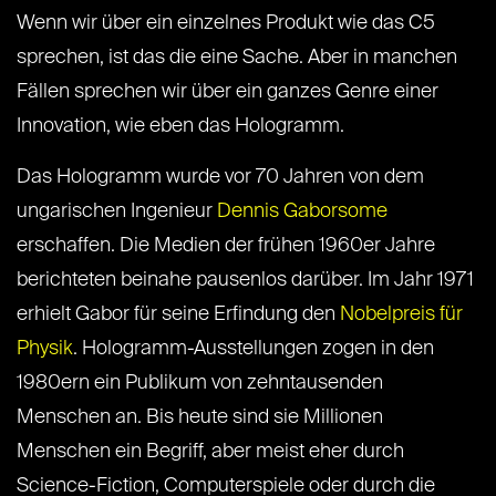
Wenn wir über ein einzelnes Produkt wie das C5
sprechen, ist das die eine Sache. Aber in manchen
Fällen sprechen wir über ein ganzes Genre einer
Innovation, wie eben das Hologramm.
Das Hologramm wurde vor 70 Jahren von dem
ungarischen Ingenieur
Dennis Gaborsome
erschaffen. Die Medien der frühen 1960er Jahre
berichteten beinahe pausenlos darüber. Im Jahr 1971
erhielt Gabor für seine Erfindung den
Nobelpreis für
Physik
. Hologramm-Ausstellungen zogen in den
1980ern ein Publikum von zehntausenden
Menschen an. Bis heute sind sie Millionen
Menschen ein Begriff, aber meist eher durch
Science-Fiction, Computerspiele oder durch die