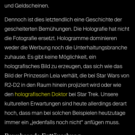
und Geldscheinen.
Dennoch ist dies letztendlich eine Geschichte der
gescheiterten Bemühungen. Die Holografie hat nicht
die Fotografie ersetzt. Hologramme dominieren
weder die Werbung noch die Unterhaltungsbranche
zuhause. Es gibt keine Möglichkeit, ein
holografisches Bild zu erzeugen, das sich wie das
Bild der Prinzessin Leia verhält, die bei Star Wars von
R2-D2 in den Raum hinein projiziert wird oder wie
den
holografischen Doktor
bei Star Trek. Unsere
kulturellen Erwartungen sind heute allerdings derart
hoch, dass man bei solchen Beispielen heutzutage
immer ein „jedenfalls noch nicht“ anfügen muss.