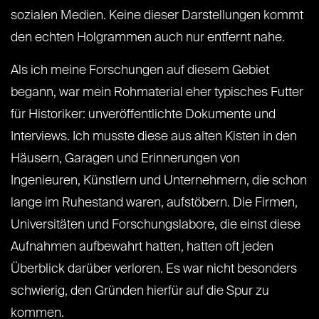
sozialen Medien. Keine dieser Darstellungen kommt
den echten Holgrammen auch nur entfernt nahe.
Als ich meine Forschungen auf diesem Gebiet
begann, war mein Rohmaterial eher typisches Futter
für Historiker: unveröffentlichte Dokumente und
Interviews. Ich musste diese aus alten Kisten in den
Häusern, Garagen und Erinnerungen von
Ingenieuren, Künstlern und Unternehmern, die schon
lange im Ruhestand waren, aufstöbern. Die Firmen,
Universitäten und Forschungslabore, die einst diese
Aufnahmen aufbewahrt hatten, hatten oft jeden
Überblick darüber verloren. Es war nicht besonders
schwierig, den Gründen hierfür auf die Spur zu
kommen.