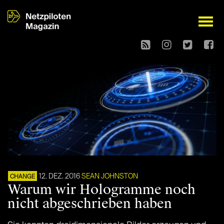
open
12. DEZ. 2016
SEAN JOHNSTON
CHANGE
Warum wir Hologramme noch
nicht abgeschrieben haben