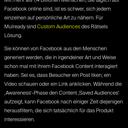
Mit mehr als 1,4 Billionen Menschen, die täglich auf
Facebook online sind, ist es schwer, sich jedem
einzelnen auf persönliche Art zu nähern. Für
Mulready sind
Custom Audiences
des Rätsels
Lösung.
Sie können von Facebook aus den Menschen
generiert werden, die in irgendeiner Art und Weise
schon mal mit ihrem Facebook Content interagiert
haben. Sei es, dass Besucher ein Post liken, ein
Video schauen oder ein Link anklicken. Während die
‚Awareness‘-Phase den Content ‚Saved Audiences‘
aufzeigt, kann Facebook nach einiger Zeit diejenigen
herausfiltern, die sich tatsächlich für das Produkt
interessieren.