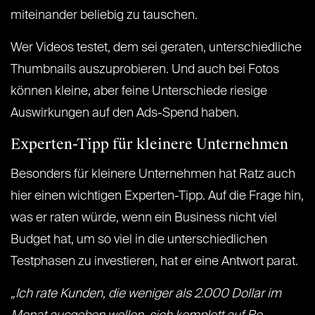
miteinander beliebig zu tauschen.
Wer Videos testet, dem sei geraten, unterschiedliche
Thumbnails auszuprobieren. Und auch bei Fotos
können kleine, aber feine Unterschiede riesige
Auswirkungen auf den Ads-Spend haben.
Experten-Tipp für kleinere Unternehmen
Besonders für kleinere Unternehmen hat Ratz auch
hier einen wichtigen Experten-Tipp. Auf die Frage hin,
was er raten würde, wenn ein Business nicht viel
Budget hat, um so viel in die unterschiedlichen
Testphasen zu investieren, hat er eine Antwort parat.
„Ich rate Kunden, die weniger als 2.000 Dollar im