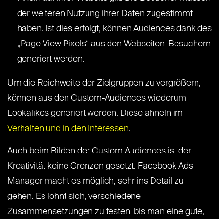
der weiteren Nutzung ihrer Daten zugestimmt
haben. Ist dies erfolgt, können Audiences dank des
„Page View Pixels“ aus den Webseiten-Besuchern
generiert werden.
Um die Reichweite der Zielgruppen zu vergrößern,
können aus den Custom-Audiences wiederum
Lookalikes generiert werden. Diese ähneln im
Verhalten und in den Interessen
.
Auch beim Bilden der Custom Audiences ist der
Kreativität keine Grenzen gesetzt. Facebook Ads
Manager macht es möglich, sehr ins Detail zu
gehen. Es lohnt sich, verschiedene
Zusammensetzungen zu testen, bis man eine gute,