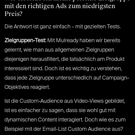
mit den richtigen Ads zum niedrigsten
Preis?
Die Antwort ist ganz einfach – mit gezielten Tests.
Zielgruppen-Test:
Mit Mulready haben wir bereits
gelernt, wie man aus allgemeinen Zielgruppen
diejenigen herausfiltert, die tatsächlich am Produkt
interessiert sind. Doch ist es wichtig zu verstehen,
dass jede Zielgruppe unterschiedlich auf Campaign-
Objektives reagiert.
Ist die Custom-Audience aus Video-Views gebildet,
ist es einfacher zu sagen, dass sie wohl gut mit
dynamischen Content interagiert. Doch wie es zum
Beispiel mit der Email-List Custom Audience aus?