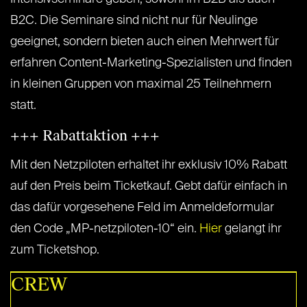
B2C. Die Seminare sind nicht nur für Neulinge
geeignet, sondern bieten auch einen Mehrwert für
erfahren Content-Marketing-Spezialisten und finden
in kleinen Gruppen von maximal 25 Teilnehmern
statt.
+++ Rabattaktion +++
Mit den Netzpiloten erhaltet ihr exklusiv 10% Rabatt
auf den Preis beim Ticketkauf. Gebt dafür einfach in
das dafür vorgesehene Feld im Anmeldeformular
den Code „MP-netzpiloten-10“ ein.
Hier
gelangt ihr
zum Ticketshop.
CREW