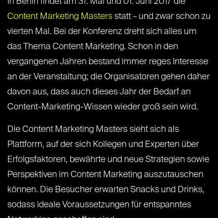
In Berlin findet am 31. Mai und 01. Juni 2017 die
Content Marketing Masters
statt – und zwar schon zu
vierten Mal. Bei der Konferenz dreht sich alles um
das Thema Content Marketing. Schon in den
vergangenen Jahren bestand immer reges Interesse
an der Veranstaltung; die Organisatoren gehen daher
davon aus, dass auch dieses Jahr der Bedarf an
Content-Marketing-Wissen wieder groß sein wird.
Die Content Marketing Masters sieht sich als
Plattform, auf der sich Kollegen und Experten über
Erfolgsfaktoren, bewährte und neue Strategien sowie
Perspektiven im Content Marketing auszutauschen
können. Die Besucher erwarten Snacks und Drinks,
sodass ideale Voraussetzungen für entspanntes